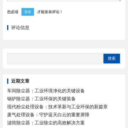
您必须
才能发表评论！
登录
评论信息
近期文章
车间除尘器：工业环境净化的关键设备
锅炉除尘器：工业环保的关键装备
现代粉尘处理设备：技术革新与工业环保的新篇章
废气处理设备：守护蓝天白云的重要屏障
滤筒除尘器：工业除尘的高效解决方案