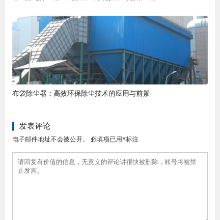
布袋除尘器：高效环保除尘技术的应用与前景
发表评论
电子邮件地址不会被公开。 必填项已用*标注