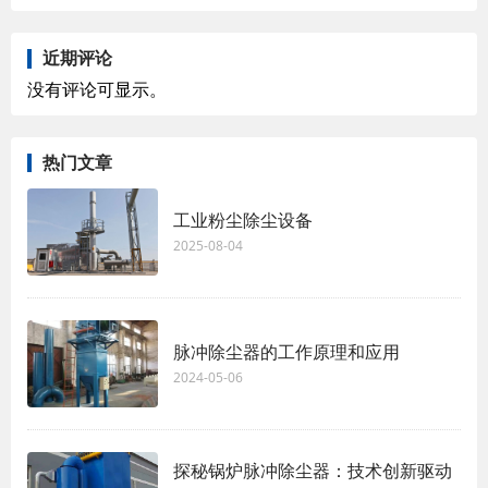
近期评论
没有评论可显示。
热门文章
工业粉尘除尘设备
2025-08-04
脉冲除尘器的工作原理和应用
2024-05-06
探秘锅炉脉冲除尘器：技术创新驱动