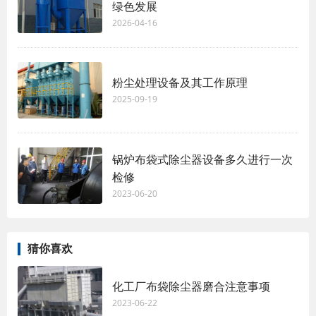
绿色发展
2026-04-16
粉尘处理设备及其工作原理
2025-09-19
锅炉布袋式除尘器设备多久进行一次
检修
2023-06-20
猜你喜欢
化工厂布袋除尘器磨合注意事项
2023-06-22