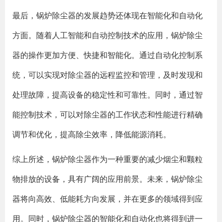
最后，锅炉除尘器的发展趋势还体现在智能化和自动化
方面。随着人工智能和自动控制技术的应用，锅炉除尘
器的操作更加方便、快捷和智能化。通过自动化控制系
统，可以实现对除尘器的远程监控和管理，及时发现和
处理故障，提高设备的稳定性和可靠性。同时，通过智
能控制技术，可以对除尘器的工作状态和性能进行精确
调节和优化，提高除尘效率，降低能源消耗。
综上所述，锅炉除尘器作为一种重要的减少烟尘和颗粒
物排放的设备，具有广阔的应用前景。未来，锅炉除尘
器将向高效、低能耗方向发展，并在更多的领域得到应
用。同时，锅炉除尘器的智能化和自动化也将得到进一