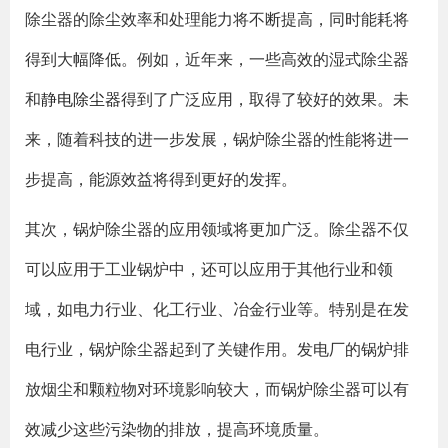
除尘器的除尘效率和处理能力将不断提高，同时能耗将
得到大幅降低。例如，近年来，一些高效的湿式除尘器
和
静电除尘器
得到了广泛应用，取得了较好的效果。未
来，随着科技的进一步发展，锅炉除尘器的性能将进一
步提高，能源效益将得到更好的发挥。
其次，锅炉除尘器的应用领域将更加广泛。除尘器不仅
可以应用于工业锅炉中，还可以应用于其他行业和领
域，如电力行业、化工行业、冶金行业等。特别是在发
电行业，锅炉除尘器起到了关键作用。发电厂的锅炉排
放烟尘和颗粒物对环境影响较大，而锅炉除尘器可以有
效减少这些污染物的排放，提高环境质量。