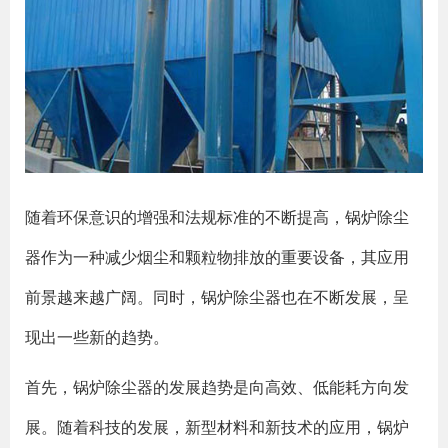
随着环保意识的增强和法规标准的不断提高，锅炉除尘
器作为一种减少烟尘和颗粒物排放的重要设备，其应用
前景越来越广阔。同时，锅炉除尘器也在不断发展，呈
现出一些新的趋势。
首先，锅炉除尘器的发展趋势是向高效、低能耗方向发
展。随着科技的发展，新型材料和新技术的应用，锅炉