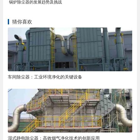
锅炉除尘器的发展趋势及挑战
猜你喜欢
车间除尘器：工业环境净化的关键设备
湿式静电除尘器：高效烟气净化技术的创新应用