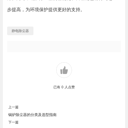
步提高，为环境保护提供更好的支持。
静电除尘器
已有
0
人点赞
上一篇
锅炉除尘器的分类及选型指南
下一篇