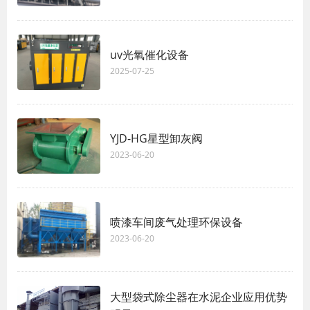
uv光氧催化设备
2025-07-25
YJD-HG星型卸灰阀
2023-06-20
喷漆车间废气处理环保设备
2023-06-20
大型袋式除尘器在水泥企业应用优势