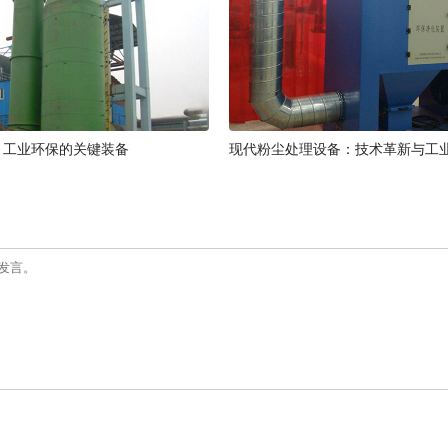
：工业环保的关键装备