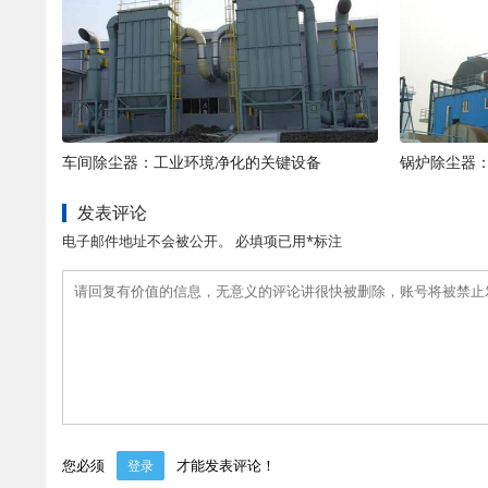
车间除尘器：工业环境净化的关键设备
锅炉除尘器
发表评论
电子邮件地址不会被公开。 必填项已用*标注
您必须
才能发表评论！
登录