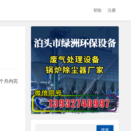
登陆
注册
个月内完