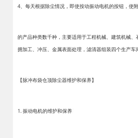
4、每天根据除尘情况，即使按动振动电机的按钮，使
的产品种类数千种，主要适用于工程机械、建筑机械、
拥加工、冲压、金属表面处理，滤清器组装四个生产车
【脉冲布袋仓顶除尘器维护和保养】
1. 振动电机的维护和保养