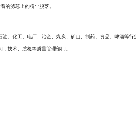
附着的滤芯上的粉尘脱落。
石油、化工、电厂、冶金、煤炭、矿山、制药、食品、啤酒等行
间，技术、质检等质量管理部门。