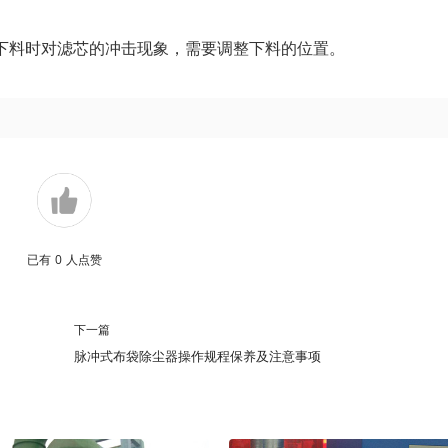
下料时对滤芯的冲击现象，需要调整下料的位置。
已有
0
人点赞
下一篇
脉冲式布袋除尘器操作规程保养及注意事项