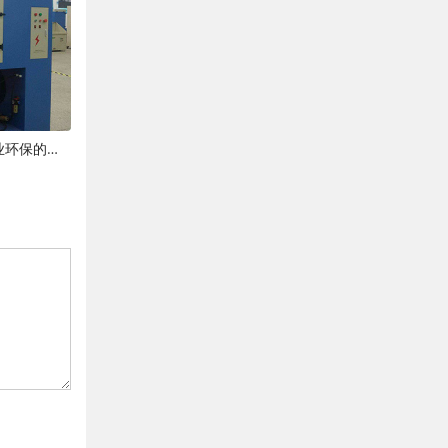
现代粉尘处理设备：技术革新与工业环保的新篇章