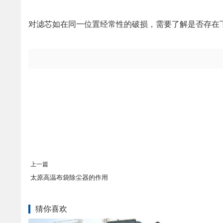
对滤芯如在同一位置经常性的破损，需要了解是否存在
上一篇
太原高温布袋除尘器的作用
猜你喜欢