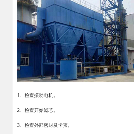
1、检查振动电机。
2、检查开始滤芯。
3、检查外部密封及卡箍。