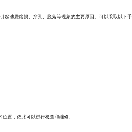
塞是引起滤袋磨损、穿孔、脱落等现象的主要原因。可以采取以下
的位置，依此可以进行检查和维修。