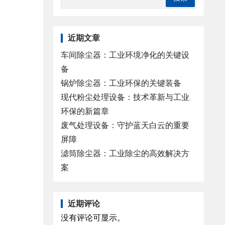
近期文章
车间除尘器：工业环境净化的关键设
备
锅炉除尘器：工业环保的关键装备
现代粉尘处理设备：技术革新与工业
环保的新篇章
废气处理设备：守护蓝天白云的重要
屏障
滤筒除尘器：工业除尘的高效解决方
案
近期评论
没有评论可显示。