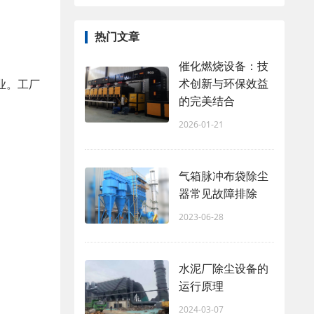
热门文章
催化燃烧设备：技
术创新与环保效益
业。工厂
的完美结合
2026-01-21
气箱脉冲布袋除尘
器常见故障排除
2023-06-28
水泥厂除尘设备的
运行原理
2024-03-07