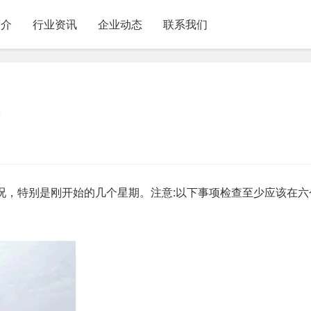
简介
行业资讯
企业动态
联系我们
养
况，特别是刚开始的几个星期。注意:以下事项检查至少应该在六