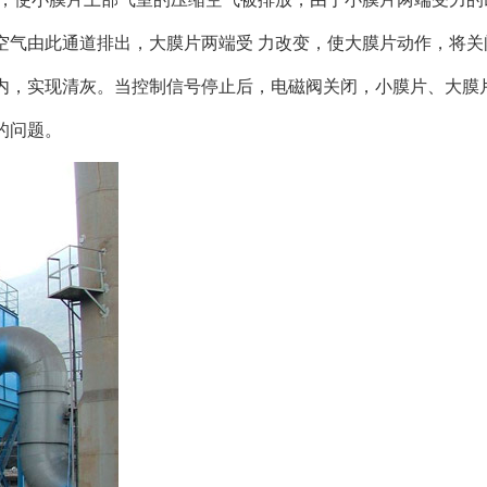
空气由此通道排出，大膜片两端受 力改变，使大膜片动作，将关
内，实现清灰。当控制信号停止后，电磁阀关闭，小膜片、大膜片
的问题。