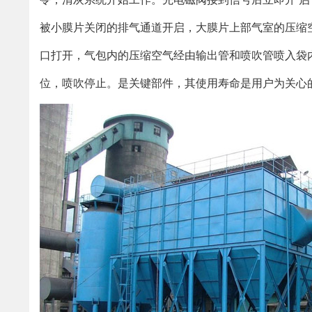
被小膜片关闭的排气通道开启，大膜片上部气室的压缩
口打开，气包内的压缩空气经由输出管和喷吹管喷入袋
位，喷吹停止。是关键部件，其使用寿命是用户为关心