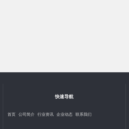
快速导航
首页
公司简介
行业资讯
企业动态
联系我们