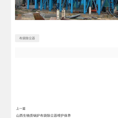
布袋除尘器
上一篇
山西生物质锅炉布袋除尘器维护保养