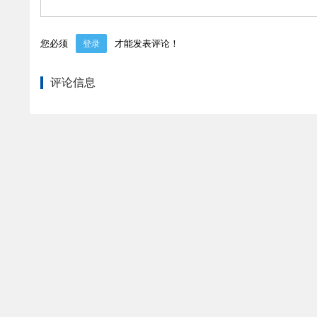
您必须
才能发表评论！
登录
评论信息