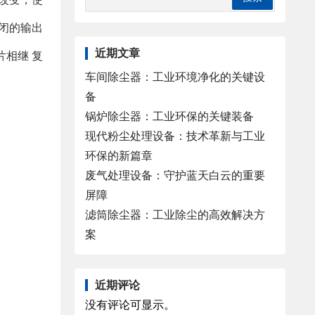
闭的输出
近期文章
相继 复
车间除尘器：工业环境净化的关键设
备
锅炉除尘器：工业环保的关键装备
现代粉尘处理设备：技术革新与工业
环保的新篇章
废气处理设备：守护蓝天白云的重要
屏障
滤筒除尘器：工业除尘的高效解决方
案
近期评论
没有评论可显示。