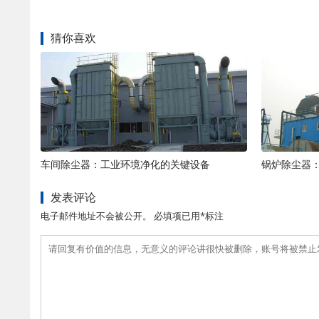
猜你喜欢
车间除尘器：工业环境净化的关键设备
锅炉除尘器
发表评论
电子邮件地址不会被公开。 必填项已用*标注