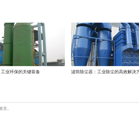
：工业环保的关键装备
滤筒除尘器：工业除尘的高效解决