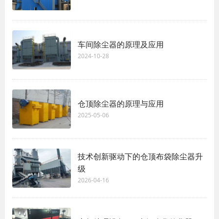
车间除尘器的原理及应用
2024-10-28
仓顶除尘器的原理与应用
2025-05-06
技术创新驱动下的仓顶布袋除尘器升
级
2026-04-16