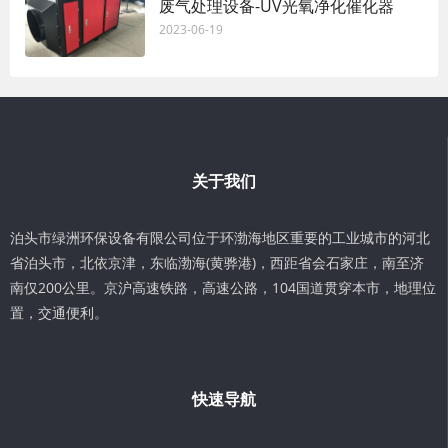
废气处理设备-UV光氧净化催化器
2023-06-19
关于我们
泊头市绿洲环保设备有限公司位于环渤海地区重要的工业城市的河北
省泊头市，北依京津，东临渤海(黄骅港)，西距省会石家庄，南至济
南仅200公里。京沪高速铁路，高速公路，104国道贯穿本市，地理位
置，交通便利。
快速导航