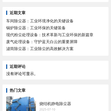
近期文章
车间除尘器：工业环境净化的关键设备
锅炉除尘器：工业环保的关键装备
现代粉尘处理设备：技术革新与工业环保的新篇章
废气处理设备：守护蓝天白云的重要屏障
滤筒除尘器：工业除尘的高效解决方案
近期评论
没有评论可显示。
热门文章
烧结机静电除尘器
2025-07-10