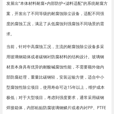
发展出“本体材料耐腐+内部防护+滤料适配”的系统耐腐方
案，开发出了不同等级的耐腐蚀除尘设备，适配不同强
度的腐蚀工况，满足了从低腐蚀到强腐蚀不同场景的需
求。
当前，针对中高腐蚀工况，主流的耐腐蚀除尘设备多采
用玻璃钢箱体或者碳钢衬防腐材料的结构设计。玻璃钢
材质本身具有优异的耐酸碱腐蚀性能，不需要额外做内
部防腐处理，重量比碳钢轻，安装运输方便，适合中小
型腐蚀性除尘项目，使用寿命可达15年以上，维护成本
极低；对于大型项目，考虑到强度要求，通常采用碳钢
焊接箱体，内部粘贴防腐玻璃钢鳞片或者内衬PP、PTFE