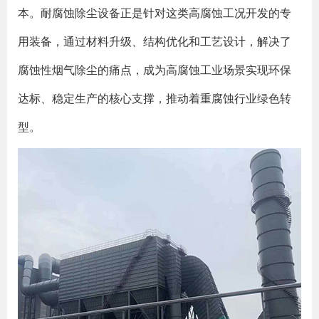
本。耐腐蚀除尘设备正是针对这类高腐蚀工况开发的专
用装备，通过材料升级、结构优化和工艺设计，解决了
腐蚀性烟气除尘的痛点，成为高腐蚀工业场景实现环保
达标、稳定生产的核心支撑，推动着重腐蚀行业绿色转
型。