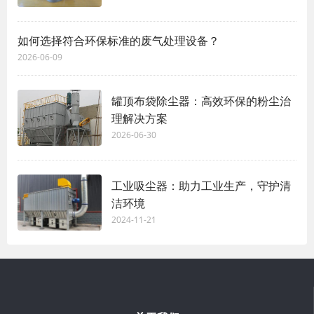
如何选择符合环保标准的废气处理设备？
2026-06-09
罐顶布袋除尘器：高效环保的粉尘治
理解决方案
2026-06-30
工业吸尘器：助力工业生产，守护清
洁环境
2024-11-21