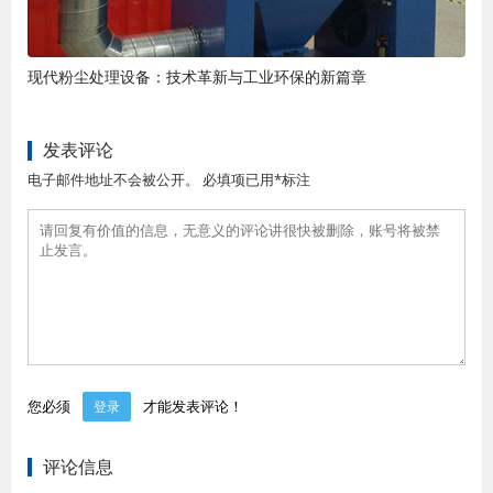
现代粉尘处理设备：技术革新与工业环保的新篇章
发表评论
电子邮件地址不会被公开。 必填项已用*标注
您必须
才能发表评论！
登录
评论信息