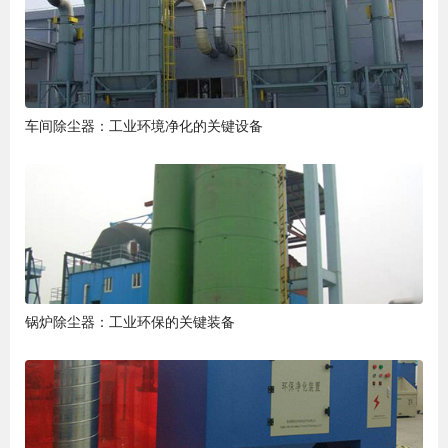
车间除尘器：工业环境净化的关键设备
锅炉除尘器：工业环保的关键装备