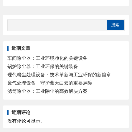
近期文章
车间除尘器：工业环境净化的关键设备
锅炉除尘器：工业环保的关键装备
现代粉尘处理设备：技术革新与工业环保的新篇章
废气处理设备：守护蓝天白云的重要屏障
滤筒除尘器：工业除尘的高效解决方案
近期评论
没有评论可显示。