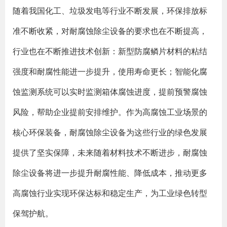
随着我国化工、垃圾发电等行业不断发展，环保排放标
准不断收紧，对耐腐蚀除尘设备的要求也在不断提高，
行业也在不断推进技术创新：新型防腐鳞片材料的粘结
强度和耐腐性能进一步提升，使用寿命更长；智能化腐
蚀监测系统可以实时监测箱体腐蚀进度，提前预警腐蚀
风险，帮助企业提前安排维护。作为高腐蚀工业场景的
核心环保装备，耐腐蚀除尘设备为这些行业的绿色发展
提供了坚实保障，未来随着材料技术不断进步，耐腐蚀
除尘设备将进一步提升耐腐性能、降低成本，推动更多
高腐蚀行业实现环保达标和稳定生产，为工业绿色转型
保驾护航。