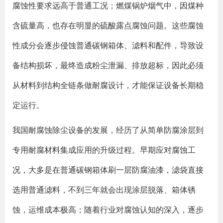
腐蚀性要求远高于普通工况；燃煤锅炉烟气中，因煤种
含硫量高，也存在明显的硫酸露点腐蚀问题。这些腐蚀
性成分会逐步侵蚀普通碳钢箱体、滤料和配件，导致设
备结构损坏，最终造成粉尘泄漏、排放超标，因此必须
从材料到结构全链条做耐腐设计，才能保证设备长期稳
定运行。
我国耐腐蚀除尘设备的发展，经历了从简单防腐涂层到
专用耐腐材料集成应用的升级过程。早期应对腐蚀工
况，大多是在普通碳钢箱体刷一层防腐油漆，滤袋直接
选用普通滤料，不到三年就会出现涂层脱落、箱体锈
蚀，运维成本极高；随着行业对腐蚀认知的深入，逐步