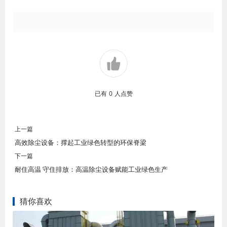
已有
0
人点赞
上一篇
高效除尘设备：撑起工业绿色转型的环保脊梁
下一篇
耐住高温 守住排放：高温除尘设备赋能工业绿色生产
猜你喜欢