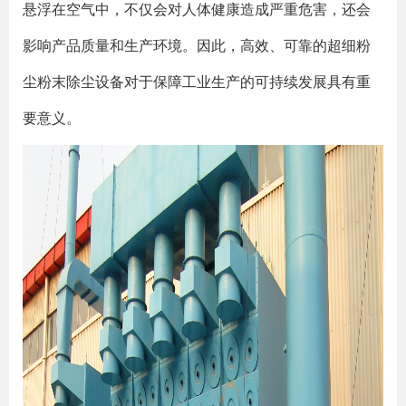
悬浮在空气中，不仅会对人体健康造成严重危害，还会
影响产品质量和生产环境。因此，高效、可靠的超细粉
尘粉末除尘设备对于保障工业生产的可持续发展具有重
要意义。