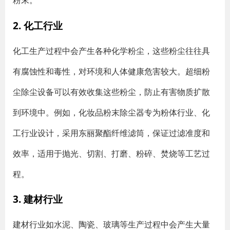
粉末。
2. 化工行业
化工生产过程中会产生各种化学粉尘，这些粉尘往往具
有腐蚀性和毒性，对环境和人体健康危害较大。超细粉
尘除尘设备可以有效收集这些粉尘，防止有害物质扩散
到环境中。例如，化妆品粉末除尘器专为粉体行业、化
工行业设计，采用东丽聚酯纤维滤筒，保证过滤准度和
效率，适用于抛光、切割、打磨、粉碎、焚烧等工艺过
程。
3. 建材行业
建材行业如水泥、陶瓷、玻璃等生产过程中会产生大量