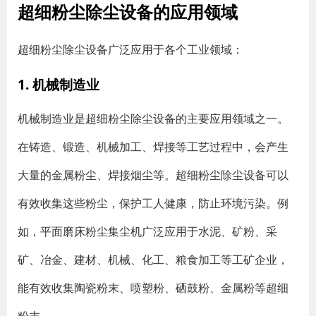
超细粉尘除尘设备的应用领域
超细粉尘除尘设备广泛应用于各个工业领域：
1. 机械制造业
机械制造业是超细粉尘除尘设备的主要应用领域之一。
在铸造、锻造、机械加工、焊接等工艺过程中，会产生
大量的金属粉尘、焊接烟尘等。超细粉尘除尘设备可以
有效收集这些粉尘，保护工人健康，防止环境污染。例
如，平面磨床粉尘集尘机广泛应用于水泥、矿粉、采
矿、冶金、建材、机械、化工、粮食加工等工矿企业，
能有效收集陶瓷粉末、喷塑粉、硒鼓粉、金属粉等超细