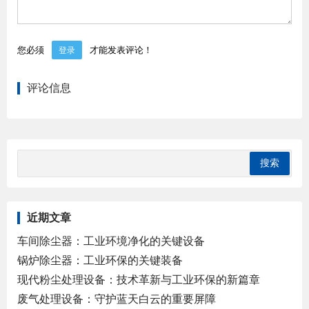
您必须
才能发表评论！
登录
评论信息
近期文章
车间除尘器：工业环境净化的关键设备
锅炉除尘器：工业环保的关键装备
现代粉尘处理设备：技术革新与工业环保的新篇章
废气处理设备：守护蓝天白云的重要屏障