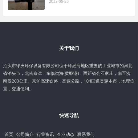
2023-08-26
关于我们
泊头市绿洲环保设备有限公司位于环渤海地区重要的工业城市的河北
省泊头市，北依京津，东临渤海(黄骅港)，西距省会石家庄，南至济
南仅200公里。京沪高速铁路，高速公路，104国道贯穿本市，地理位
置，交通便利。
快速导航
首页
公司简介
行业资讯
企业动态
联系我们