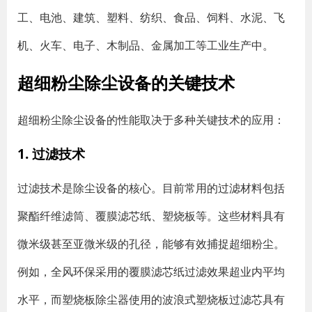
工、电池、建筑、塑料、纺织、食品、饲料、水泥、飞
机、火车、电子、木制品、金属加工等工业生产中。
超细粉尘除尘设备的关键技术
超细粉尘除尘设备的性能取决于多种关键技术的应用：
1. 过滤技术
过滤技术是除尘设备的核心。目前常用的过滤材料包括
聚酯纤维滤筒、覆膜滤芯纸、塑烧板等。这些材料具有
微米级甚至亚微米级的孔径，能够有效捕捉超细粉尘。
例如，全风环保采用的覆膜滤芯纸过滤效果超业内平均
水平，而塑烧板除尘器使用的波浪式塑烧板过滤芯具有