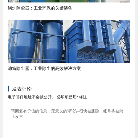
锅炉除尘器：工业环保的关键装备
滤筒除尘器：工业除尘的高效解决方案
发表评论
电子邮件地址不会被公开。 必填项已用*标注