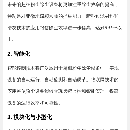
未来的超细粉尘除尘设备将更加注重除尘效率的提高，
特别是对亚微米级颗粒物的捕集能力。新型过滤材料和
清灰技术的应用将使除尘效率进一步提高，达到99.9%以
上。
2. 智能化
智能控制技术将广泛应用于超细粉尘除尘设备中，实现
设备的自动运行、自动监测和自动调节。物联网技术的
应用将使除尘设备能够实现远程监控和智能管理，提高
设备的运行效率和可靠性。
3. 模块化与小型化