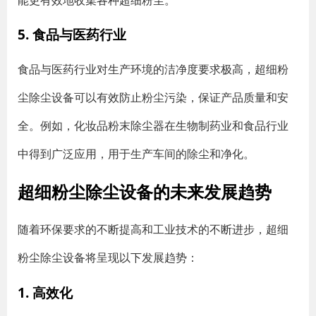
5. 食品与医药行业
食品与医药行业对生产环境的洁净度要求极高，超细粉
尘除尘设备可以有效防止粉尘污染，保证产品质量和安
全。例如，化妆品粉末除尘器在生物制药业和食品行业
中得到广泛应用，用于生产车间的除尘和净化。
超细粉尘除尘设备的未来发展趋势
随着环保要求的不断提高和工业技术的不断进步，超细
粉尘除尘设备将呈现以下发展趋势：
1. 高效化