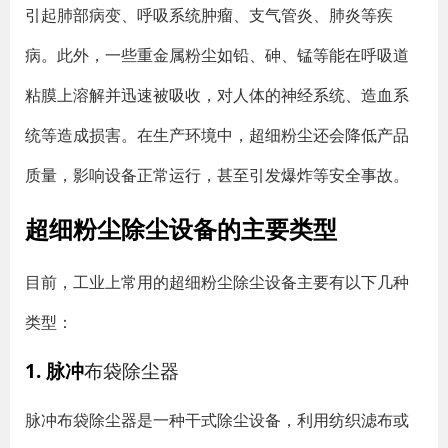
引起肺部病变、呼吸系统肿瘤、支气管炎、肺炎等疾
病。此外，一些重金属粉尘如铅、砷、锰等能在呼吸道
粘膜上溶解并迅速被吸收，对人体的神经系统、造血系
统等造成损害。在生产环境中，超细粉尘还会降低产品
质量，影响设备正常运行，甚至引发爆炸等安全事故。
超细粉尘除尘设备的主要类型
目前，工业上常用的超细粉尘除尘设备主要有以下几种
类型：
1. 脉冲
布袋除尘器
脉冲布袋除尘器是一种干式除尘设备，利用纺织滤布或