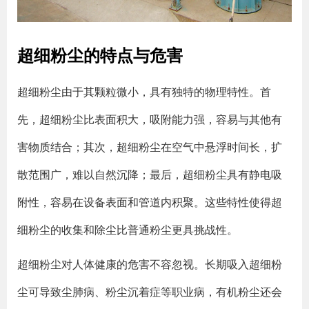
超细粉尘的特点与危害
超细粉尘由于其颗粒微小，具有独特的物理特性。首
先，超细粉尘比表面积大，吸附能力强，容易与其他有
害物质结合；其次，超细粉尘在空气中悬浮时间长，扩
散范围广，难以自然沉降；最后，超细粉尘具有静电吸
附性，容易在设备表面和管道内积聚。这些特性使得超
细粉尘的收集和除尘比普通粉尘更具挑战性。
超细粉尘对人体健康的危害不容忽视。长期吸入超细粉
尘可导致尘肺病、粉尘沉着症等职业病，有机粉尘还会