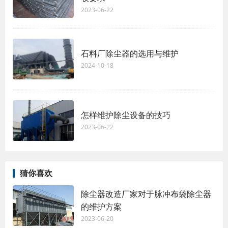
2023-06-22
石料厂除尘器的选用与维护
2024-10-18
怎样维护除尘设备的技巧
2023-06-22
猜你喜欢
除尘器改造厂家对于脉冲布袋除尘器
的维护方案
2023-06-20