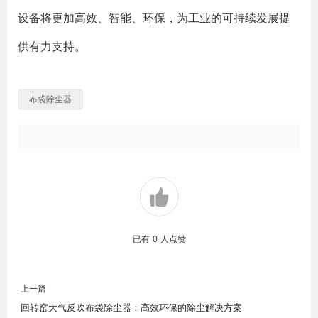
设备将更加高效、智能、环保，为工业的可持续发展提
供有力支持。
布袋除尘器
已有
0
人点赞
上一篇
回转窑大气反吹布袋除尘器：高效环保的除尘解决方案