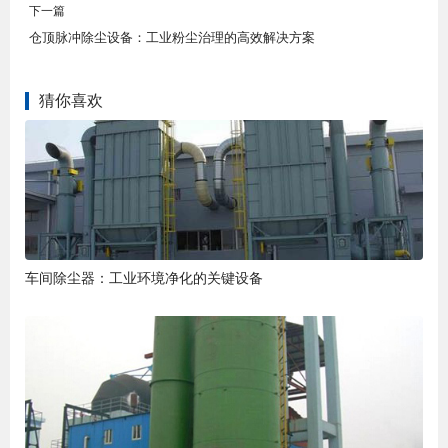
下一篇
仓顶脉冲除尘设备：工业粉尘治理的高效解决方案
猜你喜欢
车间除尘器：工业环境净化的关键设备