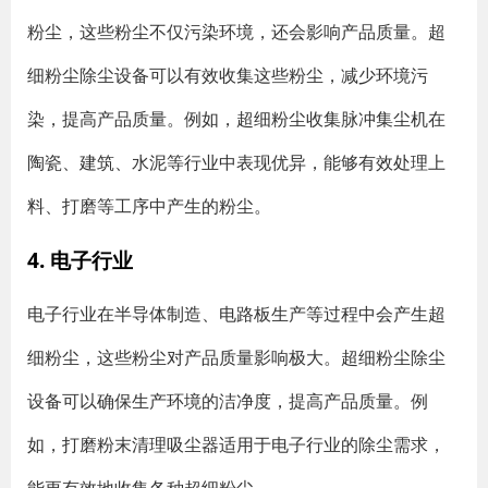
粉尘，这些粉尘不仅污染环境，还会影响产品质量。超
细粉尘除尘设备可以有效收集这些粉尘，减少环境污
染，提高产品质量。例如，超细粉尘收集脉冲集尘机在
陶瓷、建筑、水泥等行业中表现优异，能够有效处理上
料、打磨等工序中产生的粉尘。
4. 电子行业
电子行业在半导体制造、电路板生产等过程中会产生超
细粉尘，这些粉尘对产品质量影响极大。超细粉尘除尘
设备可以确保生产环境的洁净度，提高产品质量。例
如，打磨粉末清理吸尘器适用于电子行业的除尘需求，
能更有效地收集各种超细粉尘。