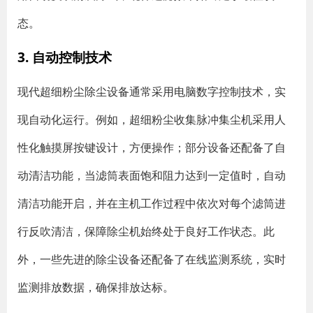
态。
3. 自动控制技术
现代超细粉尘除尘设备通常采用电脑数字控制技术，实
现自动化运行。例如，超细粉尘收集脉冲集尘机采用人
性化触摸屏按键设计，方便操作；部分设备还配备了自
动清洁功能，当滤筒表面饱和阻力达到一定值时，自动
清洁功能开启，并在主机工作过程中依次对每个滤筒进
行反吹清洁，保障除尘机始终处于良好工作状态。此
外，一些先进的除尘设备还配备了在线监测系统，实时
监测排放数据，确保排放达标。