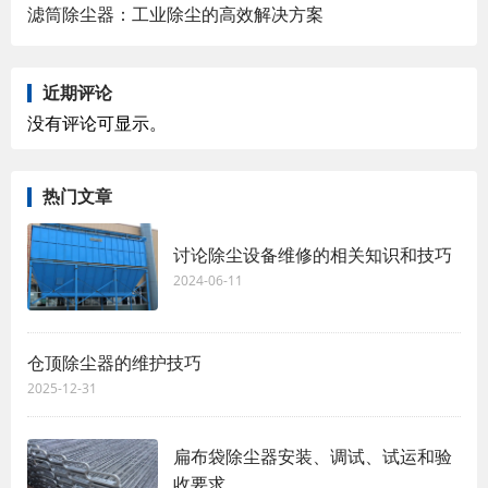
滤筒除尘器：工业除尘的高效解决方案
近期评论
没有评论可显示。
热门文章
讨论除尘设备维修的相关知识和技巧
2024-06-11
仓顶除尘器的维护技巧
2025-12-31
扁布袋除尘器安装、调试、试运和验
收要求