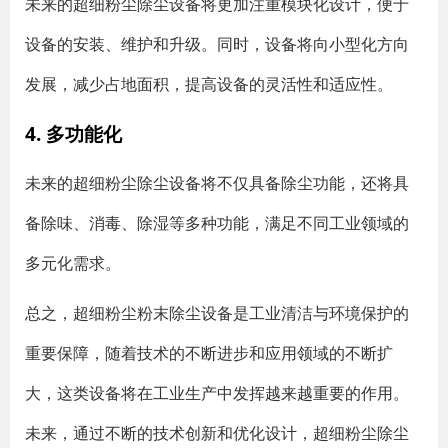
未来的超细粉尘除尘设备将更加注重模块化设计，便于
设备的安装、维护和升级。同时，设备将向小型化方向
发展，减少占地面积，提高设备的灵活性和适应性。
4. 多功能化
未来的超细粉尘除尘设备将不仅具备除尘功能，还将具
备除味、消毒、除湿等多种功能，满足不同工业领域的
多元化需求。
总之，超细粉尘粉末除尘设备是工业清洁与环境保护的
重要保障，随着技术的不断进步和应用领域的不断扩
大，这类设备将在工业生产中发挥越来越重要的作用。
未来，通过不断的技术创新和优化设计，超细粉尘除尘