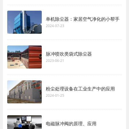
单机除尘器：家居空气净化的小帮手
2024-07-23
脉冲喷吹类袋式除尘器
2023-06-21
粉尘处理设备在工业生产中的应用
2024-01-25
电磁脉冲阀的原理、应用