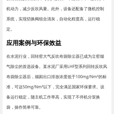
机动力，减少反吹风量。此外，设备还配备了微机控制
系统，实现切换阀组合清灰，自动化程度高，运行稳
定。
应用案例与环保效益
在水泥行业，回转窑大气反吹布袋除尘器已成为立窑烟
气除尘的首选设备。某水泥厂采用LHF型系列回转反吹风
布袋除尘器后，烟囱出口排放浓度低于100mg/Nm³的标
准，可达50mg/Nm³以下，完全满足国家环保要求。设
备运行稳定，随主机工作率高，实现了不停机分室换
袋，操作简单可靠。