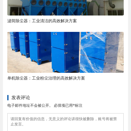
滤筒除尘器：工业清洁的高效解决方案
单机除尘器：工业粉尘治理的高效解决方案
发表评论
电子邮件地址不会被公开。 必填项已用*标注