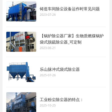
铸造车间除尘设备运作时常见问题
2023-07-26
【锅炉除尘器厂家】生物质燃煤锅炉
袋式脱硫除尘器_可定制
2023-06-21
乐山脉冲式袋式除尘器
2025-07-26
工业粉尘除尘器的特点：
2025-10-25