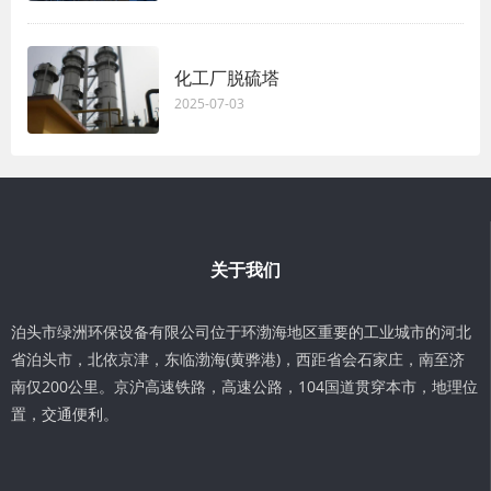
化工厂脱硫塔
2025-07-03
关于我们
泊头市绿洲环保设备有限公司位于环渤海地区重要的工业城市的河北
省泊头市，北依京津，东临渤海(黄骅港)，西距省会石家庄，南至济
南仅200公里。京沪高速铁路，高速公路，104国道贯穿本市，地理位
置，交通便利。