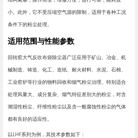
小。此外，它不受压缩空气源的限制，适用于各种工况
条件下的粉尘处理。
适用范围与性能参数
回转窑大气反吹布袋除尘器广泛应用于矿山、冶金、机
械制造、铸造、化工、造纸、耐火材料、水泥、石棉、
工业窑炉等行业的物料回收和烟气粉尘治理。特别适合
处理风量大、成分复杂、烟气特征差别大的粉尘，对含
潮湿性粉尘、纤维性粉尘以及含一般腐蚀性粉尘的气体
都有良好的适应性。
以LHF系列为例，其技术参数如下：