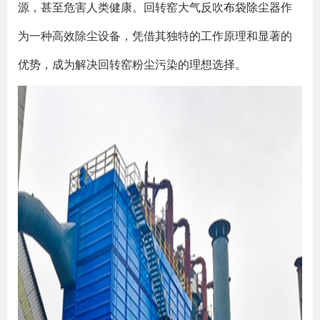
源，甚至危害人类健康。回转窑大气反吹
布袋除尘器
作
为一种高效除尘设备，凭借其独特的工作原理和显著的
优势，成为解决回转窑粉尘污染的理想选择。