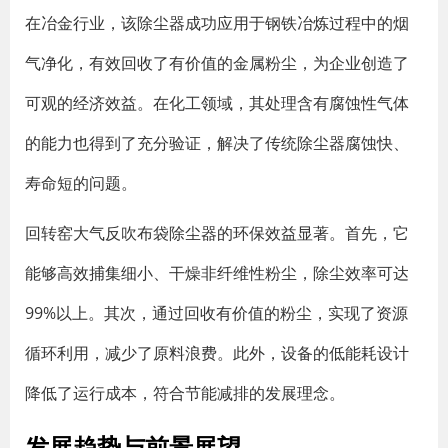
在冶金行业，该除尘器成功应用于钢铁冶炼过程中的烟
气净化，有效回收了有价值的金属粉尘，为企业创造了
可观的经济效益。在化工领域，其处理含有腐蚀性气体
的能力也得到了充分验证，解决了传统除尘器腐蚀快、
寿命短的问题。
回转窑大气反吹布袋除尘器的环保效益显著。首先，它
能够高效捕集细小、干燥非纤维性粉尘，除尘效率可达
99%以上。其次，通过回收有价值的粉尘，实现了资源
循环利用，减少了原料浪费。此外，设备的低能耗设计
降低了运行成本，符合节能减排的发展理念。
发展趋势与前景展望