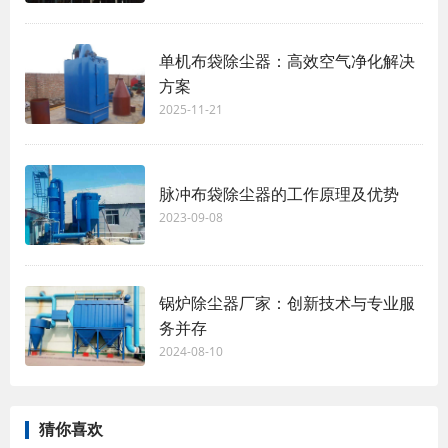
单机布袋除尘器：高效空气净化解决
方案
2025-11-21
脉冲布袋除尘器的工作原理及优势
2023-09-08
锅炉除尘器厂家：创新技术与专业服
务并存
2024-08-10
猜你喜欢