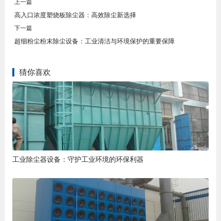
上一篇
高入口浓度塑烧板除尘器：高效除尘新选择
下一篇
超细粉尘粉末除尘设备：工业清洁与环境保护的重要保障
猜你喜欢
工业除尘器设备：守护工业环境的环保利器