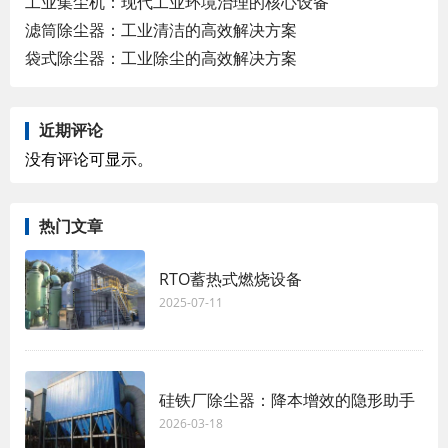
工业集尘机：现代工业环境治理的核心设备
滤筒除尘器：工业清洁的高效解决方案
袋式除尘器：工业除尘的高效解决方案
近期评论
没有评论可显示。
热门文章
RTO蓄热式燃烧设备
2025-07-11
硅铁厂除尘器：降本增效的隐形助手
2026-03-18