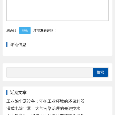
您必须
才能发表评论！
登录
评论信息
近期文章
工业除尘器设备：守护工业环境的环保利器
湿式电除尘器：大气污染治理的先进技术