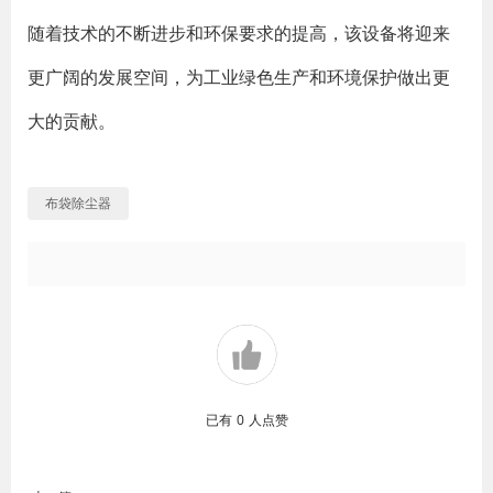
随着技术的不断进步和环保要求的提高，该设备将迎来
更广阔的发展空间，为工业绿色生产和环境保护做出更
大的贡献。
布袋除尘器
已有
0
人点赞