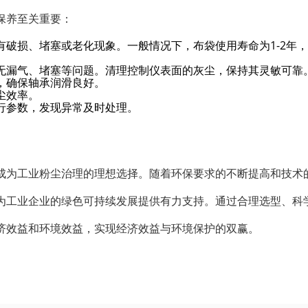
保养至关重要：
破损、堵塞或老化现象。一般情况下，布袋使用寿命为1-2年
无漏气、堵塞等问题。清理控制仪表面的灰尘，保持其灵敏可靠
，确保轴承润滑良好。
尘效率。
行参数，发现异常及时处理。
成为工业粉尘治理的理想选择。随着环保要求的不断提高和技术
为工业企业的绿色可持续发展提供有力支持。通过合理选型、科
济效益和环境效益，实现经济效益与环境保护的双赢。