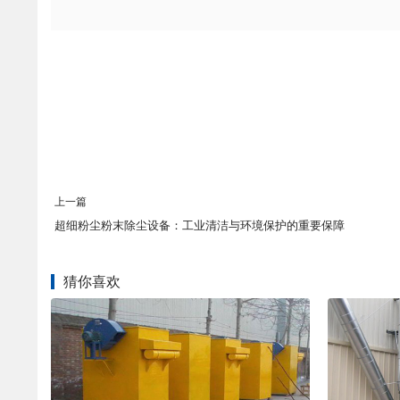
上一篇
超细粉尘粉末除尘设备：工业清洁与环境保护的重要保障
猜你喜欢