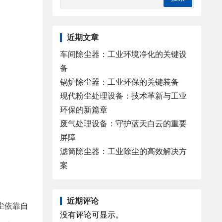
近期文章
车间除尘器：工业环境净化的关键设
备
锅炉除尘器：工业环保的关键装备
现代粉尘处理设备：技术革新与工业
环保的新篇章
废气处理设备：守护蓝天白云的重要
屏障
滤筒除尘器：工业除尘的高效解决方
案
近期评论
尘依靠自
没有评论可显示。