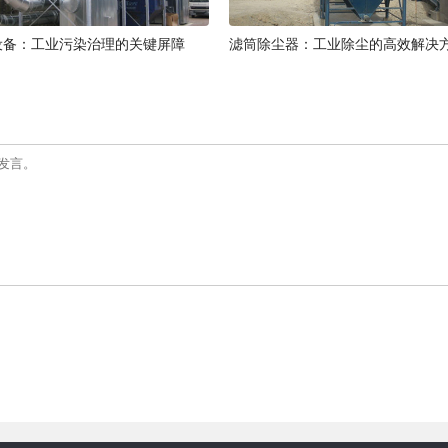
设备：工业污染治理的关键屏障
滤筒除尘器：工业除尘的高效解决