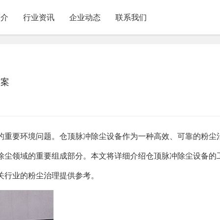
简介
行业资讯
企业动态
联系我们
方案
的重要环境问题。仓顶脉冲除尘设备作为一种高效、可靠的粉尘
除尘领域的重要组成部分。本文将详细介绍仓顶脉冲除尘设备的
关行业的粉尘治理提供参考。