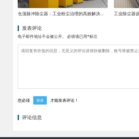
仓顶脉冲除尘器：工业粉尘治理的高效解决方案
工业除尘器
发表评论
电子邮件地址不会被公开。 必填项已用*标注
您必须
才能发表评论！
登录
评论信息