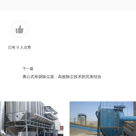
已有
0
人点赞
下一篇
离心式布袋除尘器：高效除尘技术的完美结合