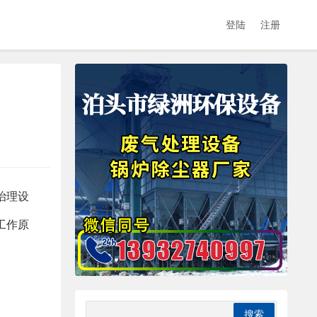
登陆
注册
治理设
工作原