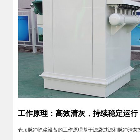
工作原理：高效清灰，持续稳定运行
仓顶脉冲除尘设备的工作原理基于滤袋过滤和脉冲清灰