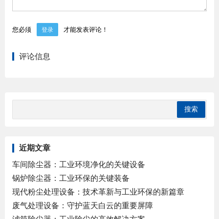
您必须
才能发表评论！
登录
评论信息
近期文章
车间除尘器：工业环境净化的关键设备
锅炉除尘器：工业环保的关键装备
现代粉尘处理设备：技术革新与工业环保的新篇章
废气处理设备：守护蓝天白云的重要屏障