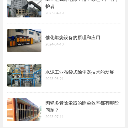
护者
2025-04-19
催化燃烧设备的原理和应用
2024-04-10
水泥工业布袋式除尘器技术的发展
2023-06-21
陶瓷多管除尘器的除尘效率都有哪些
问题？
2023-07-11