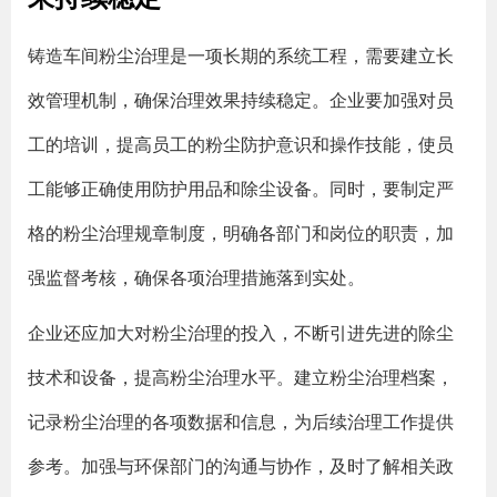
铸造车间粉尘治理是一项长期的系统工程，需要建立长
效管理机制，确保治理效果持续稳定。企业要加强对员
工的培训，提高员工的粉尘防护意识和操作技能，使员
工能够正确使用防护用品和除尘设备。同时，要制定严
格的粉尘治理规章制度，明确各部门和岗位的职责，加
强监督考核，确保各项治理措施落到实处。
企业还应加大对粉尘治理的投入，不断引进先进的除尘
技术和设备，提高粉尘治理水平。建立粉尘治理档案，
记录粉尘治理的各项数据和信息，为后续治理工作提供
参考。加强与环保部门的沟通与协作，及时了解相关政