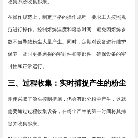
收集系统收集起来。
在操作规范上，制定严格的操作规程，要求工人按照规
范进行操作。控制熔炼温度和熔炼时间，避免因熔炼参
数不当导致粉尘大量产生。同时，定期对设备进行维护
保养，及时更换磨损的密封件和零部件，确保设备的密
封性和正常运行。
三、过程收集：实时捕捉产生的粉尘
即使采取了源头控制措施，仍会有部分粉尘产生，这就
需要通过过程收集设备，在粉尘产生的第一时间将其捕
捉并收集起来。