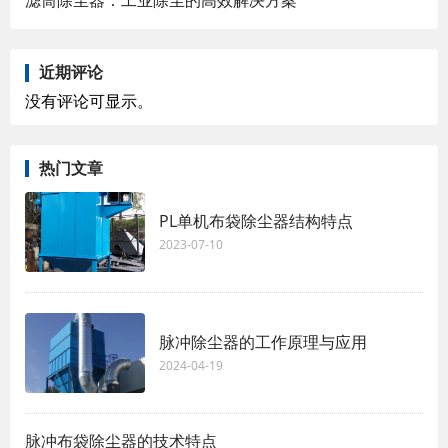
滤筒除尘器：工业除尘的高效解决方案
近期评论
没有评论可显示。
热门文章
PL单机布袋除尘器结构特点
2023-07-10
脉冲除尘器的工作原理与应用
2024-04-19
脉冲布袋除尘器的技术特点