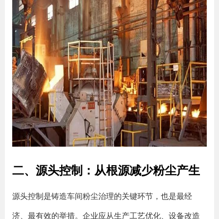
二、源头控制：从根源减少粉尘产生
源头控制是铸造车间粉尘治理的关键环节，也是最经
济、最有效的举措。企业应从生产工艺优化、设备改造