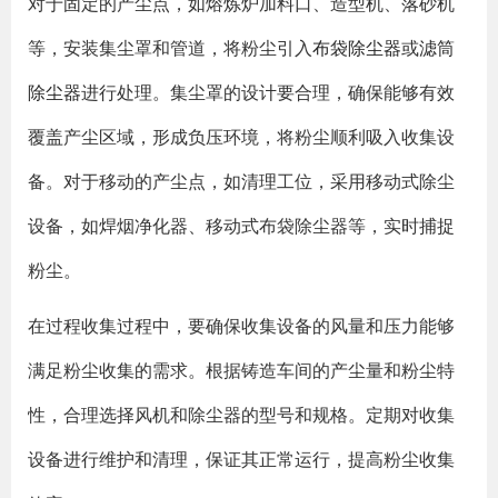
对于固定的产尘点，如熔炼炉加料口、造型机、落砂机
等，安装集尘罩和管道，将粉尘引入
布袋除尘器
或
滤筒
除尘器
进行处理。集尘罩的设计要合理，确保能够有效
覆盖产尘区域，形成负压环境，将粉尘顺利吸入收集设
备。对于移动的产尘点，如清理工位，采用移动式除尘
设备，如焊烟净化器、移动式布袋除尘器等，实时捕捉
粉尘。
在过程收集过程中，要确保收集设备的风量和压力能够
满足粉尘收集的需求。根据铸造车间的产尘量和粉尘特
性，合理选择风机和除尘器的型号和规格。定期对收集
设备进行维护和清理，保证其正常运行，提高粉尘收集