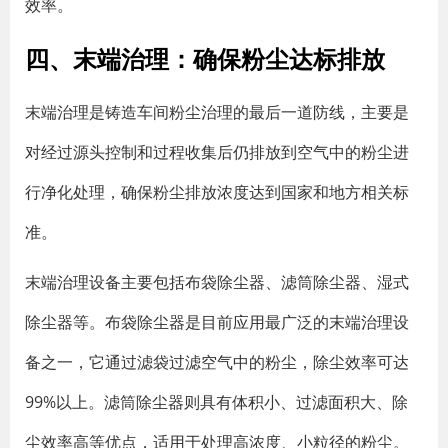
效率。
四、末端治理：确保粉尘达标排放
末端治理是铸造车间粉尘治理的最后一道防线，主要是
对经过源头控制和过程收集后仍排放到空气中的粉尘进
行净化处理，确保粉尘排放浓度达到国家和地方相关标
准。
末端治理设备主要包括布袋除尘器、滤筒除尘器、湿式
除尘器等。布袋除尘器是目前应用最广泛的末端治理设
备之一，它通过滤袋过滤空气中的粉尘，除尘效率可达
99%以上。滤筒除尘器则具有体积小、过滤面积大、除
尘效率高等优点，适用于处理高浓度、小粒径的粉尘。