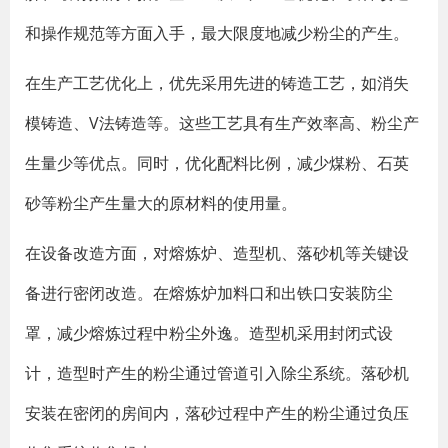
和操作规范等方面入手，最大限度地减少粉尘的产生。
在生产工艺优化上，优先采用先进的铸造工艺，如消失
模铸造、V法铸造等。这些工艺具有生产效率高、粉尘产
生量少等优点。同时，优化配料比例，减少煤粉、石英
砂等粉尘产生量大的原材料的使用量。
在设备改造方面，对熔炼炉、造型机、落砂机等关键设
备进行密闭改造。在熔炼炉加料口和出铁口安装防尘
罩，减少熔炼过程中粉尘外逸。造型机采用封闭式设
计，造型时产生的粉尘通过管道引入除尘系统。落砂机
安装在密闭的房间内，落砂过程中产生的粉尘通过负压