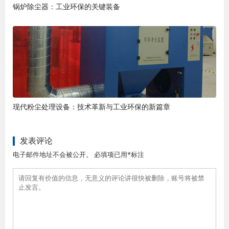
锅炉除尘器：工业环保的关键装备
现代粉尘处理设备：技术革新与工业环保的新篇章
发表评论
电子邮件地址不会被公开。 必填项已用*标注