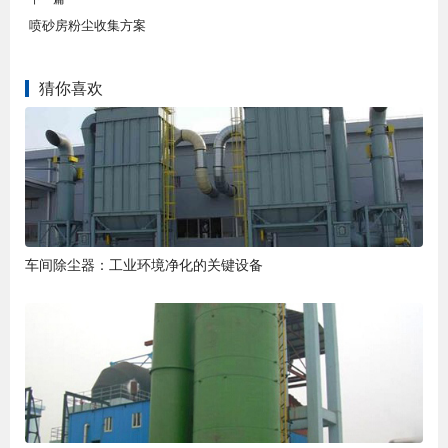
喷砂房粉尘收集方案
猜你喜欢
车间除尘器：工业环境净化的关键设备