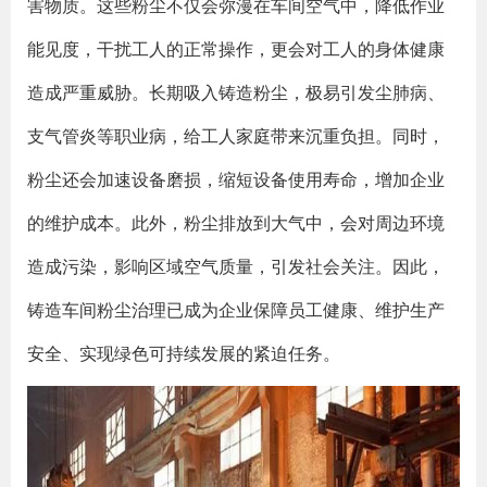
害物质。这些粉尘不仅会弥漫在车间空气中，降低作业
能见度，干扰工人的正常操作，更会对工人的身体健康
造成严重威胁。长期吸入铸造粉尘，极易引发尘肺病、
支气管炎等职业病，给工人家庭带来沉重负担。同时，
粉尘还会加速设备磨损，缩短设备使用寿命，增加企业
的维护成本。此外，粉尘排放到大气中，会对周边环境
造成污染，影响区域空气质量，引发社会关注。因此，
铸造车间粉尘治理已成为企业保障员工健康、维护生产
安全、实现绿色可持续发展的紧迫任务。