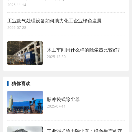
2025-11-14
工业废气处理设备如何助力化工企业绿色发展
2026-07-28
木工车间用什么样的除尘器比较好?
2025-12-30
猜你喜欢
脉冲袋式除尘器
2025-07-11
工业湿式静电除尘器：绿色生产的守