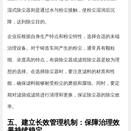
湿式除尘器则是通过水与粉尘接触，使粉尘湿润后沉
降，达到除尘目的。
企业应根据自身生产特点和粉尘特性，选择合适的末端
治理设备。对于铸造车间产生的粉尘，通常具有颗粒
细、浓度高的特点，布袋除尘器或滤筒除尘器是较为理
想的选择。在选择除尘器时，要注意滤料的材质和性
能，确保滤料能够耐受粉尘的磨损和腐蚀。同时，要定
期对滤袋或滤筒进行清理和更换，保证除尘器的除尘效
率。
五、建立长效管理机制：保障治理效
果持续稳定