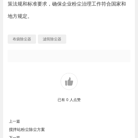
策法规和标准要求，确保企业粉尘治理工作符合国家和
地方规定。
布袋除尘器
滤筒除尘器
已有
0
人点赞
上一篇
搅拌站粉尘除尘方案
下一篇