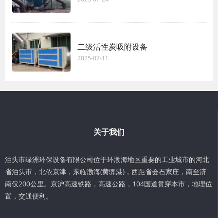
二级活性炭吸附设备
2025-07-11
关于我们
泊头市绿洲环保设备有限公司位于环渤海地区重要的工业城市的河北
省泊头市，北依京津，东临渤海(黄骅港)，西距省会石家庄，南至济
南仅200公里。京沪高速铁路，高速公路，104国道贯穿本市，地理位
置，交通便利。