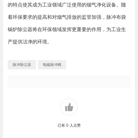
的特点使其成为工业领域广泛使用的烟气净化设备。随
着环保要求的提高和对烟气排放的监管加强，脉冲布袋
锅炉除尘器将在环保领域发挥更重要的作用，为工业生
产提供洁净的环境。
脉冲除尘器
电磁脉冲阀
已有
0
人点赞