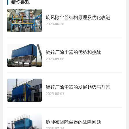
猜你喜欢
旋风除尘器结构原理及优化改进
2023-06-28
镀锌厂除尘器的优势和挑战
2023-09-06
镀锌厂除尘器的发展趋势与前景
2023-08-03
脉冲布袋除尘器的故障问题
2023-07-24