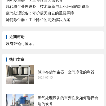
现代粉尘处理设备：技术革新与工业环保的新篇章
废气处理设备：守护蓝天白云的重要屏障
滤筒除尘器：工业除尘的高效解决方案
近期评论
没有评论可显示。
热门文章
脉冲布袋除尘器：空气净化的利器
2024-07-15
废气处理设备的重要性及如何选择合
适的设备