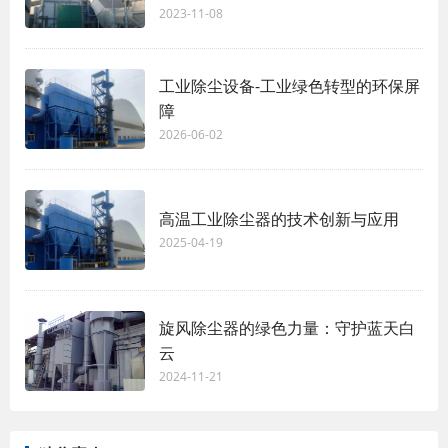
2023-11-08
工业除尘设备-工业绿色转型的环保屏
障
2026-06-02
高温工业除尘器的技术创新与应用
2025-04-19
旋风除尘器的绿色力量：守护蓝天白
云
2024-11-21