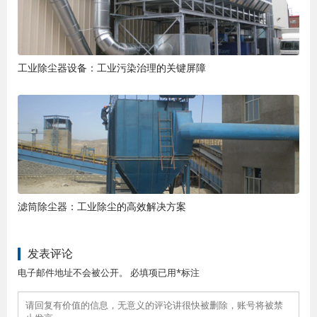
工业除尘器设备：工业污染治理的关键屏障
滤筒除尘器：工业除尘的高效解决方案
发表评论
电子邮件地址不会被公开。 必填项已用*标注