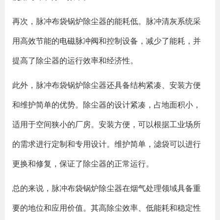
再次，脉冲布袋锅炉除尘器的能耗低。脉冲清灰系统采
用高效节能的
电磁脉冲阀
和控制设备，减少了能耗，并
提高了除尘器的运行效率和经济性。
此外，脉冲布袋锅炉除尘器还具备结构紧凑、安装方便
和维护简单的优势。除尘器的设计紧凑，占地面积小，
适用于空间狭小的厂房。安装方便，可以根据工业场所
的需求进行定制和专用设计。维护简单，滤袋可以进行
更换和修复，保证了除尘器的正常运行。
总的来说，脉冲布袋锅炉除尘器在烟气处理领域具备重
要的地位和应用价值。其高除尘效率、低能耗和稳定性