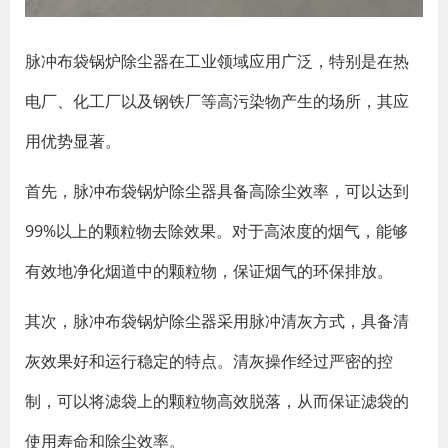
脉冲布袋锅炉除尘器在工业领域应用广泛，特别是在热
电厂、化工厂以及钢铁厂等高污染物产生的场所，其应
用优势显著。
首先，脉冲布袋锅炉除尘器具备高除尘效率，可以达到
99%以上的颗粒物去除效果。对于高浓度的烟气，能够
有效地净化烟道中的颗粒物，保证烟气的环保排放。
其次，脉冲布袋锅炉除尘器采用脉冲清灰方式，具备清
灰效果好和运行稳定的特点。清灰操作经过严密的控
制，可以将滤袋上的颗粒物高效脱落，从而保证滤袋的
使用寿命和除尘效率。