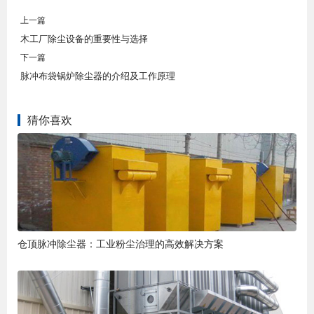
上一篇
木工厂除尘设备的重要性与选择
下一篇
脉冲布袋锅炉除尘器的介绍及工作原理
猜你喜欢
仓顶脉冲除尘器：工业粉尘治理的高效解决方案