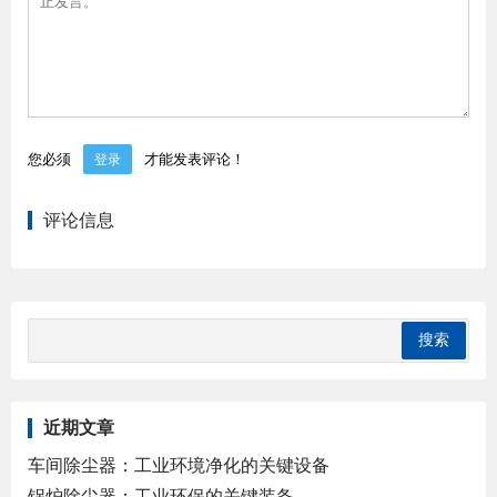
您必须
才能发表评论！
登录
评论信息
近期文章
车间除尘器：工业环境净化的关键设备
锅炉除尘器：工业环保的关键装备