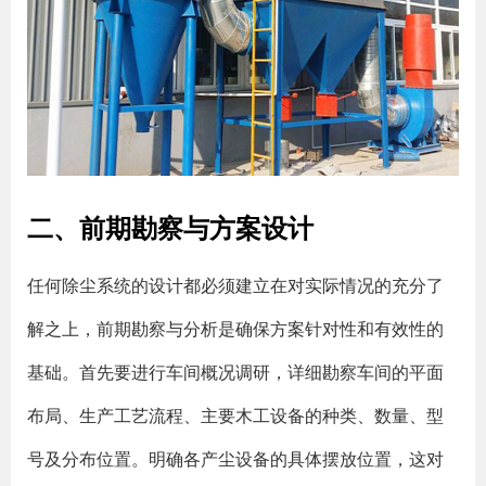
二、前期勘察与方案设计
任何除尘系统的设计都必须建立在对实际情况的充分了
解之上，前期勘察与分析是确保方案针对性和有效性的
基础。首先要进行车间概况调研，详细勘察车间的平面
布局、生产工艺流程、主要木工设备的种类、数量、型
号及分布位置。明确各产尘设备的具体摆放位置，这对