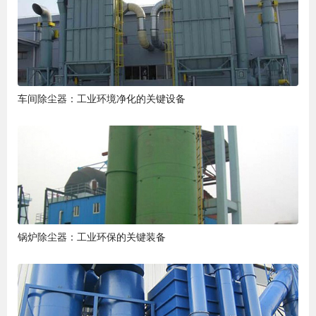
车间除尘器：工业环境净化的关键设备
锅炉除尘器：工业环保的关键装备