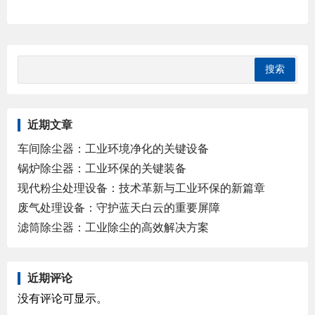
近期文章
车间除尘器：工业环境净化的关键设备
锅炉除尘器：工业环保的关键装备
现代粉尘处理设备：技术革新与工业环保的新篇章
废气处理设备：守护蓝天白云的重要屏障
滤筒除尘器：工业除尘的高效解决方案
近期评论
没有评论可显示。