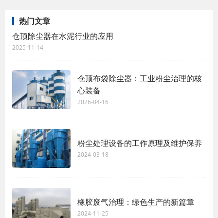
热门文章
仓顶除尘器在水泥行业的应用
2025-11-14
仓顶布袋除尘器：工业粉尘治理的核
心装备
2026-04-16
粉尘处理设备的工作原理及维护保养
2024-03-18
橡胶废气治理：绿色生产的新篇章
2024-11-25