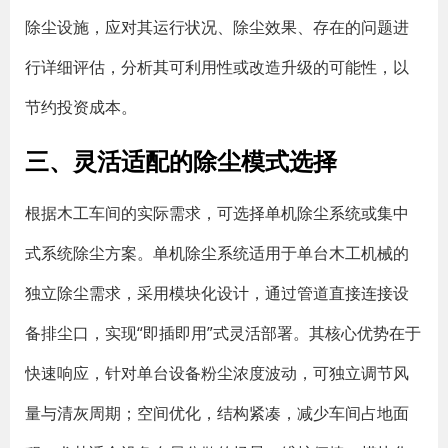
除尘设施，应对其运行状况、除尘效果、存在的问题进
行详细评估，分析其可利用性或改造升级的可能性，以
节约投资成本。
三、灵活适配的除尘模式选择
根据木工车间的实际需求，可选择单机除尘系统或集中
式系统除尘方案。单机除尘系统适用于单台木工机械的
独立除尘需求，采用模块化设计，通过管道直接连接设
备排尘口，实现“即插即用”式灵活部署。其核心优势在于
快速响应，针对单台设备粉尘浓度波动，可独立调节风
量与清灰周期；空间优化，结构紧凑，减少车间占地面