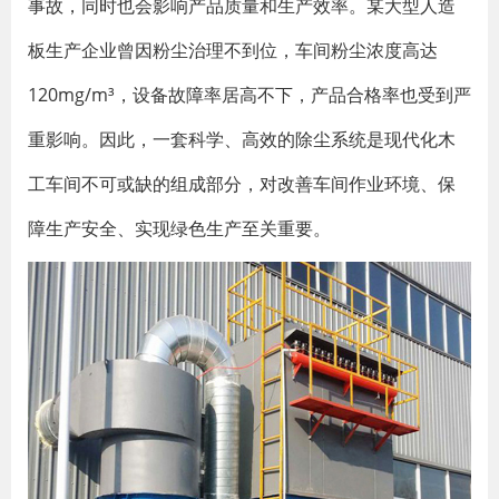
事故，同时也会影响产品质量和生产效率。某大型人造
板生产企业曾因粉尘治理不到位，车间粉尘浓度高达
120mg/m³，设备故障率居高不下，产品合格率也受到严
重影响。因此，一套科学、高效的除尘系统是现代化木
工车间不可或缺的组成部分，对改善车间作业环境、保
障生产安全、实现绿色生产至关重要。