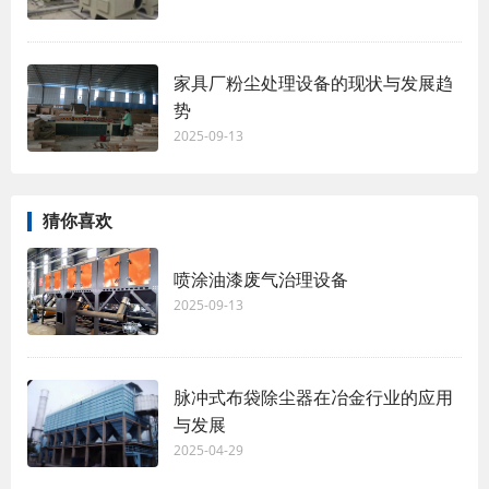
家具厂粉尘处理设备的现状与发展趋
势
2025-09-13
猜你喜欢
喷涂油漆废气治理设备
2025-09-13
脉冲式布袋除尘器在冶金行业的应用
与发展
2025-04-29