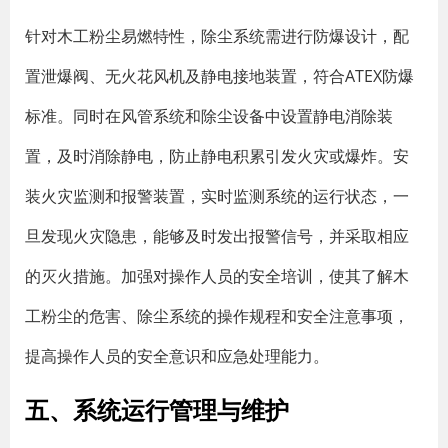
针对木工粉尘易燃特性，除尘系统需进行防爆设计，配
置泄爆阀、无火花风机及静电接地装置，符合ATEX防爆
标准。同时在风管系统和除尘设备中设置静电消除装
置，及时消除静电，防止静电积累引发火灾或爆炸。安
装火灾监测和报警装置，实时监测系统的运行状态，一
旦发现火灾隐患，能够及时发出报警信号，并采取相应
的灭火措施。加强对操作人员的安全培训，使其了解木
工粉尘的危害、除尘系统的操作规程和安全注意事项，
提高操作人员的安全意识和应急处理能力。
五、系统运行管理与维护