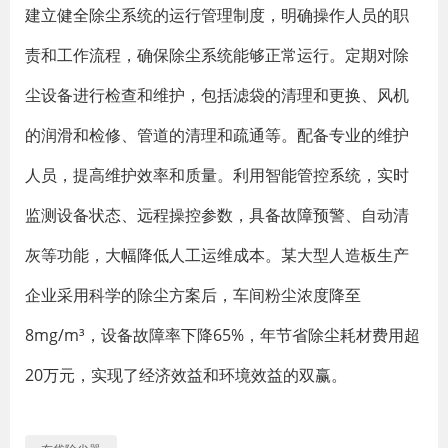
建立健全除尘系统的运行管理制度，明确操作人员的职
责和工作流程，确保除尘系统能够正常运行。定期对除
尘设备进行检查和维护，包括滤袋的清理和更换、风机
的润滑和检修、管道的清理和疏通等。配备专业的维护
人员，提高维护效率和质量。利用智能管控系统，实时
监测设备状态、远程操控参数，具备故障预警、自动清
灰等功能，大幅降低人工运维成本。某大型人造板生产
企业采用科学的除尘方案后，车间粉尘浓度降至
8mg/m³，设备故障率下降65%，年节省除尘耗材费用超
20万元，实现了经济效益和环境效益的双赢。