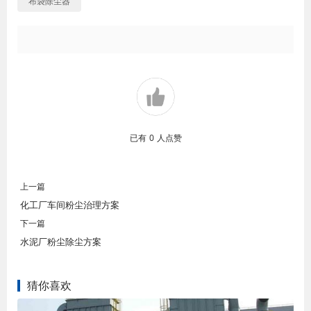
布袋除尘器
已有
0
人点赞
上一篇
化工厂车间粉尘治理方案
下一篇
水泥厂粉尘除尘方案
猜你喜欢