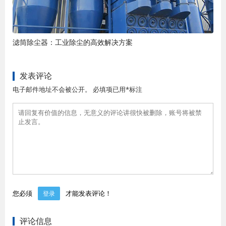
滤筒除尘器：工业除尘的高效解决方案
发表评论
电子邮件地址不会被公开。 必填项已用*标注
您必须
才能发表评论！
登录
评论信息