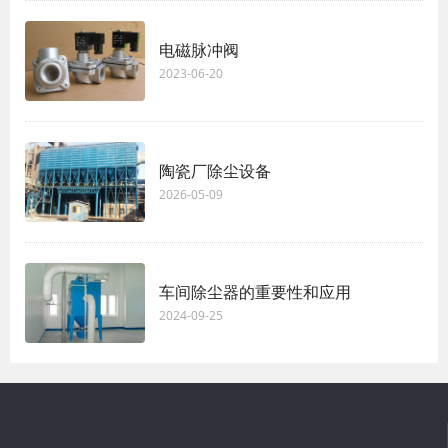
电磁脉冲阀
2023-06-20
陶瓷厂除尘设备
2026-05-09
车间除尘器的重要性和应用
2024-09-25