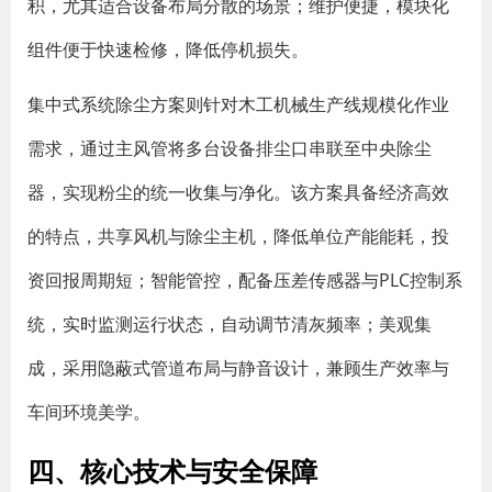
积，尤其适合设备布局分散的场景；维护便捷，模块化
组件便于快速检修，降低停机损失。
集中式系统除尘方案则针对木工机械生产线规模化作业
需求，通过主风管将多台设备排尘口串联至中央除尘
器，实现粉尘的统一收集与净化。该方案具备经济高效
的特点，共享风机与除尘主机，降低单位产能能耗，投
资回报周期短；智能管控，配备压差传感器与PLC控制系
统，实时监测运行状态，自动调节清灰频率；美观集
成，采用隐蔽式管道布局与静音设计，兼顾生产效率与
车间环境美学。
四、核心技术与安全保障