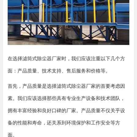
在选择滤筒式除尘器厂家时，我们应该注重以下几个方
面：产品质量、技术支持、售后服务和价格等。
首先，产品质量是选择滤筒式除尘器厂家的首要考虑因
素。我们应该选择那些具有专业生产设备和技术团队，
拥有丰富经验和良好口碑的厂家。产品质量不仅关乎设
备的性能和寿命，还关系到环境保护和工作安全等方
面。