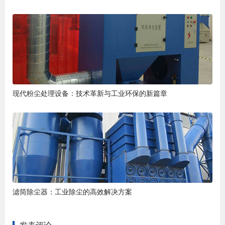
现代粉尘处理设备：技术革新与工业环保的新篇章
滤筒除尘器：工业除尘的高效解决方案