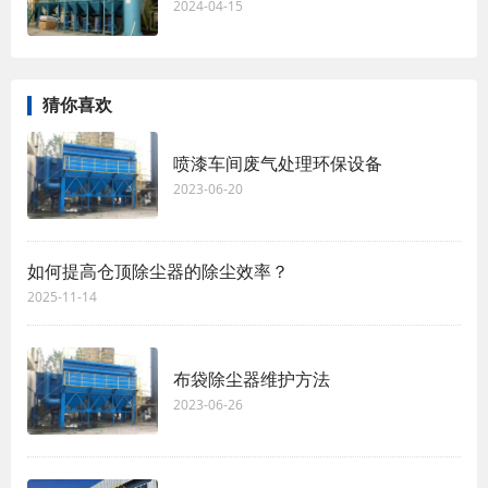
2024-04-15
猜你喜欢
喷漆车间废气处理环保设备
2023-06-20
如何提高仓顶除尘器的除尘效率？
2025-11-14
布袋除尘器维护方法
2023-06-26