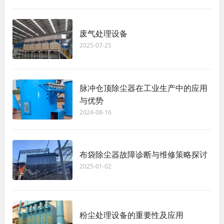
废气处理设备
2025-07-25
脉冲仓顶除尘器在工业生产中的应用
与优势
2024-08-16
布袋除尘器故障诊断与维修策略探讨
2025-01-02
粉尘处理设备的重要性及应用