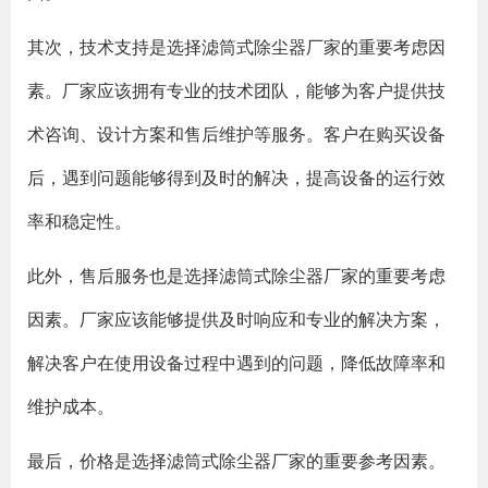
其次，技术支持是选择滤筒式除尘器厂家的重要考虑因
素。厂家应该拥有专业的技术团队，能够为客户提供技
术咨询、设计方案和售后维护等服务。客户在购买设备
后，遇到问题能够得到及时的解决，提高设备的运行效
率和稳定性。
此外，售后服务也是选择滤筒式除尘器厂家的重要考虑
因素。厂家应该能够提供及时响应和专业的解决方案，
解决客户在使用设备过程中遇到的问题，降低故障率和
维护成本。
最后，价格是选择滤筒式除尘器厂家的重要参考因素。