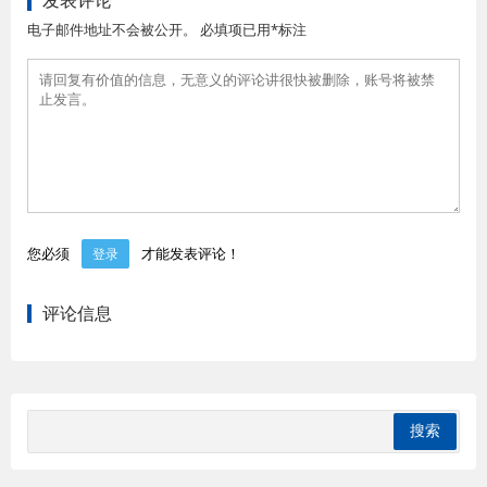
发表评论
电子邮件地址不会被公开。 必填项已用*标注
您必须
才能发表评论！
登录
评论信息