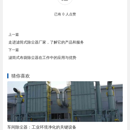
已有
0
人点赞
上一篇
走进滤筒式除尘器厂家，了解它的产品和服务
下一篇
滤筒式布袋除尘器在工作中的应用与优势
猜你喜欢
车间除尘器：工业环境净化的关键设备