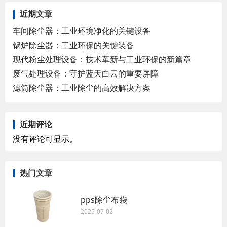
近期文章
车间除尘器：工业环境净化的关键设备
锅炉除尘器：工业环保的关键装备
现代粉尘处理设备：技术革新与工业环保的新篇章
废气处理设备：守护蓝天白云的重要屏障
滤筒除尘器：工业除尘的高效解决方案
近期评论
没有评论可显示。
热门文章
pps除尘布袋
2025-07-02