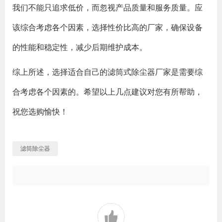
我们不能只追求低价，而忽视产品质量和服务质量。应
该综合考虑各个因素，选择性价比高的厂家，确保设备
的性能和稳定性，减少后期维护成本。
综上所述，选择适合自己的滤筒式除尘器厂家是需要综
合考虑各个因素的。希望以上几点建议对您有所帮助，
祝您选购愉快！
滤筒除尘器