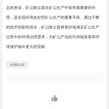
总的来说，矿山除尘器在矿山生产中发挥着重要的作
用，是实现环境友好型矿山生产的重要手段。通过不断
的技术创新和进步，矿山除尘器将更好地满足矿山生产
过程中的环境治理需求，为矿山产业的可持续发展和环
境保护做出更大的贡献。
布袋除尘器