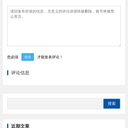
您必须
才能发表评论！
登录
评论信息
近期文章