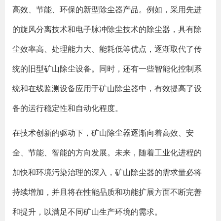
高效、节能、环保的新型除尘器产品。例如，采用先进
的旋风分离技术和电子脉冲除尘技术的除尘器，具有除
尘效率高、处理能力大、能耗低等优点，逐渐取代了传
统的旧型矿山除尘设备。同时，还有一些智能化控制系
统和在线监测设备应用于矿山除尘器中，有效提高了设
备的运行稳定性和自动化程度。
在技术创新的驱动下，矿山除尘器逐渐向着高效、安
全、节能、智能的方向发展。未来，随着工业化进程的
加快和环境污染治理的深入，矿山除尘器的需求量必将
持续增加，并且将在性能品质和功能扩展方面不断完善
和提升，以满足不同矿山生产环境的需求。