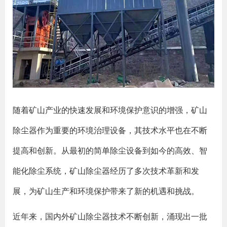
随着矿山产业的快速发展和环境保护意识的增强，矿山
除尘器作为重要的环境治理设备，其技术水平也在不断
提高和创新。从最初的简单除尘设备到如今的高效、智
能化除尘系统，矿山除尘器经历了多次技术革新和发
展，为矿山生产和环境保护带来了新的机遇和挑战。
近年来，国内外矿山除尘器技术不断创新，涌现出一批