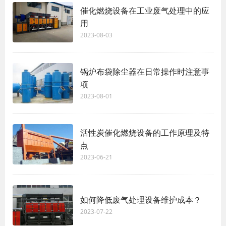
催化燃烧设备在工业废气处理中的应
用
2023-08-03
锅炉布袋除尘器在日常操作时注意事
项
2023-08-01
活性炭催化燃烧设备的工作原理及特
点
2023-06-21
如何降低废气处理设备维护成本？
2023-07-22