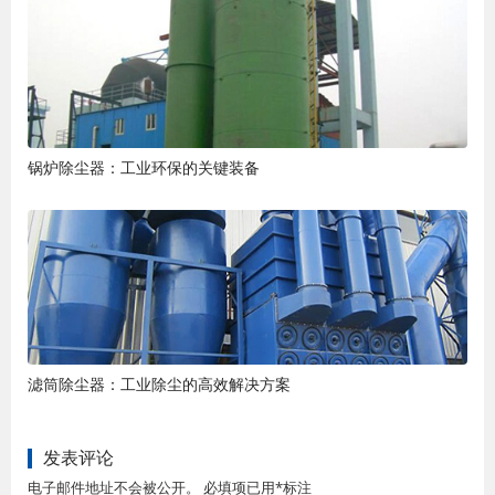
锅炉除尘器：工业环保的关键装备
滤筒除尘器：工业除尘的高效解决方案
发表评论
电子邮件地址不会被公开。 必填项已用*标注