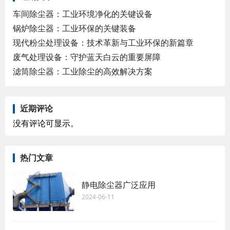
车间除尘器：工业环境净化的关键设备
锅炉除尘器：工业环保的关键装备
现代粉尘处理设备：技术革新与工业环保的新篇章
废气处理设备：守护蓝天白云的重要屏障
滤筒除尘器：工业除尘的高效解决方案
近期评论
没有评论可显示。
热门文章
静电除尘器广泛应用
2024-06-11