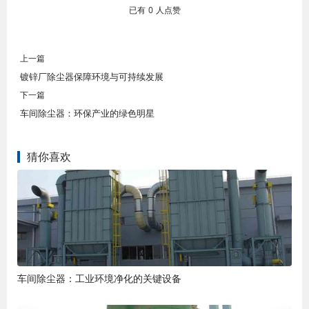
已有
0
人点赞
上一篇
镀锌厂除尘器保障环境与可持续发展
下一篇
车间除尘器：环保产业的绿色明星
猜你喜欢
车间除尘器：工业环境净化的关键设备