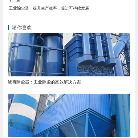
工业除尘器：提升生产效率，促进可持续发展
猜你喜欢
滤筒除尘器：工业除尘的高效解决方案