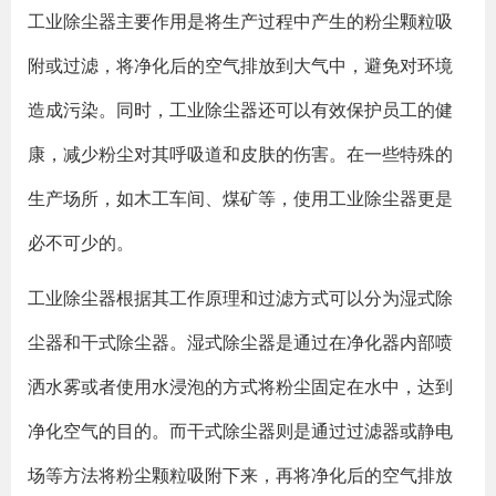
工业除尘器主要作用是将生产过程中产生的粉尘颗粒吸
附或过滤，将净化后的空气排放到大气中，避免对环境
造成污染。同时，工业除尘器还可以有效保护员工的健
康，减少粉尘对其呼吸道和皮肤的伤害。在一些特殊的
生产场所，如木工车间、煤矿等，使用工业除尘器更是
必不可少的。
工业除尘器根据其工作原理和过滤方式可以分为湿式除
尘器和干式除尘器。湿式除尘器是通过在净化器内部喷
洒水雾或者使用水浸泡的方式将粉尘固定在水中，达到
净化空气的目的。而干式除尘器则是通过过滤器或静电
场等方法将粉尘颗粒吸附下来，再将净化后的空气排放