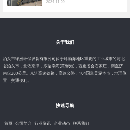
2024-11-09
关于我们
泊头市绿洲环保设备有限公司位于环渤海地区重要的工业城市的河北
省泊头市，北依京津，东临渤海(黄骅港)，西距省会石家庄，南至济
南仅200公里。京沪高速铁路，高速公路，104国道贯穿本市，地理位
置，交通便利。
快速导航
首页
公司简介
行业资讯
企业动态
联系我们