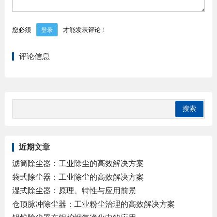
您必须
才能发表评论！
登录
评论信息
近期文章
滤筒除尘器：工业除尘的高效解决方案
袋式除尘器：工业除尘的高效解决方案
湿式除尘器：原理、特性与应用前景
仓顶脉冲除尘器：工业粉尘治理的高效解决方案