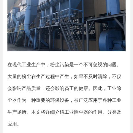
在现代工业生产中，粉尘污染是一个不可忽视的问题。
大量的粉尘在生产过程中产生，如果不及时清除，不仅
会影响产品质量，还会影响员工的健康。因此，工业除
尘器作为一种重要的环保设备，被广泛应用于各种工业
生产场所。本文将详细介绍工业除尘器的作用、分类及
应用。