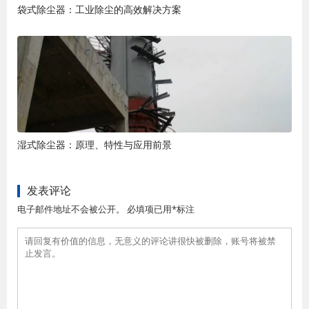
袋式除尘器：工业除尘的高效解决方案
湿式除尘器：原理、特性与应用前景
发表评论
电子邮件地址不会被公开。 必填项已用*标注