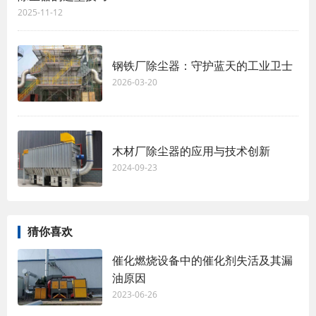
2025-11-12
钢铁厂除尘器：守护蓝天的工业卫士
2026-03-20
木材厂除尘器的应用与技术创新
2024-09-23
猜你喜欢
催化燃烧设备中的催化剂失活及其漏
油原因
2023-06-26