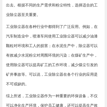
出去。根据不同的生产需求和粉尘特性，选择适合的工
业除尘器至关重要。
工业除尘器在各种行业中都得到了广泛应用。例如，在
汽车制造业中，喷漆车间使用工业除尘器可以减少油漆
颗粒对环境和工人的损害；在水泥生产中，除尘器可以
有效减少水泥粉尘对周围环境的污染；在煤矿生产中，
使用除尘器可以提高矿工的工作环境，减少煤尘引发的
矿井事故等。可以说，工业除尘器在各个行业的应用是
不可或缺的。
综上所述，工业除尘器作为一种重要的环保设备，不仅
可以净化生产环境，保护员工健康，还可以提高生产效