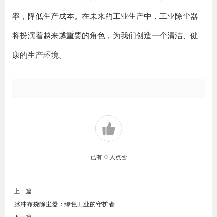
率，降低生产成本。在未来的工业生产中，工业除尘器
将扮演着越来越重要的角色，为我们创造一个清洁、健
康的生产环境。
已有
0
人点赞
上一篇
脉冲布袋除尘器：绿色工业的守护者
下一篇