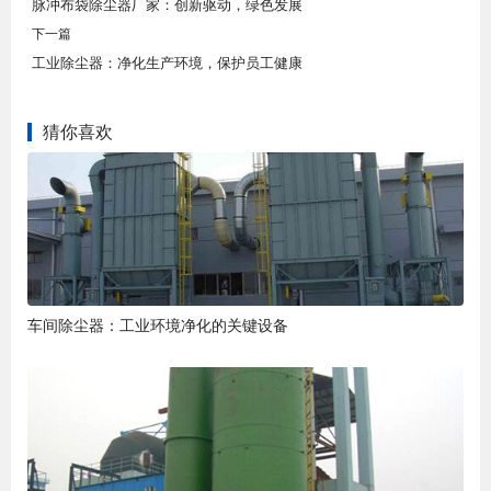
脉冲布袋除尘器厂家：创新驱动，绿色发展
下一篇
工业除尘器：净化生产环境，保护员工健康
猜你喜欢
车间除尘器：工业环境净化的关键设备