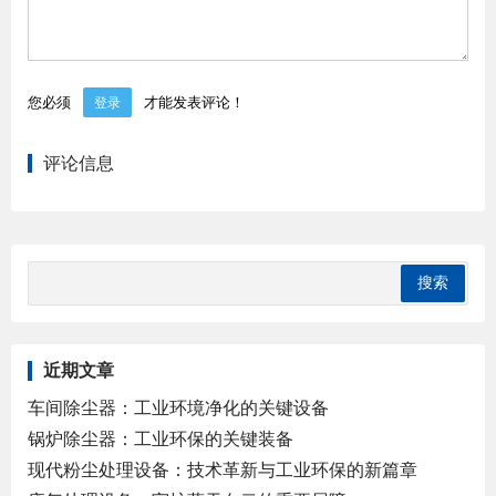
您必须
才能发表评论！
登录
评论信息
近期文章
车间除尘器：工业环境净化的关键设备
锅炉除尘器：工业环保的关键装备
现代粉尘处理设备：技术革新与工业环保的新篇章