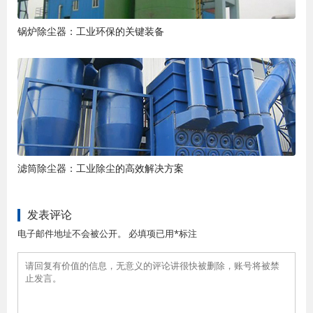
锅炉除尘器：工业环保的关键装备
滤筒除尘器：工业除尘的高效解决方案
发表评论
电子邮件地址不会被公开。 必填项已用*标注