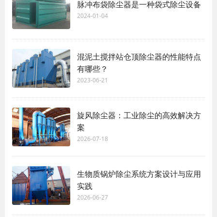
脉冲布袋除尘器是一种袋式除尘设备
2024-01-04
混泥土搅拌站仓顶除尘器的性能特点
有哪些？
2023-06-21
旋风除尘器：工业除尘的高效解决方
案
2026-07-18
生物质锅炉除尘系统方案‌设计与应用
实践
2026-06-27