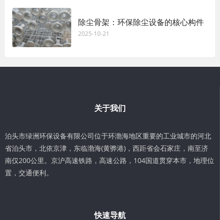
除尘骨架：环保除尘设备的核心构件
2025-10-21
关于我们
泊头市绿洲环保设备有限公司位于环渤海地区重要的工业城市的河北
省泊头市，北依京津，东临渤海(黄骅港)，西距省会石家庄，南至济
南仅200公里。京沪高速铁路，高速公路，104国道贯穿本市，地理位
置，交通便利。
快速导航