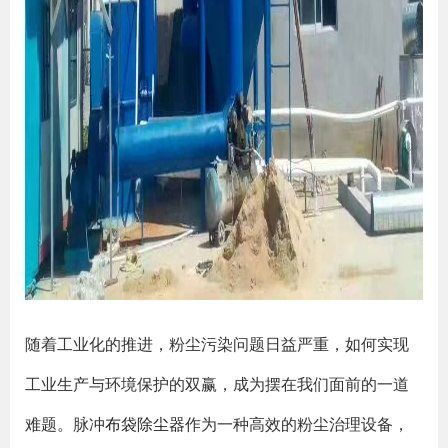
随着工业化的推进，粉尘污染问题日益严重，如何实现
工业生产与环境保护的双赢，成为摆在我们面前的一道
难题。脉冲
布袋除尘器
作为一种高效的粉尘治理设备，