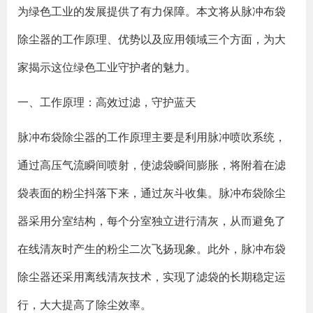
为绿色工业的发展提供了有力保障。本文将从脉冲布袋
除尘器的工作原理、优势以及应用领域三个方面，为大
家揭示这位绿色工业守护者的魅力。
一、工作原理：高效过滤，守护蓝天
脉冲布袋除尘器的工作原理主要是利用脉冲喷吹系统，
通过高压气流瞬间喷射，使滤袋瞬间膨胀，将附着在滤
袋表面的粉尘抖落下来，通过灰斗收集。脉冲布袋除尘
器采用分室结构，每个分室独立进行清灰，从而避免了
在线清灰时产生的粉尘二次飞扬现象。此外，脉冲布袋
除尘器还采用离线清灰技术，实现了滤袋的长期稳定运
行，大大提高了除尘效率。