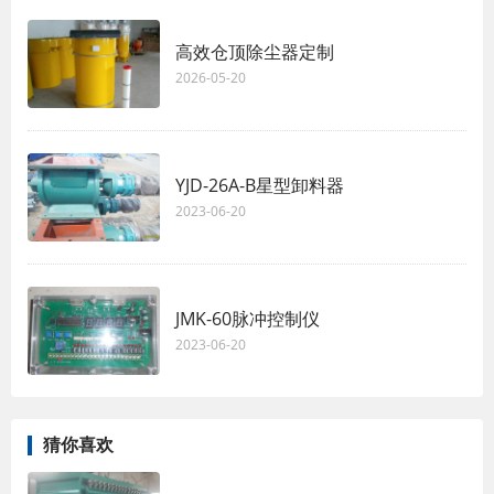
高效仓顶除尘器定制
2026-05-20
YJD-26A-B星型卸料器
2023-06-20
JMK-60脉冲控制仪
2023-06-20
猜你喜欢