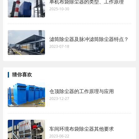
单机布袋除尘器的类型、工作原理
2025-10-30
滤筒除尘器及脉冲滤筒除尘器特点？
2023-07-18
猜你喜欢
仓顶除尘器的工作原理与应用
2023-12-27
车间环境布袋除尘器其他要求
2023-06-22