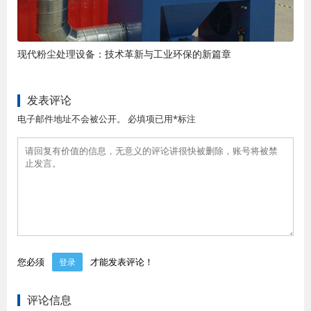
现代粉尘处理设备：技术革新与工业环保的新篇章
发表评论
电子邮件地址不会被公开。 必填项已用*标注
您必须
才能发表评论！
登录
评论信息