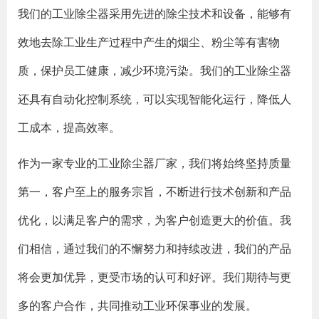
我们的工业除尘器采用先进的除尘技术和设备，能够有
效地去除工业生产过程中产生的烟尘、粉尘等有害物
质，保护员工健康，减少环境污染。我们的工业除尘器
还具有自动化控制系统，可以实现智能化运行，降低人
工成本，提高效率。
作为一家专业的工业除尘器厂家，我们将始终坚持质量
第一，客户至上的服务宗旨，不断进行技术创新和产品
优化，以满足客户的需求，为客户创造更大的价值。我
们相信，通过我们的不懈努力和持续改进，我们的产品
将会更加优异，更受市场的认可和好评。我们期待与更
多的客户合作，共同推动工业环保事业的发展。