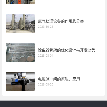
废气处理设备的作用及分类
2023-10-23
除尘器骨架的优化设计与开发趋势
2023-08-04
电磁脉冲阀的原理、应用
2023-08-26