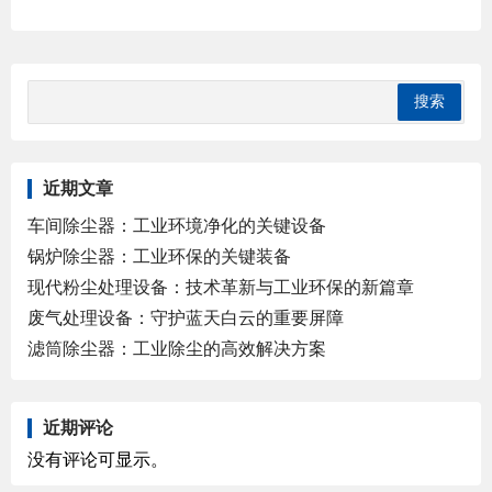
近期文章
车间除尘器：工业环境净化的关键设备
锅炉除尘器：工业环保的关键装备
现代粉尘处理设备：技术革新与工业环保的新篇章
废气处理设备：守护蓝天白云的重要屏障
滤筒除尘器：工业除尘的高效解决方案
近期评论
没有评论可显示。