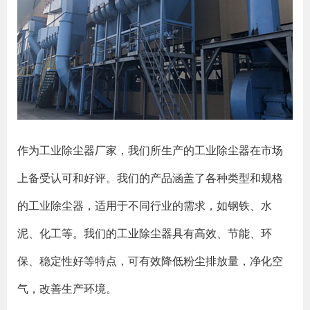
作为工业除尘器厂家，我们所生产的工业除尘器在市场
上备受认可和好评。我们的产品涵盖了各种类型和规格
的工业除尘器，适用于不同行业的需求，如钢铁、水
泥、化工等。我们的工业除尘器具有高效、节能、环
保、稳定性好等特点，可有效降低粉尘排放量，净化空
气，改善生产环境。