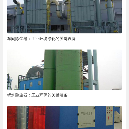
车间除尘器：工业环境净化的关键设备
锅炉除尘器：工业环保的关键装备