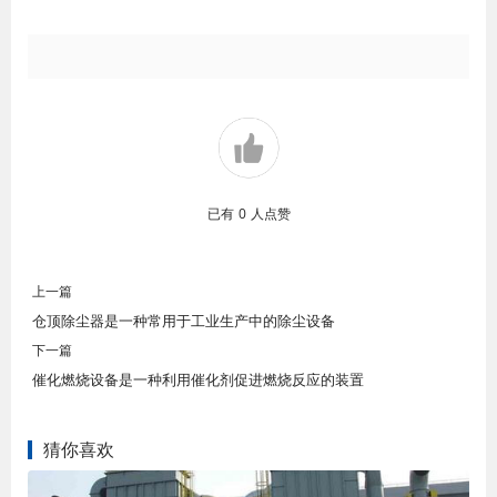
已有
0
人点赞
上一篇
仓顶除尘器是一种常用于工业生产中的除尘设备
下一篇
催化燃烧设备是一种利用催化剂促进燃烧反应的装置
猜你喜欢