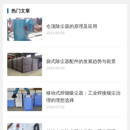
热门文章
仓顶除尘器的原理及应用
2023-09-06
袋式除尘器配件的发展趋势与前景
2024-09-04
移动式焊烟吸尘器：工业焊接烟尘治
理的理想选择
2026-07-02