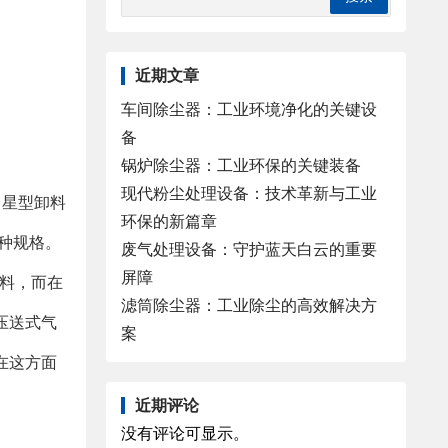
近期文章
车间除尘器：工业环境净化的关键设
备
锅炉除尘器：工业环保的关键装备
现代粉尘处理设备：技术革新与工业
（星型卸料
环保的新篇章
种规格。
废气处理设备：守护蓝天白云的重要
屏障
管料，而在
滤筒除尘器：工业除尘的高效解决方
压送式气
案
在这方面
近期评论
没有评论可显示。