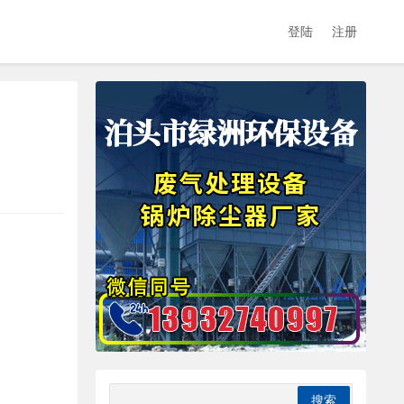
登陆
注册