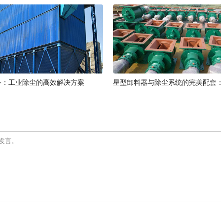
备：工业除尘的高效解决方案