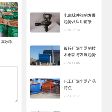
电磁脉冲阀的发展
趋势及应用前景
2024-06-14
星型卸料器与除尘系统的完美配套：高效稳定的粉尘治理解决方案
镀锌厂除尘器的技
术创新与发展趋势
2024-11-06
化工厂除尘器产品
特点
2023-07-17