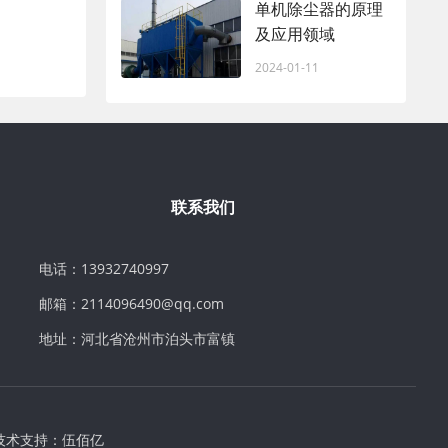
单机除尘器的原理
及应用领域
2024-01-11
联系我们
电话：13932740997
邮箱：2114096490@qq.com
地址：河北省沧州市泊头市富镇
技术支持：
伍佰亿