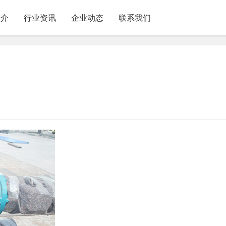
简介
行业资讯
企业动态
联系我们