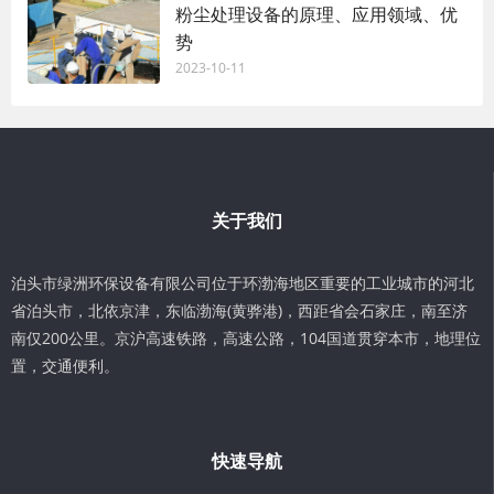
粉尘处理设备的原理、应用领域、优
势
2023-10-11
关于我们
泊头市绿洲环保设备有限公司位于环渤海地区重要的工业城市的河北
省泊头市，北依京津，东临渤海(黄骅港)，西距省会石家庄，南至济
南仅200公里。京沪高速铁路，高速公路，104国道贯穿本市，地理位
置，交通便利。
快速导航