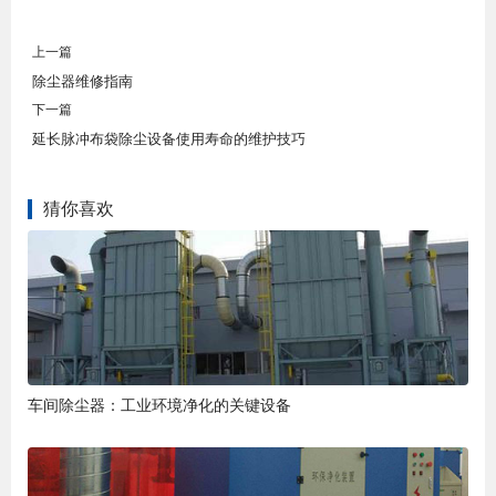
上一篇
除尘器维修指南
下一篇
延长脉冲布袋除尘设备使用寿命的维护技巧
猜你喜欢
车间除尘器：工业环境净化的关键设备