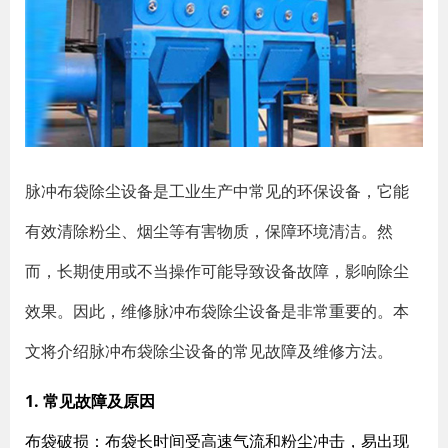
脉冲布袋除尘设备是工业生产中常见的环保设备，它能
有效清除粉尘、烟尘等有害物质，保障环境清洁。然
而，长期使用或不当操作可能导致设备故障，影响除尘
效果。因此，维修脉冲布袋除尘设备是非常重要的。本
文将介绍脉冲布袋除尘设备的常见故障及维修方法。
1. 常见故障及原因
布袋破损
：布袋长时间受高速气流和粉尘冲击，易出现