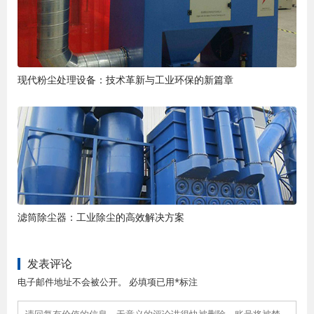
现代粉尘处理设备：技术革新与工业环保的新篇章
滤筒除尘器：工业除尘的高效解决方案
发表评论
电子邮件地址不会被公开。 必填项已用*标注