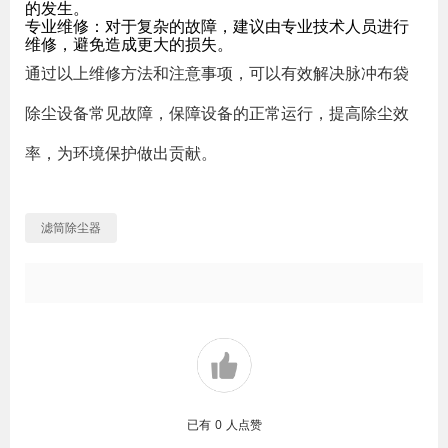
的发生。
专业维修
：对于复杂的故障，建议由专业技术人员进行
维修，避免造成更大的损失。
通过以上维修方法和注意事项，可以有效解决脉冲布袋
除尘设备常见故障，保障设备的正常运行，提高除尘效
率，为环境保护做出贡献。
滤筒除尘器
已有
0
人点赞