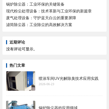
锅炉除尘器：工业环保的关键装备
现代粉尘处理设备：技术革新与工业环保的新篇章
废气处理设备：守护蓝天白云的重要屏障
滤筒除尘器：工业除尘的高效解决方案
近期评论
没有评论可显示。
热门文章
喷涂车间UV光解除臭技术应用实践
2026-06-23
锅炉除尘器的应用领域