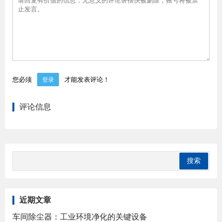
您必须
才能发表评论！
登录
评论信息
近期文章
车间除尘器：工业环境净化的关键设备