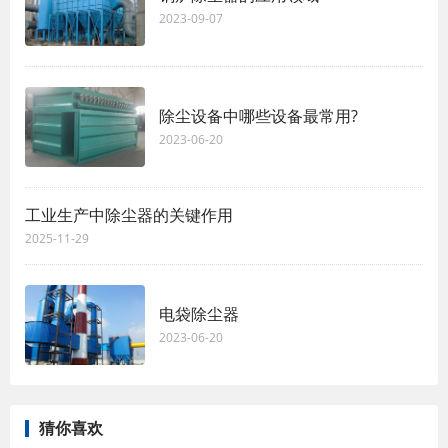
2023-09-07
除尘设备中哪些设备最常用?
2023-06-20
工业生产中除尘器的关键作用
2025-11-29
电袋除尘器
2023-06-20
猜你喜欢