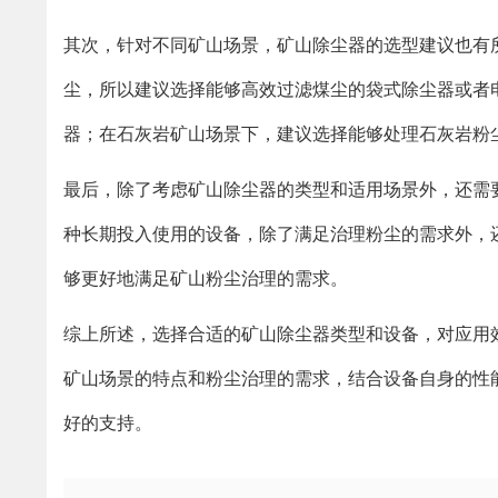
其次，针对不同矿山场景，矿山除尘器的选型建议也有
尘，所以建议选择能够高效过滤煤尘的袋式除尘器或者
器；在石灰岩矿山场景下，建议选择能够处理石灰岩粉
最后，除了考虑矿山除尘器的类型和适用场景外，还需
种长期投入使用的设备，除了满足治理粉尘的需求外，
够更好地满足矿山粉尘治理的需求。
综上所述，选择合适的矿山除尘器类型和设备，对应用
矿山场景的特点和粉尘治理的需求，结合设备自身的性
好的支持。