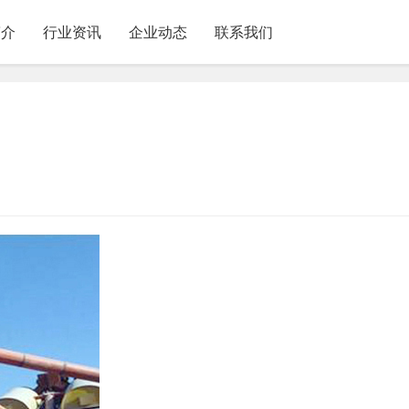
简介
行业资讯
企业动态
联系我们