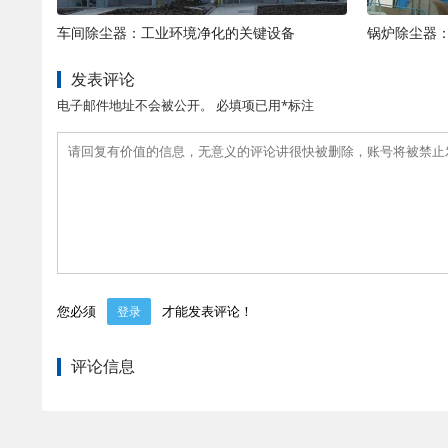
车间除尘器：工业环境净化的关键设备
锅炉除尘器
发表评论
电子邮件地址不会被公开。 必填项已用*标注
您必须
才能发表评论！
登录
评论信息