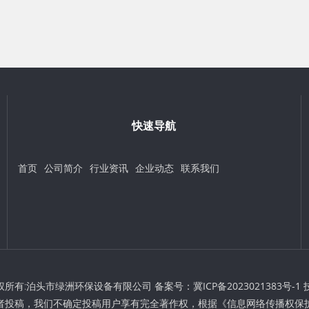
快速导航
首页
公司简介
行业资讯
企业动态
联系我们
 © 版权所有:泊头市绿洲环保设备有限公司 备案号：
冀ICP备2023021383号-1
者投稿，我们不确定投稿用户享有完全著作权，根据《信息网络传播权保