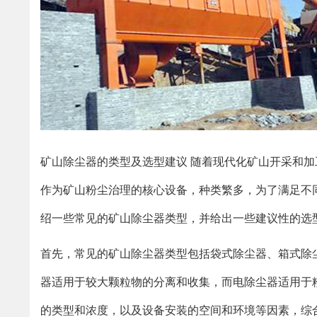
矿山除尘器的类型及选型建议 随着现代化矿山开采和
作为矿山粉尘治理的核心设备，种类繁多，为了满足不
绍一些常见的矿山除尘器类型，并给出一些建议性的选
首先，常见的矿山除尘器类型包括袋式除尘器、箱式除
器适用于较大颗粒物的分离和收集，而电除尘器适用于
的类型和浓度，以及设备安装的空间和环境等因素，综