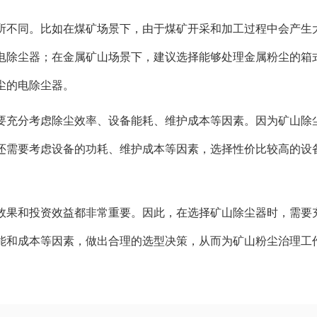
所不同。比如在煤矿场景下，由于煤矿开采和加工过程中会产生
电除尘器；在金属矿山场景下，建议选择能够处理金属粉尘的箱
尘的电除尘器。
要充分考虑除尘效率、设备能耗、维护成本等因素。因为矿山除
还需要考虑设备的功耗、维护成本等因素，选择性价比较高的设
效果和投资效益都非常重要。因此，在选择矿山除尘器时，需要
能和成本等因素，做出合理的选型决策，从而为矿山粉尘治理工