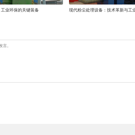
：工业环保的关键装备