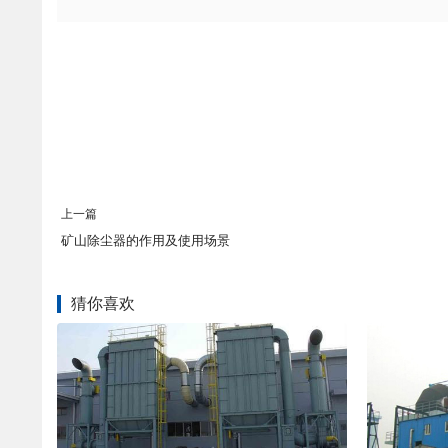
上一篇
矿山除尘器的作用及使用场景
猜你喜欢