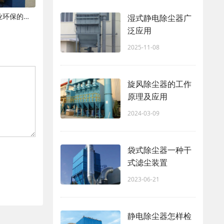
现代粉尘处理设备：技术革新与工业环保的新篇章
湿式静电除尘器广
泛应用
2025-11-08
旋风除尘器的工作
原理及应用
2024-03-09
袋式除尘器一种干
式滤尘装置
2023-06-21
静电除尘器怎样检