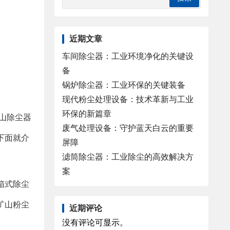
近期文章
车间除尘器：工业环境净化的关键设
备
锅炉除尘器：工业环保的关键装备
现代粉尘处理设备：技术革新与工业
环保的新篇章
山除尘器
废气处理设备：守护蓝天白云的重要
下面就介
屏障
滤筒除尘器：工业除尘的高效解决方
案
箱式除尘
矿山粉尘
近期评论
没有评论可显示。