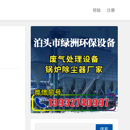
登陆
注册