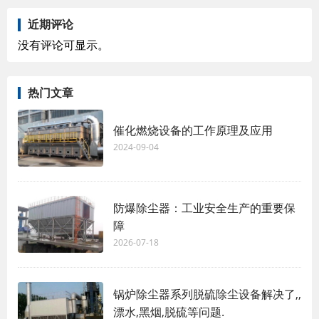
近期评论
没有评论可显示。
热门文章
催化燃烧设备的工作原理及应用
2024-09-04
防爆除尘器：工业安全生产的重要保
障
2026-07-18
锅炉除尘器系列脱硫除尘设备解决了,,
漂水,黑烟,脱硫等问题.