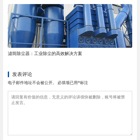
滤筒除尘器：工业除尘的高效解决方案
发表评论
电子邮件地址不会被公开。 必填项已用*标注