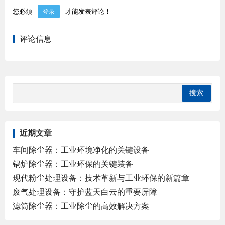
您必须
才能发表评论！
登录
评论信息
近期文章
车间除尘器：工业环境净化的关键设备
锅炉除尘器：工业环保的关键装备
现代粉尘处理设备：技术革新与工业环保的新篇章
废气处理设备：守护蓝天白云的重要屏障
滤筒除尘器：工业除尘的高效解决方案