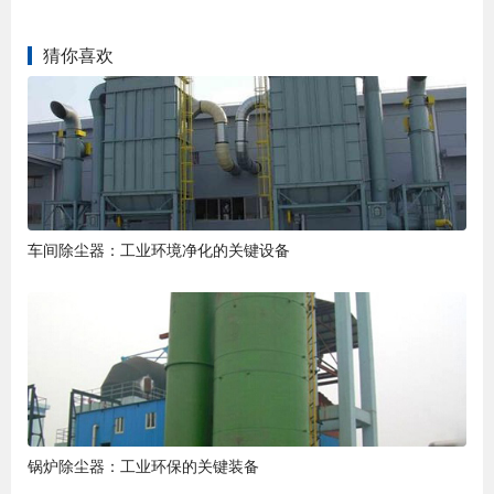
猜你喜欢
车间除尘器：工业环境净化的关键设备
锅炉除尘器：工业环保的关键装备