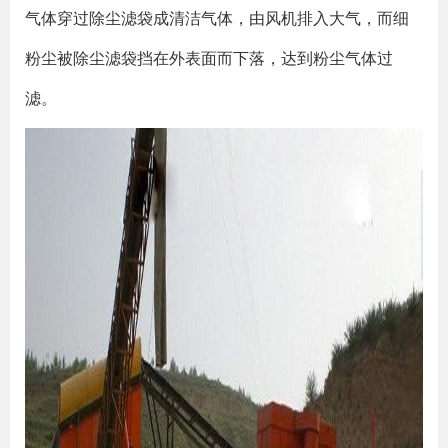
气体穿过除尘滤袋成清洁气体，由风机排入大气，而细
粉尘被除尘滤袋挡在外表面而下落，达到粉尘气体过
滤。