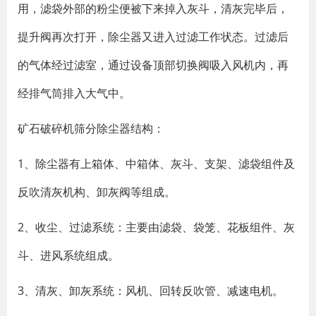
用，滤袋外部的粉尘便被下来掉入灰斗，清灰完毕后，
提升阀再次打开，除尘器又进入过滤工作状态。过滤后
的气体经过滤室，通过设备顶部切换阀吸入风机内，再
经排气筒排入大气中。
矿石破碎机筛分除尘器结构：
1、除尘器有上箱体、中箱体、灰斗、支架、滤袋组件及
反吹清灰机构、卸灰阀等组成。
2、收尘、过滤系统：主要由滤袋、袋笼、花板组件、灰
斗、进风系统组成。
3、清灰、卸灰系统：风机、回转反吹管、减速电机。