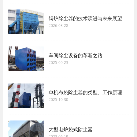
锅炉除尘器的技术演进与未来展望
2026-03-28
车间除尘设备的革新之路
2025-09-23
单机布袋除尘器的类型、工作原理
2025-10-30
大型电炉袋式除尘器
2023-06-19