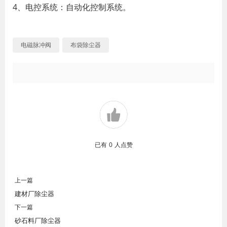
4、电控系统：自动化控制系统。
电磁脉冲阀
布袋除尘器
已有
0
人点赞
上一篇
建材厂除尘器
下一篇
砂石料厂除尘器