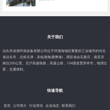
关于我们
泊头市绿洲环保设备有限公司位于环渤海地区重要的工业城市的河北
省泊头市，北依京津，东临渤海(黄骅港)，西距省会石家庄，南至济
南仅200公里。京沪高速铁路，高速公路，104国道贯穿本市，地理位
置，交通便利。
快速导航
首页
公司简介
行业资讯
企业动态
联系我们