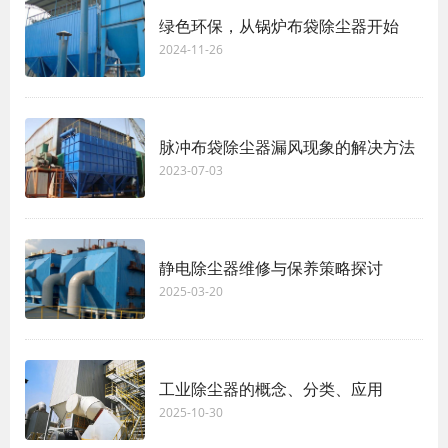
绿色环保，从锅炉布袋除尘器开始
2024-11-26
脉冲布袋除尘器漏风现象的解决方法
2023-07-03
静电除尘器维修与保养策略探讨
2025-03-20
工业除尘器的概念、分类、应用
2025-10-30