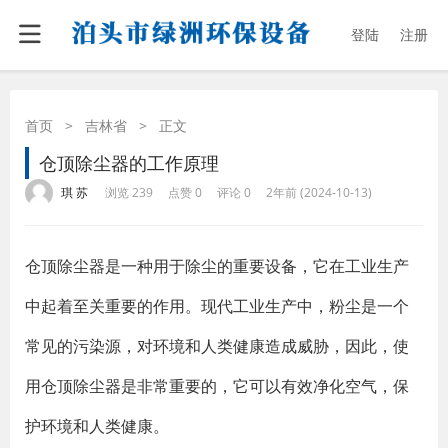
登陆
注册
首页
>
吉林省
>
正文
仓顶除尘器的工作原理
·
·
·
·
琪 苏
浏览 239
点赞 0
评论 0
2年前 (2024-10-13)
仓顶除尘器是一种用于除尘的重要设备，它在工业生产
中起着至关重要的作用。现代工业生产中，粉尘是一个
常见的污染源，对环境和人类健康造成威胁，因此，使
用仓顶除尘器是非常重要的，它可以有效净化空气，保
护环境和人类健康。