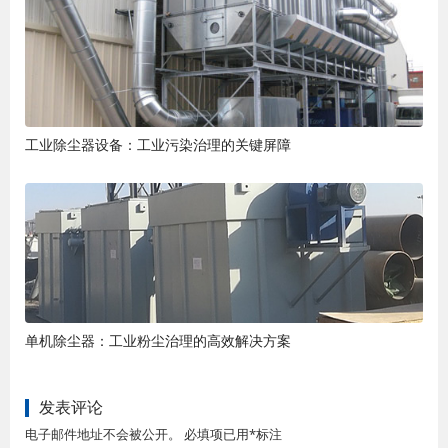
工业除尘器设备：工业污染治理的关键屏障
单机除尘器：工业粉尘治理的高效解决方案
发表评论
电子邮件地址不会被公开。 必填项已用*标注