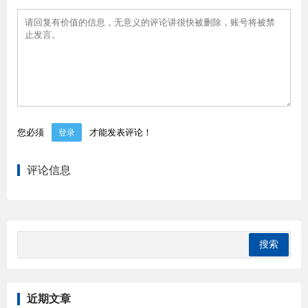
您必须
才能发表评论！
登录
评论信息
近期文章