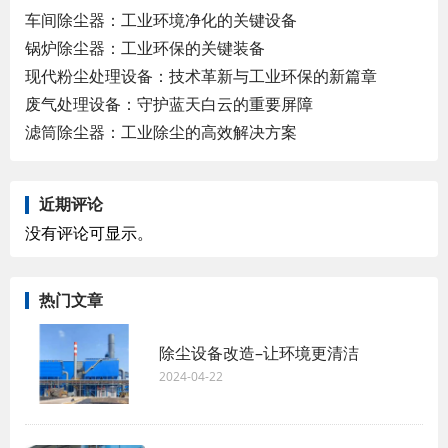
车间除尘器：工业环境净化的关键设备
锅炉除尘器：工业环保的关键装备
现代粉尘处理设备：技术革新与工业环保的新篇章
废气处理设备：守护蓝天白云的重要屏障
滤筒除尘器：工业除尘的高效解决方案
近期评论
没有评论可显示。
热门文章
除尘设备改造–让环境更清洁
2024-04-22