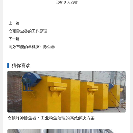
已有
0
人点赞
上一篇
仓顶除尘器的工作原理
下一篇
高效节能的单机脉冲除尘器
猜你喜欢
仓顶脉冲除尘器：工业粉尘治理的高效解决方案