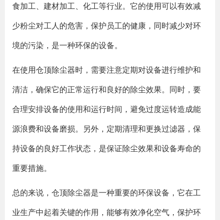
食加工、建材加工、化工等行业。它的使用可以有效减
少粉尘对工人的危害，保护员工的健康，同时减少对环
境的污染，是一种环保的设备。
在使用仓顶除尘器时，需要注意定期对设备进行维护和
清洁，确保它的正常运行和良好的除尘效果。同时，要
合理安排设备的使用和运行时间，避免过度运转造成能
源浪费和设备磨损。另外，定期清理和更换过滤器，保
持设备的良好工作状态，是保证除尘效果和设备寿命的
重要措施。
总的来说，仓顶除尘器是一种重要的环保设备，它在工
业生产中起着关键的作用，能够有效净化空气，保护环