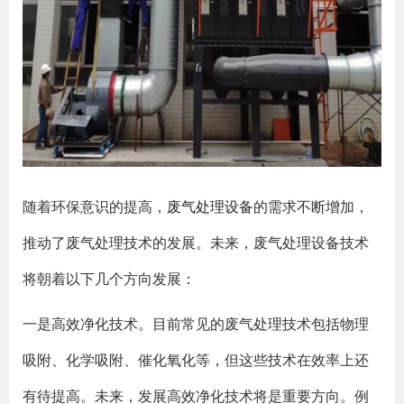
随着环保意识的提高，
废气处理设备
的需求不断增加，
推动了废气处理技术的发展。未来，废气处理设备技术
将朝着以下几个方向发展：
一是高效净化技术。目前常见的废气处理技术包括物理
吸附、化学吸附、催化氧化等，但这些技术在效率上还
有待提高。未来，发展高效净化技术将是重要方向。例