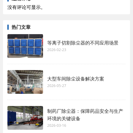
没有评论可显示。
热门文章
等离子切割除尘器的不同应用场景
2026-02-23
大型车间除尘设备解决方案
2026-05-27
制药厂除尘器：保障药品安全与生产
环境的关键设备
2026-03-16