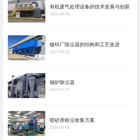
有机废气处理设备的技术发展与创新
2026-03-06
镀锌厂除尘器的结构和工艺改进
2023-09-22
锅炉除尘器
2023-07-01
喷砂房粉尘收集方案
2026-05-08