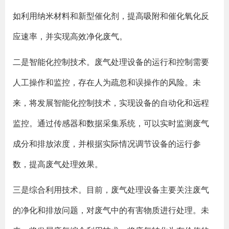
如利用纳米材料和新型催化剂，提高吸附和催化氧化反
应速率，并实现高效净化废气。
二是智能化控制技术。废气处理设备的运行和控制需要
人工操作和监控，存在人为疏忽和误操作的风险。未
来，将发展智能化控制技术，实现设备的自动化和远程
监控。通过传感器和数据采集系统，可以实时监测废气
成分和排放浓度，并根据实际情况调节设备的运行参
数，提高废气处理效果。
三是综合利用技术。目前，废气处理设备主要关注废气
的净化和排放问题，对废气中的有害物质进行处理。未