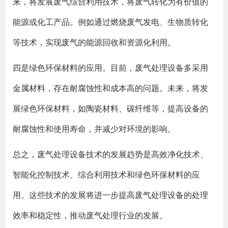
来，将发展废气综合利用技术，将废气转化为有价值的
能源或化工产品。例如通过燃烧废气发电、生物质转化
等技术，实现废气的能源回收和资源化利用。
四是绿色环保材料的应用。目前，废气处理设备多采用
金属材料，存在耐腐蚀性和成本高的问题。未来，将发
展绿色环保材料，如陶瓷材料、碳纤维等，提高设备的
耐腐蚀性和使用寿命，并减少对环境的影响。
总之，废气处理设备技术的发展趋势是高效净化技术、
智能化控制技术、综合利用技术和绿色环保材料的应
用。这些技术的发展将进一步提高废气处理设备的处理
效率和稳定性，推动废气处理行业的发展。