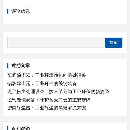
评论信息
近期文章
车间除尘器：工业环境净化的关键设备
锅炉除尘器：工业环保的关键装备
现代粉尘处理设备：技术革新与工业环保的新篇章
废气处理设备：守护蓝天白云的重要屏障
滤筒除尘器：工业除尘的高效解决方案
近期评论