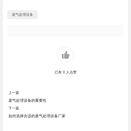
废气处理设备
已有
0
人点赞
上一篇
废气处理设备的重要性
下一篇
如何选择合适的废气处理设备厂家