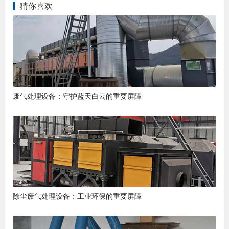
猜你喜欢
废气处理设备：守护蓝天白云的重要屏障
除尘废气处理设备：工业环保的重要屏障