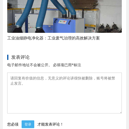
工业油烟静电净化器：工业废气治理的高效解决方案
发表评论
电子邮件地址不会被公开。 必填项已用*标注
您必须
才能发表评论！
登录