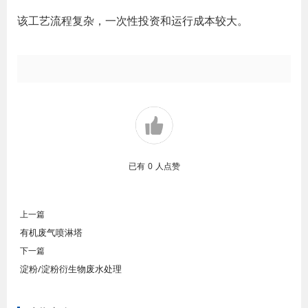
该工艺流程复杂，一次性投资和运行成本较大。
已有
0
人点赞
上一篇
有机废气喷淋塔
下一篇
淀粉/淀粉衍生物废水处理