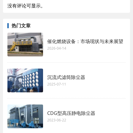
没有评论可显示。
热门文章
催化燃烧设备：市场现状与未来展望
2026-04-14
沉流式滤筒除尘器
2025-07-11
CDG型高压静电除尘器
2023-06-22