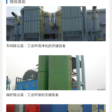
猜你喜欢
车间除尘器：工业环境净化的关键设备
锅炉除尘器：工业环保的关键装备