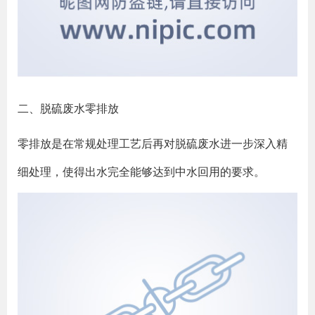
二、脱硫废水零排放
零排放是在常规处理工艺后再对脱硫废水进一步深入精
细处理，使得出水完全能够达到中水回用的要求。