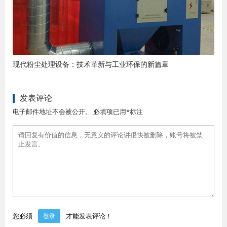
现代粉尘处理设备：技术革新与工业环保的新篇章
发表评论
电子邮件地址不会被公开。 必填项已用*标注
您必须
才能发表评论！
登录