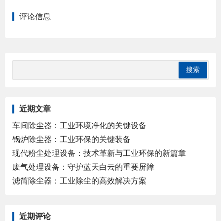
评论信息
近期文章
车间除尘器：工业环境净化的关键设备
锅炉除尘器：工业环保的关键装备
现代粉尘处理设备：技术革新与工业环保的新篇章
废气处理设备：守护蓝天白云的重要屏障
滤筒除尘器：工业除尘的高效解决方案
近期评论