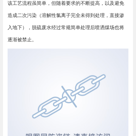
该工艺流程虽简单，但随着要求的不断提高，以及避免
造成二次污染（溶解性氯离子完全未得到处理，直接渗
入地下），脱硫废水经过常规简单处理后喷洒煤场也将
逐渐被禁止。