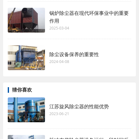
锅炉除尘器在现代环保事业中的重要
作用
2025-03-04
除尘设备保养的重要性
2024-04-08
猜你喜欢
江苏旋风除尘器的性能优势
2023-06-21