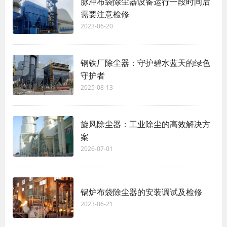
脉冲布袋除尘器设备运行一段时间后
需要注意检修
2023-06-20
钢铁厂除尘器：守护碧水蓝天的绿色
守护者
2025-08-13
旋风除尘器：工业除尘的高效解决方
案
2026-07-01
锅炉布袋除尘器的安装调试及检修
2023-06-21