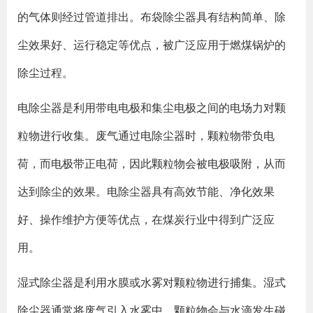
的气体则经过管道排出。布袋除尘器具有结构简单、除
尘效果好、运行稳定等优点，被广泛应用于燃煤锅炉的
除尘过程。
电除尘器是利用带电电极和集尘电极之间的电场力对颗
粒物进行收集。废气通过电除尘器时，颗粒物带负电
荷，而电极带正电荷，因此颗粒物会被电极吸附，从而
达到除尘的效果。电除尘器具有高效节能、净化效果
好、操作维护方便等优点，在煤炭行业中得到广泛应
用。
湿式除尘器是利用水膜或水雾对颗粒物进行捕集。湿式
除尘器通常将废气引入水雾中，颗粒物会与水滴发生碰