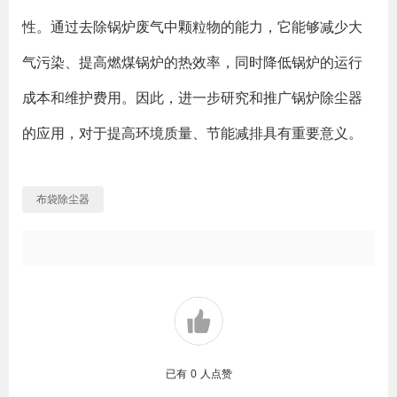
性。通过去除锅炉废气中颗粒物的能力，它能够减少大
气污染、提高燃煤锅炉的热效率，同时降低锅炉的运行
成本和维护费用。因此，进一步研究和推广锅炉除尘器
的应用，对于提高环境质量、节能减排具有重要意义。
布袋除尘器
已有
0
人点赞