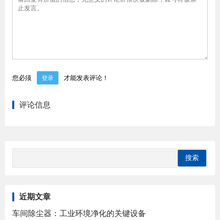
您必须
才能发表评论！
登录
评论信息
近期文章
车间除尘器：工业环境净化的关键设备