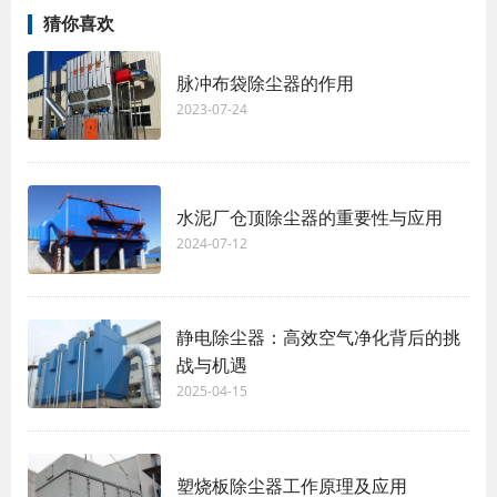
猜你喜欢
脉冲布袋除尘器的作用
2023-07-24
水泥厂仓顶除尘器的重要性与应用
2024-07-12
静电除尘器：高效空气净化背后的挑
战与机遇
2025-04-15
塑烧板除尘器工作原理及应用