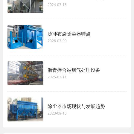
2024-03-18
脉冲布袋除尘器特点
2026-03-09
沥青拌合站烟气处理设备
2025-07-11
除尘器市场现状与发展趋势
2023-09-15