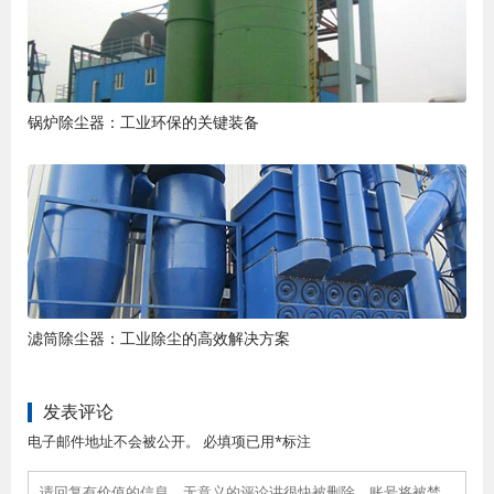
锅炉除尘器：工业环保的关键装备
滤筒除尘器：工业除尘的高效解决方案
发表评论
电子邮件地址不会被公开。 必填项已用*标注