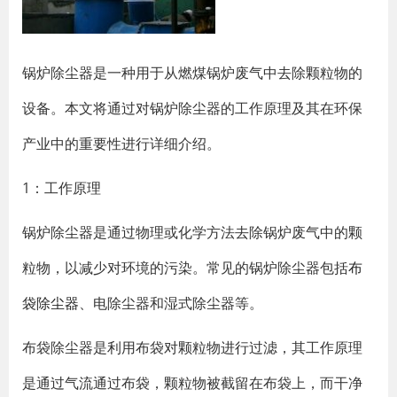
锅炉除尘器是一种用于从燃煤锅炉废气中去除颗粒物的
设备。本文将通过对锅炉除尘器的工作原理及其在环保
产业中的重要性进行详细介绍。
1：工作原理
锅炉除尘器是通过物理或化学方法去除锅炉废气中的颗
粒物，以减少对环境的污染。常见的锅炉除尘器包括
布
袋除尘器
、电除尘器和湿式除尘器等。
布袋除尘器是利用布袋对颗粒物进行过滤，其工作原理
是通过气流通过布袋，颗粒物被截留在布袋上，而干净