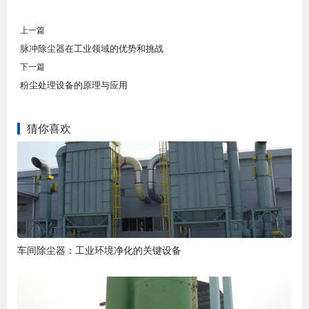
上一篇
脉冲除尘器在工业领域的优势和挑战
下一篇
粉尘处理设备的原理与应用
猜你喜欢
车间除尘器：工业环境净化的关键设备