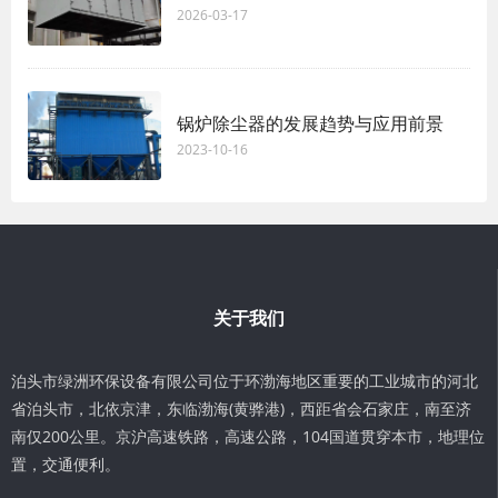
2026-03-17
锅炉除尘器的发展趋势与应用前景
2023-10-16
关于我们
泊头市绿洲环保设备有限公司位于环渤海地区重要的工业城市的河北
省泊头市，北依京津，东临渤海(黄骅港)，西距省会石家庄，南至济
南仅200公里。京沪高速铁路，高速公路，104国道贯穿本市，地理位
置，交通便利。