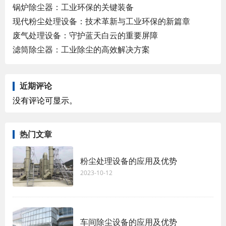
锅炉除尘器：工业环保的关键装备
现代粉尘处理设备：技术革新与工业环保的新篇章
废气处理设备：守护蓝天白云的重要屏障
滤筒除尘器：工业除尘的高效解决方案
近期评论
没有评论可显示。
热门文章
粉尘处理设备的应用及优势
2023-10-12
车间除尘设备的应用及优势