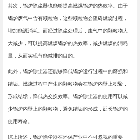
其次，锅炉除尘器也能够提高燃煤锅炉的热效率。由于
锅炉废气中含有颗粒物，这些颗粒物会阻碍燃烧过程，
增加能源消耗。而经过除尘处理后，废气中的颗粒物大
大减少，可以提高燃煤锅炉的热效率，减少燃煤的消耗
量，从而实现节能减排的目的。
此外，锅炉除尘器还能够降低锅炉运行过程中的磨损和
结垢。燃烧过程中产生的颗粒物会在锅炉内壁上积聚，
形成结垢，降低热交换效率。锅炉除尘器的使用可以减
少锅炉内壁上的颗粒物，避免结垢的形成，延长锅炉的
使用寿命。
综上所述，锅炉除尘器在环保产业中不可忽视的重要