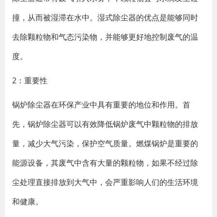
撞，从而被湿滞在水中。湿式除尘器的优点是能够同时
去除颗粒物和气态污染物，并能够更好地控制废气的温
度。
2：重要性
锅炉除尘器在环保产业中具有重要的地位和作用。首
先，锅炉除尘器可以有效降低锅炉废气中颗粒物的排放
量，减少大气污染，保护空气质量。燃煤锅炉是重要的
能源设备，其废气中含有大量的颗粒物，如果不经过除
尘处理直接排放到大气中，会严重影响人们的生活环境
和健康。