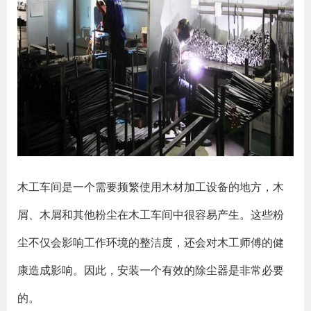
木工车间是一个需要频繁使用木材加工设备的地方，木
屑、木屑和其他粉尘在木工车间中很容易产生。这些粉
尘不仅会影响工作环境的整洁度，还会对木工师傅的健
康造成影响。因此，安装一个有效的除尘器是非常必要
的。