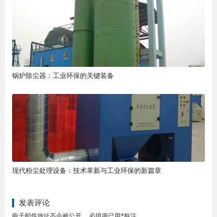
锅炉除尘器：工业环保的关键装备
现代粉尘处理设备：技术革新与工业环保的新篇章
发表评论
电子邮件地址不会被公开。 必填项已用*标注