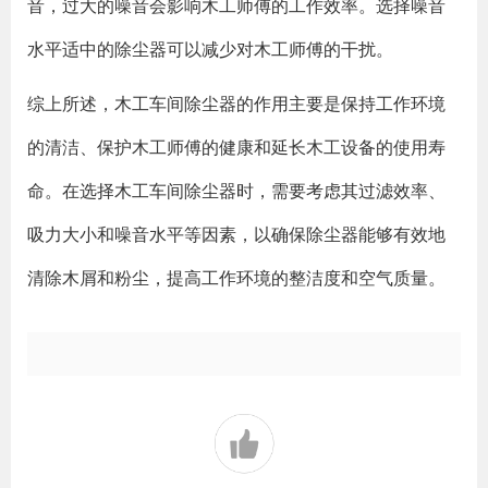
音，过大的噪音会影响木工师傅的工作效率。选择噪音
水平适中的除尘器可以减少对木工师傅的干扰。
综上所述，木工车间除尘器的作用主要是保持工作环境
的清洁、保护木工师傅的健康和延长木工设备的使用寿
命。在选择木工车间除尘器时，需要考虑其过滤效率、
吸力大小和噪音水平等因素，以确保除尘器能够有效地
清除木屑和粉尘，提高工作环境的整洁度和空气质量。