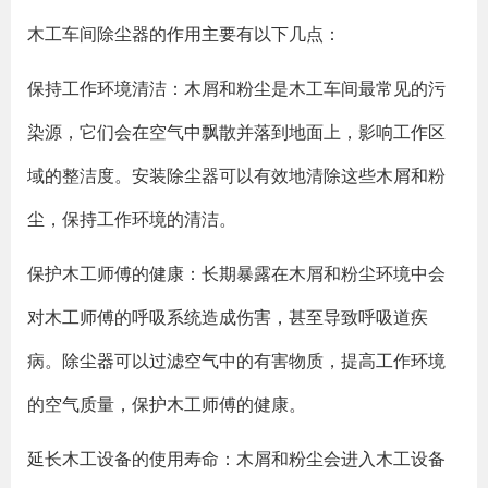
木工车间除尘器的作用主要有以下几点：
保持工作环境清洁：木屑和粉尘是木工车间最常见的污
染源，它们会在空气中飘散并落到地面上，影响工作区
域的整洁度。安装除尘器可以有效地清除这些木屑和粉
尘，保持工作环境的清洁。
保护木工师傅的健康：长期暴露在木屑和粉尘环境中会
对木工师傅的呼吸系统造成伤害，甚至导致呼吸道疾
病。除尘器可以过滤空气中的有害物质，提高工作环境
的空气质量，保护木工师傅的健康。
延长木工设备的使用寿命：木屑和粉尘会进入木工设备