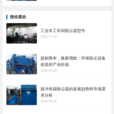
猜你喜欢
工业木工车间除尘器型号
2025-12-30
提标降本，焕新增效：环保除尘设备
改造的产业价值
2026-06-03
脉冲布袋除尘器的发展趋势和市场需
求分析
2024-04-26