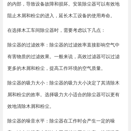
的内部，导致设备故障和损坏。安装除尘器可以有效地
阻止木屑和粉尘的进入，延长木工设备的使用寿命。
在选择木工车间除尘器时，需要考虑以下几点：
除尘器的过滤效率：除尘器的过滤效率直接影响空气中
有害物质的过滤效果。一般来说，高效过滤器可以过滤
更多的木屑和粉尘，提高工作环境的空气质量。
除尘器的吸力大小：除尘器的吸力大小决定了其清除木
屑和粉尘的效率。选择吸力大小适合的除尘器可以更有
效地清除木屑和粉尘。
除尘器的噪音水平：除尘器在工作时会产生一定的噪