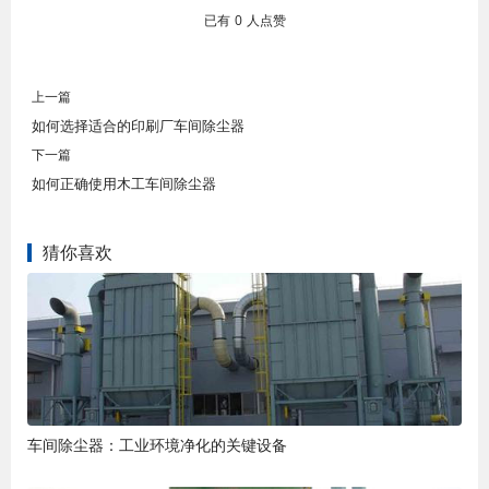
已有
0
人点赞
上一篇
如何选择适合的印刷厂车间除尘器
下一篇
如何正确使用木工车间除尘器
猜你喜欢
车间除尘器：工业环境净化的关键设备