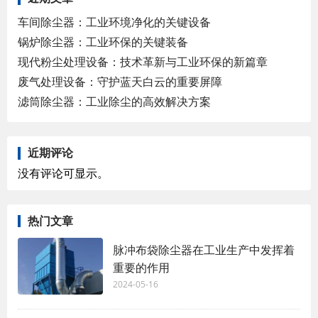
车间除尘器：工业环境净化的关键设备
锅炉除尘器：工业环保的关键装备
现代粉尘处理设备：技术革新与工业环保的新篇章
废气处理设备：守护蓝天白云的重要屏障
滤筒除尘器：工业除尘的高效解决方案
近期评论
没有评论可显示。
热门文章
脉冲布袋除尘器在工业生产中发挥着
重要的作用
2024-05-16