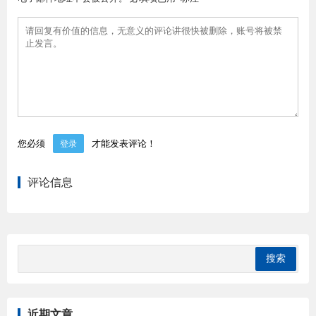
您必须
才能发表评论！
登录
评论信息
近期文章