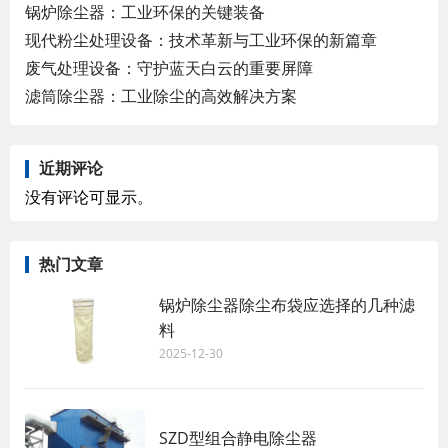
锅炉除尘器：工业环保的关键装备
现代粉尘处理设备：技术革新与工业环保的新篇章
废气处理设备：守护蓝天白云的重要屏障
滤筒除尘器：工业除尘的高效解决方案
近期评论
没有评论可显示。
热门文章
锅炉除尘器除尘布袋应选择的几种滤
料
2025-12-30
SZD型组合静电除尘器