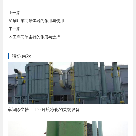
上一篇
印刷厂车间除尘器的作用与使用
下一篇
木工车间除尘器的作用与选择
猜你喜欢
车间除尘器：工业环境净化的关键设备