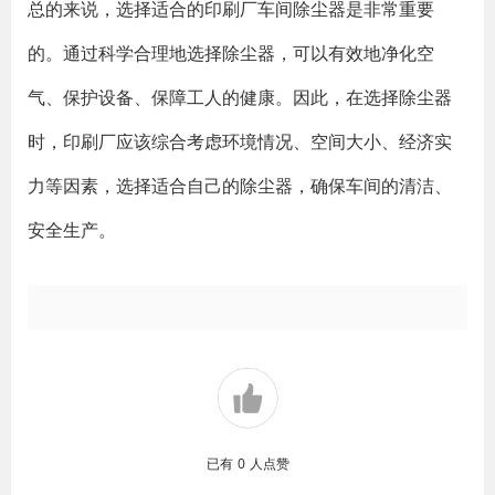
总的来说，选择适合的印刷厂车间除尘器是非常重要
的。通过科学合理地选择除尘器，可以有效地净化空
气、保护设备、保障工人的健康。因此，在选择除尘器
时，印刷厂应该综合考虑环境情况、空间大小、经济实
力等因素，选择适合自己的除尘器，确保车间的清洁、
安全生产。
已有
0
人点赞