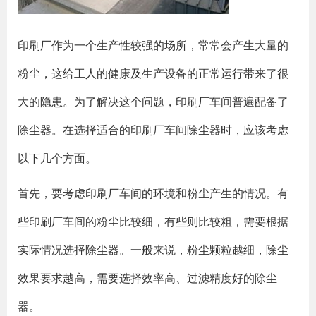
印刷厂作为一个生产性较强的场所，常常会产生大量的
粉尘，这给工人的健康及生产设备的正常运行带来了很
大的隐患。为了解决这个问题，印刷厂车间普遍配备了
除尘器。在选择适合的印刷厂车间除尘器时，应该考虑
以下几个方面。
首先，要考虑印刷厂车间的环境和粉尘产生的情况。有
些印刷厂车间的粉尘比较细，有些则比较粗，需要根据
实际情况选择除尘器。一般来说，粉尘颗粒越细，除尘
效果要求越高，需要选择效率高、过滤精度好的除尘
器。