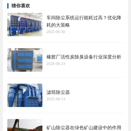
猜你喜欢
车间除尘系统运行能耗过高？优化降
耗的大策略
2025-06-30
橡胶厂活性炭除臭设备行业深度分析
2026-06-23
滤筒除尘器
2025-08-13
矿山除尘器在绿色矿山建设中的作用