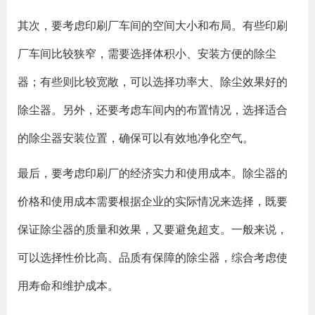
其次，要考虑印刷厂车间的空间大小和布局。有些印刷
厂车间比较狭窄，需要选择体积小、安装方便的除尘
器；有些则比较宽敞，可以选择功率大、除尘效果好的
除尘器。另外，还要考虑车间内的布置情况，选择适合
的除尘器安装位置，确保可以有效地净化空气。
最后，要考虑印刷厂的经济实力和使用成本。除尘器的
价格和使用成本需要根据企业的实际情况来选择，既要
保证除尘器的质量和效果，又要避免超支。一般来说，
可以选择性价比高、品质有保障的除尘器，综合考虑使
用寿命和维护成本。