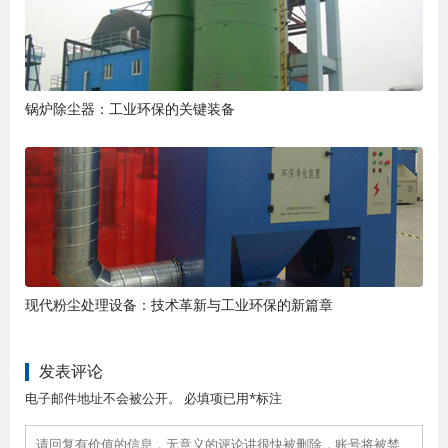
锅炉除尘器：工业环保的关键装备
现代粉尘处理设备：技术革新与工业环保的新篇章
发表评论
电子邮件地址不会被公开。 必填项已用*标注