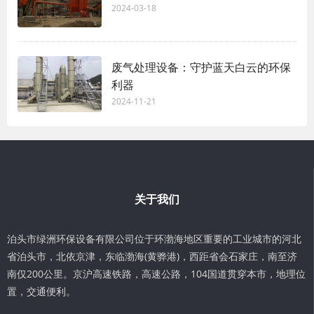
2024-03-18
废气处理设备：守护蓝天白云的环保
利器
2024-11-21
关于我们
泊头市绿洲环保设备有限公司位于环渤海地区重要的工业城市的河北
省泊头市，北依京津，东临渤海(黄骅港)，西距省会石家庄，南至济
南仅200公里。京沪高速铁路，高速公路，104国道贯穿本市，地理位
置，交通便利。