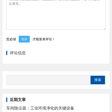
您必须
才能发表评论！
登录
评论信息
近期文章
车间除尘器：工业环境净化的关键设备