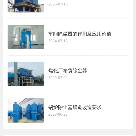
2025-07-10
车间除尘器的作用及应用价值
2024-07-12
焦化厂布袋除尘器
2025-07-04
锅炉除尘器烟道改造要求
2023-06-28