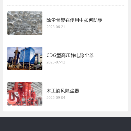
除尘骨架在使用中如何防锈
2023-06-21
CDG型高压静电除尘器
2025-07-12
木工旋风除尘器
2025-09-04