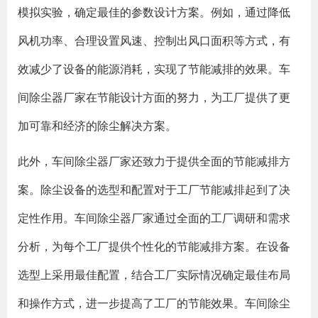
模拟实验，确定最佳的参数设计方案。例如，通过降低
风机功率、合理设置风速、控制出风口面积等方式，有
效减少了设备的能源消耗，实现了节能减排的效果。车
间除尘器厂家在节能设计方面的努力，为工厂提供了更
加可靠和经济的除尘解决方案。
此外，车间除尘器厂家还致力于提供全面的节能减排方
案。除尘设备的选型和配置对于工厂节能减排起到了决
定性作用。车间除尘器厂家通过全面的工厂调研和需求
分析，为每个工厂提供个性化的节能减排方案。在设备
选型上采用最佳配置，结合工厂实际情况确定最佳布局
和操作方式，进一步提高了工厂的节能效果。车间除尘