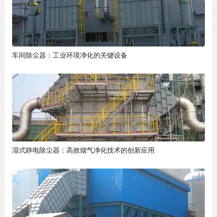
车间除尘器：工业环境净化的关键设备
湿式静电除尘器：高效烟气净化技术的创新应用