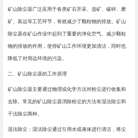
矿山除尘器广泛应用于各类矿石开采、选矿、破碎、磨
矿、装运等工艺环节，有效减少了颗粒物的排放。矿山
除尘器在矿山作业中起到了重要的净化空气、减少颗粒
物的排放的作用，使得矿山工作环境更加清洁，同时也
降低了对周边环境的污染。
二、矿山除尘器的工作原理
矿山除尘器主要通过物理或化学方法对粉尘进行收集和
去除。常见的矿山除尘器消除粉尘的方法有湿法除尘和
干法除尘两种。
湿法除尘：湿法除尘通过引用水或液体进行清洁，将尘