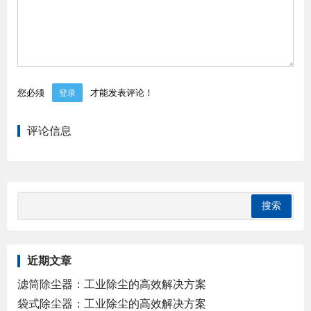
您必须
才能发表评论！
登录
评论信息
近期文章
滤筒除尘器：工业除尘的高效解决方案
袋式除尘器：工业除尘的高效解决方案