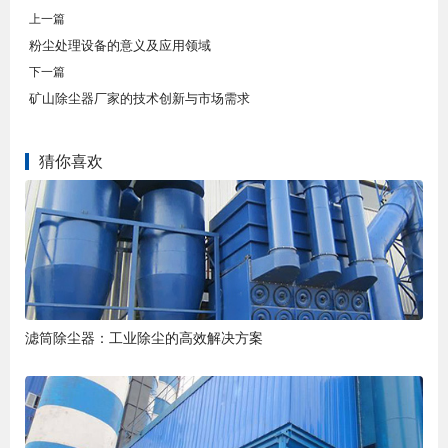
上一篇
粉尘处理设备的意义及应用领域
下一篇
矿山除尘器厂家的技术创新与市场需求
猜你喜欢
滤筒除尘器：工业除尘的高效解决方案