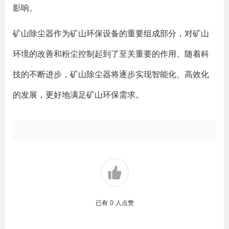
影响。
矿山除尘器作为矿山环保设备的重要组成部分，对矿山
环境的改善和粉尘控制起到了至关重要的作用。随着科
技的不断进步，矿山除尘器将逐步实现智能化、高效化
的发展，更好地满足矿山环保需求。
已有
0
人点赞