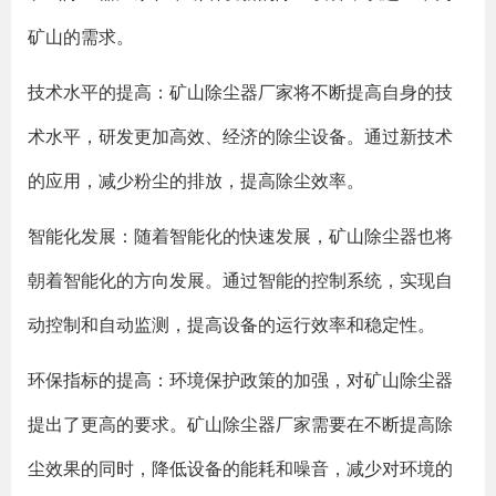
矿山的需求。
技术水平的提高：矿山除尘器厂家将不断提高自身的技
术水平，研发更加高效、经济的除尘设备。通过新技术
的应用，减少粉尘的排放，提高除尘效率。
智能化发展：随着智能化的快速发展，矿山除尘器也将
朝着智能化的方向发展。通过智能的控制系统，实现自
动控制和自动监测，提高设备的运行效率和稳定性。
环保指标的提高：环境保护政策的加强，对矿山除尘器
提出了更高的要求。矿山除尘器厂家需要在不断提高除
尘效果的同时，降低设备的能耗和噪音，减少对环境的