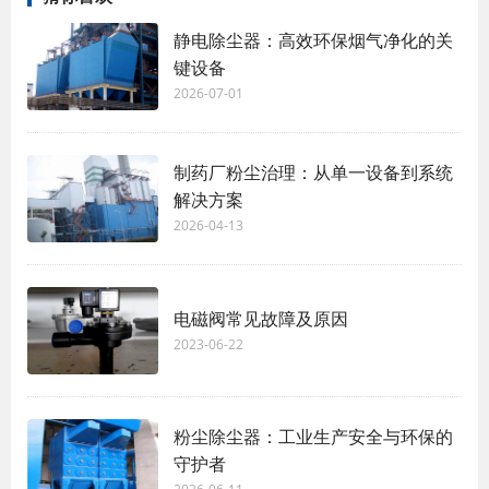
静电除尘器：高效环保烟气净化的关
键设备
2026-07-01
制药厂粉尘治理：从单一设备到系统
解决方案
2026-04-13
电磁阀常见故障及原因
2023-06-22
粉尘除尘器：工业生产安全与环保的
守护者