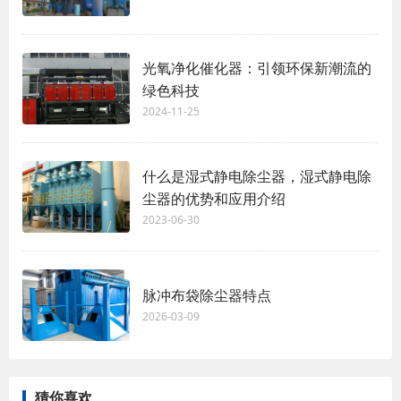
光氧净化催化器：引领环保新潮流的
绿色科技
2024-11-25
什么是湿式静电除尘器，湿式静电除
尘器的优势和应用介绍
2023-06-30
脉冲布袋除尘器特点
2026-03-09
猜你喜欢