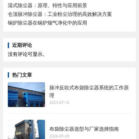
湿式除尘器：原理、特性与应用前景
仓顶脉冲除尘器：工业粉尘治理的高效解决方案
锅炉除尘器在锅炉烟气净化中的应用
近期评论
没有评论可显示。
热门文章
脉冲反吹式布袋除尘器系统的工作原
理
2023-07-10
布袋除尘器选型与厂家选择指南
2026-05-28