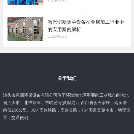
2026-06-11
激光切割除尘设备在金属加工行业中
的应用案例解析
2025-06-30
关于我们
泊头市绿洲环保设备有限公司位于环渤海地区重要的工业城市的河北
省泊头市，北依京津，东临渤海(黄骅港)，西距省会石家庄，南至济
南仅200公里。京沪高速铁路，高速公路，104国道贯穿本市，地理位
置，交通便利。