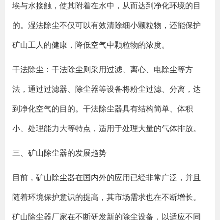
埃与水接触，使其附着在水中，从而达到净化环境的目
的。湿法除尘不仅可以有效清除细小颗粒物，还能保护
矿山工人的健康，降低空气中颗粒物的浓度。
干法除尘：干法除尘则采用过滤、离心、电除尘等方
法，通过过滤器、除尘器等设备将粉尘过滤、分离，达
到净化空气的目的。干法除尘器具有结构简单、体积
小、处理能力大等特点，适用于处理大量的气体排放。
三、矿山除尘器的发展趋势
目前，矿山除尘器在国内外的应用已经非常广泛，并且
随着环境保护意识的提高，其市场需求也在不断增长。
矿山除尘器厂家在不断研发新的除尘设备，以适应不同