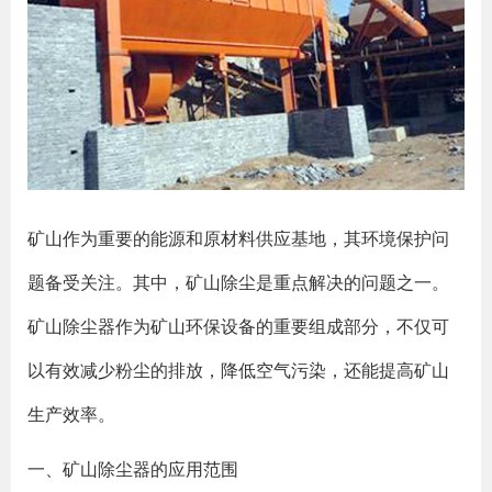
矿山作为重要的能源和原材料供应基地，其环境保护问
题备受关注。其中，矿山除尘是重点解决的问题之一。
矿山除尘器作为矿山环保设备的重要组成部分，不仅可
以有效减少粉尘的排放，降低空气污染，还能提高矿山
生产效率。
一、矿山除尘器的应用范围