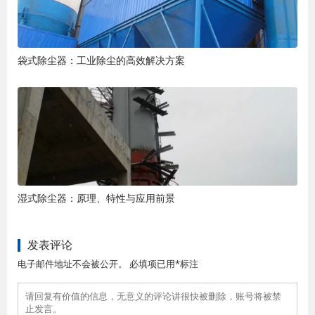
袋式除尘器：工业除尘的高效解决方案
湿式除尘器：原理、特性与应用前景
发表评论
电子邮件地址不会被公开。 必填项已用*标注