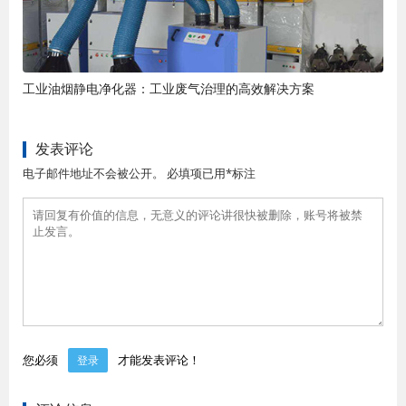
工业油烟静电净化器：工业废气治理的高效解决方案
发表评论
电子邮件地址不会被公开。 必填项已用*标注
您必须
才能发表评论！
登录