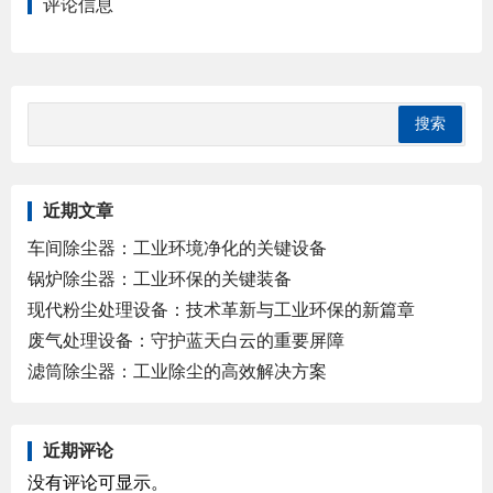
评论信息
近期文章
车间除尘器：工业环境净化的关键设备
锅炉除尘器：工业环保的关键装备
现代粉尘处理设备：技术革新与工业环保的新篇章
废气处理设备：守护蓝天白云的重要屏障
滤筒除尘器：工业除尘的高效解决方案
近期评论
没有评论可显示。