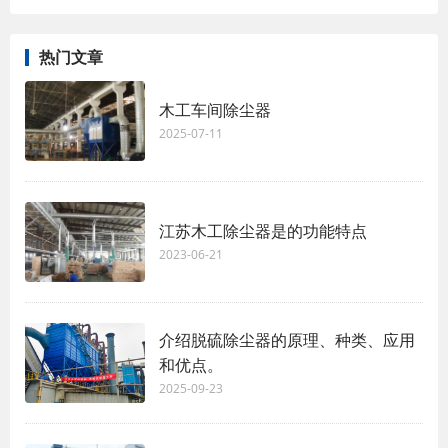
热门文章
木工车间除尘器
2025-07-11
江苏木工除尘器是的功能特点
2023-06-21
介绍脱硫除尘器的原理、种类、应用
和优点。
2025-09-23