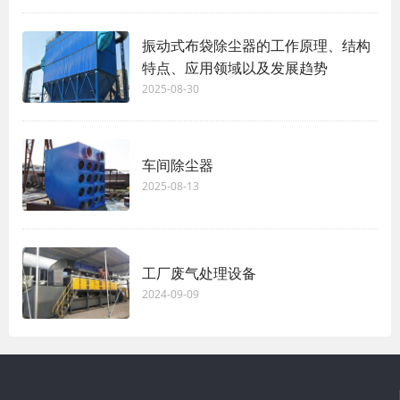
振动式布袋除尘器的工作原理、结构
特点、应用领域以及发展趋势
2025-08-30
车间除尘器
2025-08-13
工厂废气处理设备
2024-09-09