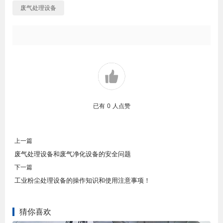
废气处理设备
已有
0
人点赞
上一篇
废气处理设备和废气净化设备的安全问题
下一篇
工业粉尘处理设备​的操作知识和使用注意事项！
猜你喜欢