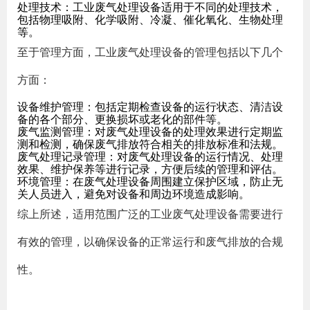
处理技术：工业废气处理设备适用于不同的处理技术，
包括物理吸附、化学吸附、冷凝、催化氧化、生物处理
等。
至于管理方面，工业废气处理设备的管理包括以下几个
方面：
设备维护管理：包括定期检查设备的运行状态、清洁设
备的各个部分、更换损坏或老化的部件等。
废气监测管理：对废气处理设备的处理效果进行定期监
测和检测，确保废气排放符合相关的排放标准和法规。
废气处理记录管理：对废气处理设备的运行情况、处理
效果、维护保养等进行记录，方便后续的管理和评估。
环境管理：在废气处理设备周围建立保护区域，防止无
关人员进入，避免对设备和周边环境造成影响。
综上所述，适用范围广泛的工业废气处理设备需要进行
有效的管理，以确保设备的正常运行和废气排放的合规
性。