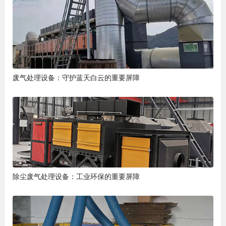
废气处理设备：守护蓝天白云的重要屏障
除尘废气处理设备：工业环保的重要屏障