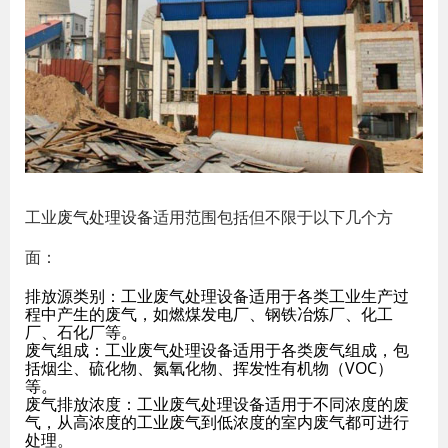
工业
废气处理设备
适用范围包括但不限于以下几个方
面：
排放源类别：工业废气处理设备适用于各类工业生产过
程中产生的废气，如燃煤发电厂、钢铁冶炼厂、化工
厂、石化厂等。
废气组成：工业废气处理设备适用于各类废气组成，包
括烟尘、硫化物、氮氧化物、挥发性有机物（VOC）
等。
废气排放浓度：工业废气处理设备适用于不同浓度的废
气，从高浓度的工业废气到低浓度的室内废气都可进行
处理。