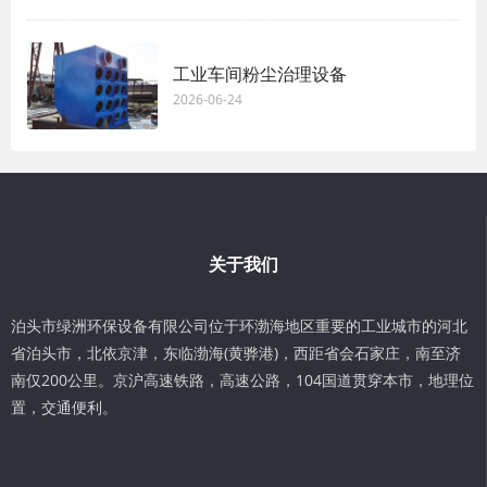
工业车间粉尘治理设备
2026-06-24
关于我们
泊头市绿洲环保设备有限公司位于环渤海地区重要的工业城市的河北
省泊头市，北依京津，东临渤海(黄骅港)，西距省会石家庄，南至济
南仅200公里。京沪高速铁路，高速公路，104国道贯穿本市，地理位
置，交通便利。