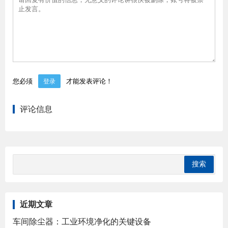
您必须
才能发表评论！
登录
评论信息
近期文章
车间除尘器：工业环境净化的关键设备