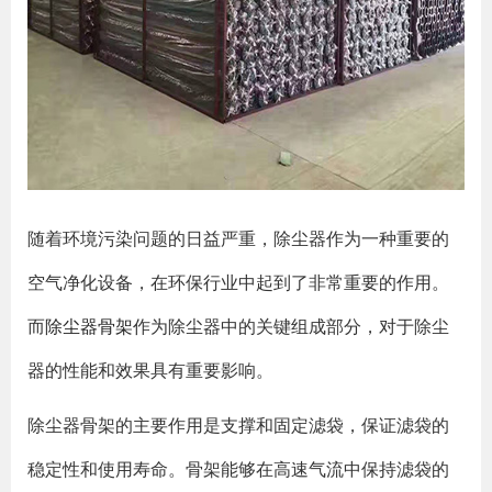
随着环境污染问题的日益严重，除尘器作为一种重要的
空气净化设备，在环保行业中起到了非常重要的作用。
而
除尘器骨架
作为除尘器中的关键组成部分，对于除尘
器的性能和效果具有重要影响。
除尘器骨架的主要作用是支撑和固定滤袋，保证滤袋的
稳定性和使用寿命。骨架能够在高速气流中保持滤袋的