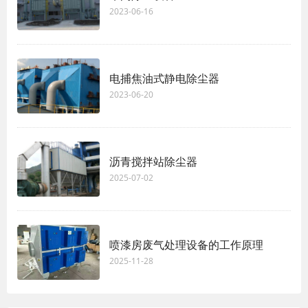
2023-06-16
电捕焦油式静电除尘器
2023-06-20
沥青搅拌站除尘器
2025-07-02
喷漆房废气处理设备的工作原理
2025-11-28