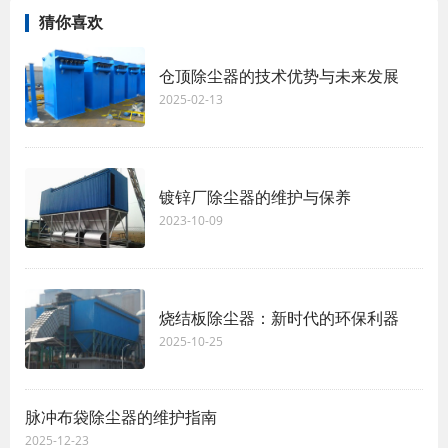
猜你喜欢
仓顶除尘器的技术优势与未来发展
2025-02-13
镀锌厂除尘器的维护与保养
2023-10-09
烧结板除尘器：新时代的环保利器
2025-10-25
脉冲布袋除尘器的维护指南
2025-12-23