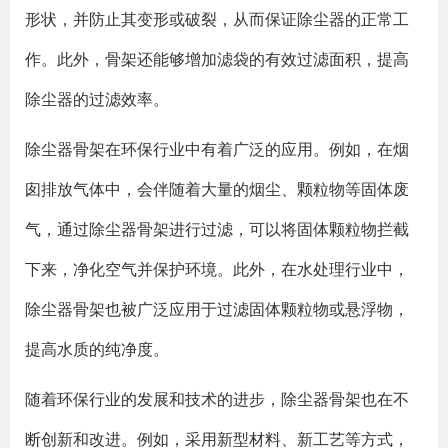
形状，并防止其变形或破裂，从而保证除尘器的正常工
作。此外，骨架还能够增加滤袋的有效过滤面积，提高
除尘器的过滤效率。
除尘器骨架在环保行业中有着广泛的应用。例如，在烟
囱排放气体中，会伴随着大量的烟尘、颗粒物等固体废
气，通过除尘器骨架进行过滤，可以将固体颗粒物拦截
下来，净化空气并保护环境。此外，在水处理行业中，
除尘器骨架也被广泛应用于过滤固体颗粒物或悬浮物，
提高水质的纯净度。
随着环保行业的发展和技术的进步，除尘器骨架也在不
断创新和改进。例如，采用新型材料、新工艺等方式，