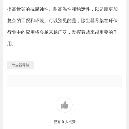
提高骨架的抗腐蚀性、耐高温性和稳定性，以适应更加
复杂的工况和环境。可以预见的是，除尘器骨架在环保
行业中的应用将会越来越广泛，发挥着越来越重要的作
用。
除尘器骨架
已有
0
人点赞