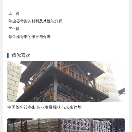
上一篇
除尘器骨架的材料及其性能分析
下一篇
除尘器骨架的维护与保养
猜你喜欢
中国除尘设备制造业发展现状与未来趋势