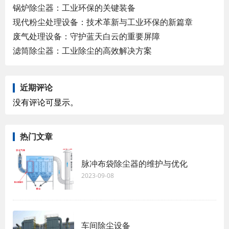
锅炉除尘器：工业环保的关键装备
现代粉尘处理设备：技术革新与工业环保的新篇章
废气处理设备：守护蓝天白云的重要屏障
滤筒除尘器：工业除尘的高效解决方案
近期评论
没有评论可显示。
热门文章
脉冲布袋除尘器的维护与优化
2023-09-08
车间除尘设备