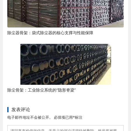
除尘器骨架：袋式除尘器的核心支撑与性能保障
除尘骨架：工业除尘系统的“隐形脊梁”
发表评论
电子邮件地址不会被公开。 必填项已用*标注