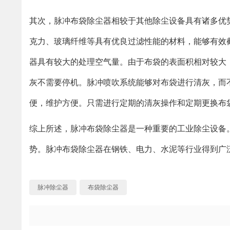
其次，脉冲布袋除尘器相较于其他除尘设备具有诸多优
克力、玻璃纤维等具有优良过滤性能的材料，能够有效
器具有较大的处理空气量。由于布袋的表面积相对较大
灰不需要停机。脉冲喷吹系统能够对布袋进行清灰，而
便，维护方便。只需进行定期的清灰操作和定期更换布
综上所述，脉冲布袋除尘器是一种重要的工业除尘设备
势。脉冲布袋除尘器在钢铁、电力、水泥等行业得到广
脉冲除尘器
布袋除尘器