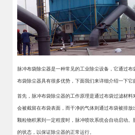
脉冲
布袋除尘器
是一种常见的工业除尘设备，它通过布
布袋除尘器具有很多优势，下面我们来详细介绍一下它
首先，脉冲布袋除尘器的工作原理是通过布袋过滤材料
会被截留在布袋表面，而干净的气体则通过布袋被排放
颗粒物积累到一定程度时，脉冲喷吹系统会自动启动。
的状态，以保证除尘器的正常运行。