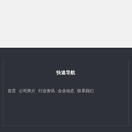
快速导航
首页
公司简介
行业资讯
企业动态
联系我们