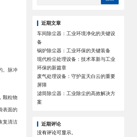
近期文章
车间除尘器：工业环境净化的关键设
备
锅炉除尘器：工业环保的关键装备
现代粉尘处理设备：技术革新与工业
环保的新篇章
的。脉冲
废气处理设备：守护蓝天白云的重要
屏障
滤筒除尘器：工业除尘的高效解决方
，颗粒物
案
袋表面的
恢复清洁
近期评论
没有评论可显示。