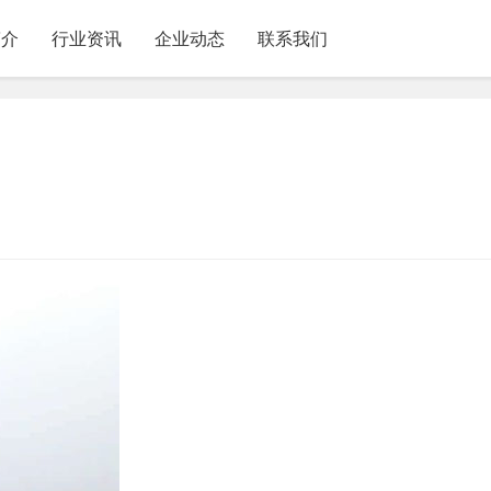
简介
行业资讯
企业动态
联系我们