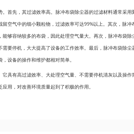
势。首先，其过滤效率高。脉冲布袋除尘器的过滤材料通常采用
截留空气中的细小颗粒物，过滤效率可达99%以上。其次，脉冲
，能够容纳较多的布袋，因此处理空气量大。再次，脉冲布袋除
不需要停机，大大提高了设备的工作效率。最后，脉冲布袋除尘
袋，设备的操作和维护都相对简单。
。它具有高过滤效率、大处理空气量、不需要停机清灰以及操作
泛应用，对改善环境质量起到了积极的作用。