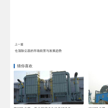
上一篇
仓顶除尘器的市场前景与发展趋势
猜你喜欢