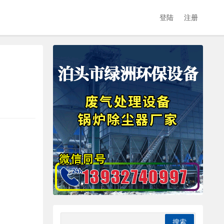
登陆
注册