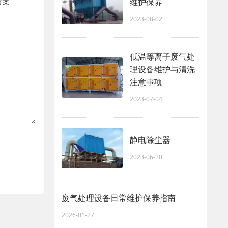
方案
维护保养
2023-08-02
低温等离子废气处
理设备维护与清洗
注意事项
2023-07-04
静电除尘器
2023-06-20
废气处理设备日常维护保养指南
2026-01-27