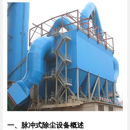
一、脉冲式除尘设备概述