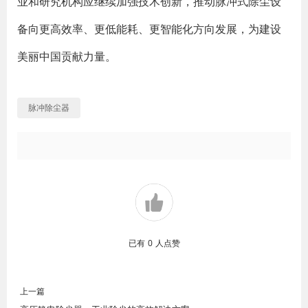
业和研究机构应继续加强技术创新，推动脉冲式除尘设
备向更高效率、更低能耗、更智能化方向发展，为建设
美丽中国贡献力量。
脉冲除尘器
已有
0
人点赞
上一篇