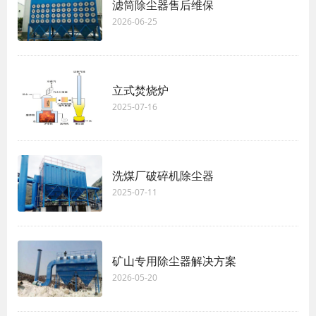
滤筒除尘器售后维保
2026-06-25
立式焚烧炉
2025-07-16
洗煤厂破碎机除尘器
2025-07-11
矿山专用除尘器解决方案
2026-05-20