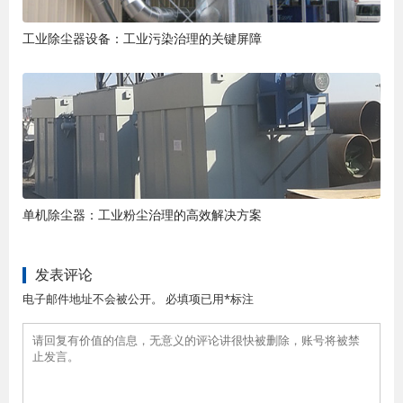
工业除尘器设备：工业污染治理的关键屏障
单机除尘器：工业粉尘治理的高效解决方案
发表评论
电子邮件地址不会被公开。 必填项已用*标注