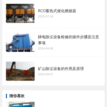
RCO蓄热式催化燃烧器
2025-07-26
静电除尘设备检修的操作步骤及注意
事项
2024-04-08
矿山除尘设备的作用及原理
2024-04-01
猜你喜欢