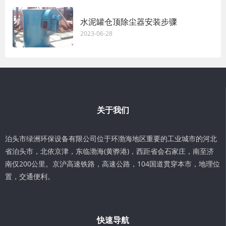
水泥罐仓顶除尘器安装步骤
2023-06-28
关于我们
泊头市绿洲环保设备有限公司位于环渤海地区重要的工业城市的河北
省泊头市，北依京津，东临渤海(黄骅港)，西距省会石家庄，南至济
南仅200公里。京沪高速铁路，高速公路，104国道贯穿本市，地理位
置，交通便利。
快速导航