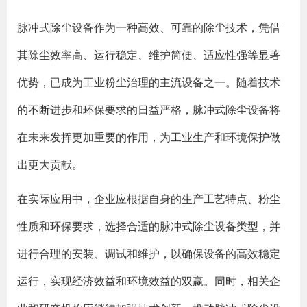
脉冲式除尘设备作为一种高效、可靠的除尘技术，凭借
其除尘效率高、运行稳定、维护简便、适应性强等显著
优势，已成为工业粉尘治理的主流设备之一。随着技术
的不断进步和环保要求的日益严格，脉冲式除尘设备将
在未来发挥更加重要的作用，为工业生产和环境保护做
出更大贡献。
在实际应用中，企业应根据自身的生产工艺特点、粉尘
性质和环保要求，选择合适的脉冲式除尘设备类型，并
进行合理的安装、调试和维护，以确保设备的高效稳定
运行，实现经济效益和环境效益的双赢。同时，相关企