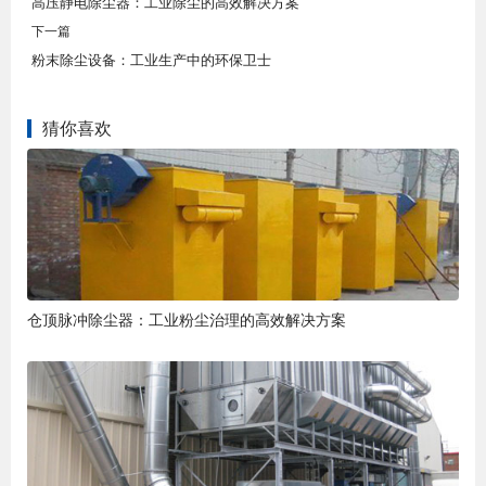
高压静电除尘器：工业除尘的高效解决方案
下一篇
粉末除尘设备：工业生产中的环保卫士
猜你喜欢
仓顶脉冲除尘器：工业粉尘治理的高效解决方案