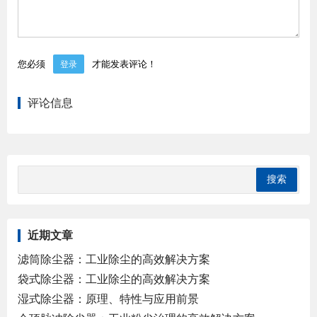
您必须
才能发表评论！
登录
评论信息
近期文章
滤筒除尘器：工业除尘的高效解决方案
袋式除尘器：工业除尘的高效解决方案
湿式除尘器：原理、特性与应用前景