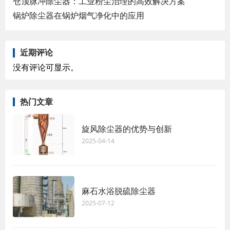
仓顶脉冲除尘器：工业粉尘治理的高效解决方案
锅炉除尘器在锅炉烟气净化中的应用
近期评论
没有评论可显示。
热门文章
旋风除尘器的优势与创新
2025-04-14
麻石水浴脱硫除尘器
2025-07-12