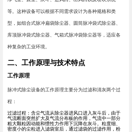
等。这种设备可以根据不同需求设计为各种规格和类
型，如组合式脉冲扁袋除尘器、圆筒脉冲袋式除尘器、
库顶脉冲袋式除尘器、气箱式脉冲袋除尘器等，适应各
种复杂的工业环境。
二、工作原理与技术特点
工作原理
脉冲式除尘设备的工作原理主要分为过滤和清灰两个过
程：
过滤过程
：含尘气流从除尘器进风口进入灰斗后，由于
气流断面突然扩大及气流分布板的作用，气流中一部分
粗大颗粒因动能和惯性力作用下沉降在灰斗。粒度细、
密度小的尘粒进入滤袋室后，通过滤袋的过滤作用，粉