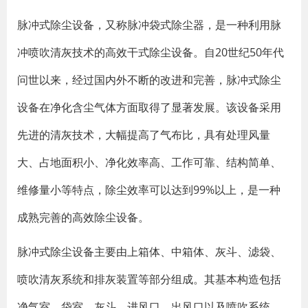
脉冲式除尘设备，又称脉冲袋式除尘器，是一种利用脉
冲喷吹清灰技术的高效干式除尘设备。自20世纪50年代
问世以来，经过国内外不断的改进和完善，脉冲式除尘
设备在净化含尘气体方面取得了显著发展。该设备采用
先进的清灰技术，大幅提高了气布比，具有处理风量
大、占地面积小、净化效率高、工作可靠、结构简单、
维修量小等特点，除尘效率可以达到99%以上，是一种
成熟完善的高效除尘设备。
脉冲式除尘设备主要由上箱体、中箱体、灰斗、滤袋、
喷吹清灰系统和排灰装置等部分组成。其基本构造包括
净气室、袋室、灰斗、进风口、出风口以及喷吹系统