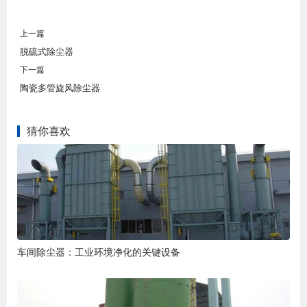
上一篇
脱硫式除尘器
下一篇
陶瓷多管旋风除尘器
猜你喜欢
车间除尘器：工业环境净化的关键设备