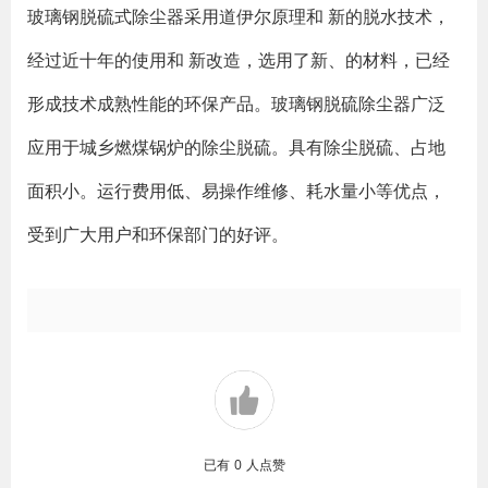
玻璃钢脱硫式除尘器采用道伊尔原理和 新的脱水技术，
经过近十年的使用和 新改造，选用了新、的材料，已经
形成技术成熟性能的环保产品。玻璃钢脱硫除尘器广泛
应用于城乡燃煤锅炉的除尘脱硫。具有除尘脱硫、占地
面积小。运行费用低、易操作维修、耗水量小等优点，
受到广大用户和环保部门的好评。
已有
0
人点赞