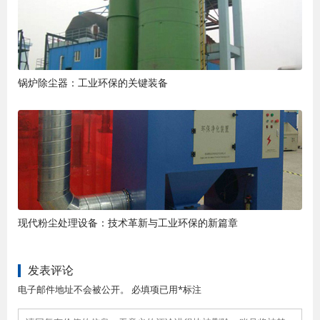
锅炉除尘器：工业环保的关键装备
现代粉尘处理设备：技术革新与工业环保的新篇章
发表评论
电子邮件地址不会被公开。 必填项已用*标注