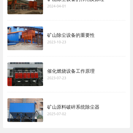
2024-04-01
矿山除尘设备的重要性
2023-10-23
催化燃烧设备工作原理
2023-07-23
矿山原料破碎系统除尘器
2025-07-02