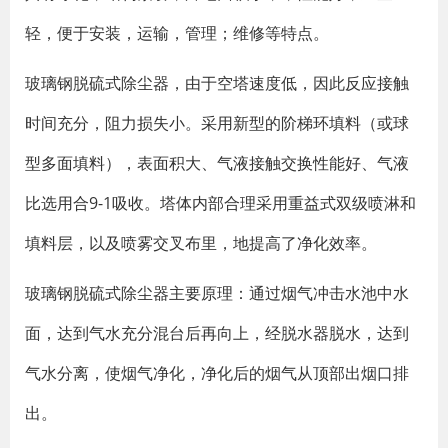
轻，便于安装，运输，管理；维修等特点。
玻璃钢脱硫式除尘器，由于空塔速度低，因此反应接触
时间充分，阻力损失小。采用新型的阶梯环填料（或球
型多面填料），表面积大、气液接触交换性能好、气液
比选用合9-1吸收。塔体内部合理采用重益式双级喷淋和
填料层，以及喷雾交叉布里，地提高了净化效率。
玻璃钢脱硫式除尘器主要原理：通过烟气冲击水池中水
面，达到气水充分混台后再向上，经脱水器脱水，达到
气水分离，使烟气净化，净化后的烟气从顶部出烟口排
出。