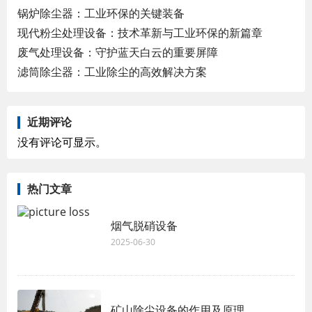
锅炉除尘器：工业环保的关键装备
现代粉尘处理设备：技术革新与工业环保的新篇章
废气处理设备：守护蓝天白云的重要屏障
滤筒除尘器：工业除尘的高效解决方案
近期评论
没有评论可显示。
热门文章
烟气脱硝设备
2025-06-30
矿山除尘设备的作用及原理