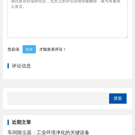
您必须
才能发表评论！
登录
评论信息
近期文章
车间除尘器：工业环境净化的关键设备