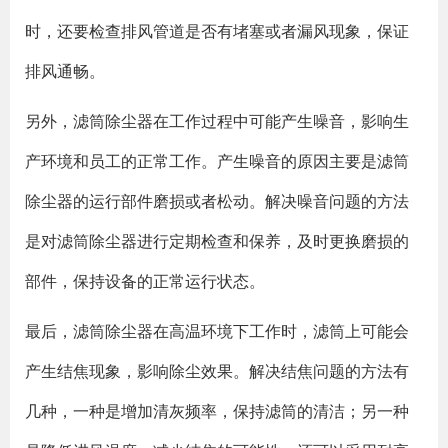
时，还要检查排风管道是否有堵塞或者漏风现象，保证
排风通畅。
另外，滤筒除尘器在工作过程中可能产生噪音，影响生
产环境和员工的正常工作。产生噪音的原因主要是滤筒
除尘器的运行部件磨损或者松动。解决噪音问题的方法
是对滤筒除尘器进行定期检查和保养，及时更换磨损的
部件，保持设备的正常运行状态。
最后，滤筒除尘器在高温环境下工作时，滤筒上可能会
产生结焦现象，影响除尘效果。解决结焦问题的方法有
几种，一种是增加清灰频率，保持滤筒的清洁；另一种