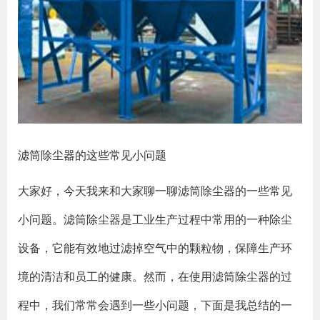
滤筒除尘器
的这些常见小问题
大家好，今天我来和大家聊一聊滤筒除尘器的一些常见
小问题。滤筒除尘器是工业生产过程中常用的一种除尘
设备，它能有效地过滤掉空气中的颗粒物，保障生产环
境的清洁和员工的健康。然而，在使用滤筒除尘器的过
程中，我们常常会遇到一些小问题，下面是我总结的一