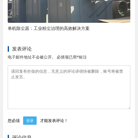
单机除尘器：工业粉尘治理的高效解决方案
发表评论
电子邮件地址不会被公开。 必填项已用*标注
您必须
才能发表评论！
登录
评论信息