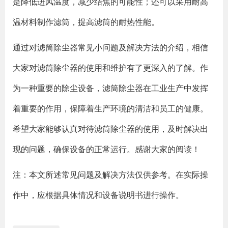
是降低进风温度，减少结焦的可能性；还可以采用耐高
温材料制作滤筒，提高滤筒的耐热性能。
通过对滤筒除尘器常见小问题及解决方法的介绍，相信
大家对滤筒除尘器的使用和维护有了更深入的了解。作
为一种重要的除尘设备，滤筒除尘器在工业生产中发挥
着重要的作用，保障着生产环境的清洁和员工的健康。
希望大家能够认真对待滤筒除尘器的使用，及时解决出
现的问题，确保设备的正常运行。感谢大家的阅读！
注：本文所述常见问题及解决方法仅供参考。在实际操
作中，应根据具体情况和设备说明书进行操作。