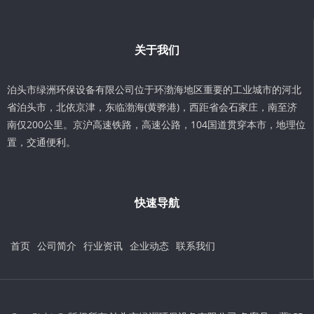
关于我们
泊头市绿洲环保设备有限公司位于环渤海地区重要的工业城市的河北
省泊头市，北依京津，东临渤海(黄骅港)，西距省会石家庄，南至济
南仅200公里。京沪高速铁路，高速公路，104国道贯穿本市，地理位
置，交通便利。
快速导航
首页
公司简介
行业资讯
企业动态
联系我们