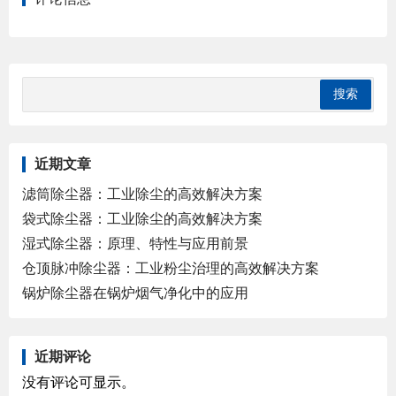
近期文章
滤筒除尘器：工业除尘的高效解决方案
袋式除尘器：工业除尘的高效解决方案
湿式除尘器：原理、特性与应用前景
仓顶脉冲除尘器：工业粉尘治理的高效解决方案
锅炉除尘器在锅炉烟气净化中的应用
近期评论
没有评论可显示。