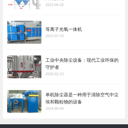
2023-06-26
等离子光氧一体机
2025-07-10
工业中央除尘设备：现代工业环保的
守护者
2026-02-23
单机除尘器是一种用于清除空气中尘
埃和颗粒物的设备
2024-06-04