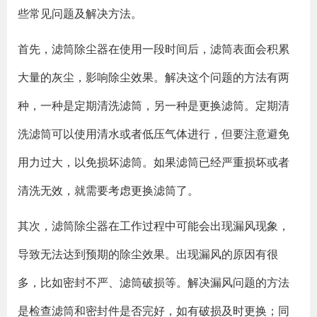
些常见问题及解决方法。
首先，滤筒除尘器在使用一段时间后，滤筒表面会积累
大量的灰尘，影响除尘效果。解决这个问题的方法有两
种，一种是定期清洗滤筒，另一种是更换滤筒。定期清
洗滤筒可以使用清水或者低压气体进行，但要注意避免
用力过大，以免损坏滤筒。如果滤筒已经严重损坏或者
清洗无效，就需要考虑更换滤筒了。
其次，滤筒除尘器在工作过程中可能会出现漏风现象，
导致无法达到预期的除尘效果。出现漏风的原因有很
多，比如密封不严、滤筒破损等。解决漏风问题的方法
是检查滤筒和密封件是否完好，如有破损及时更换；同