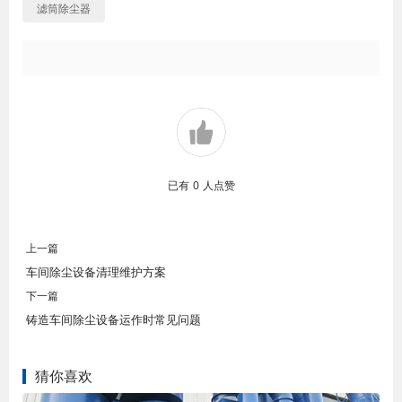
滤筒除尘器
已有
0
人点赞
上一篇
车间除尘设备清理维护方案
下一篇
铸造车间除尘设备运作时常见问题
猜你喜欢