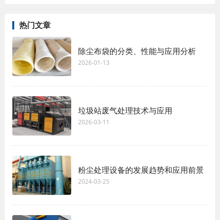
热门文章
除尘布袋的分类、性能与应用分析
2026-01-13
垃圾站废气处理技术与应用
2026-03-11
粉尘处理设备的发展趋势和应用前景
2024-03-25