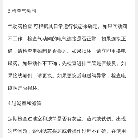
3.检查气动阀
气动阀检查:可根据其日常运行状态来确定。如果气动阀
不工作，检查气动阀的电气连接是否正常。如果连接正
确，请检查电磁阀是否损坏。如果损坏，请立即更换电
磁阀。如果动作不正确，先检查进排气管是否接反。如
果接线颠倒，请更换。如果更换后电磁阀异常，检查电
磁阀是否损坏。
4.过滤室和滤筒
定期检查过滤室和滤筒是否有灰尘、蒸汽或铁锈。出现
这些问题，说明滤芯损坏或者操作过程不正确。在使用