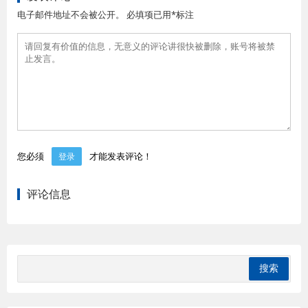
电子邮件地址不会被公开。 必填项已用*标注
您必须
才能发表评论！
登录
评论信息