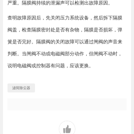
严重。隔膜阀持续的泄漏声可以检测出故障原因。
查明故障原因后，先关闭压力系统设备，然后拆下隔膜
阀盖，检查隔膜密封处是否有杂物，隔膜是否损坏，弹
簧是否完好。隔膜阀的关闭故障可以通过闸阀的声音来
判断。当闸阀不动或电磁阀部分动作，但闸阀不动时，
说明电磁阀或控制器有问题，应该更换。
滤筒除尘器