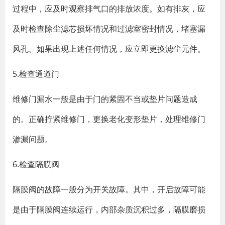
过程中，应及时观察排气口的排放浓度。如有排灰，应
及时检查除尘滤芯损坏情况和过滤室密封情况，堵塞漏
风孔。如果出现上述任何情况，应立即更换滤尘元件。
5.检查通道门
维修门漏水一般是由于门的紧固不当或垫片问题造成
的。正确拧紧维修门，更换老化变形垫片，处理维修门
渗漏问题。
6.检查隔膜阀
隔膜阀的故障一般分为开关故障。其中，开启故障可能
是由于隔膜阀连续运行，内部杂质沉积过多，隔膜磨损