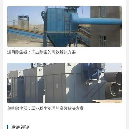
滤筒除尘器：工业除尘的高效解决方案
单机除尘器：工业粉尘治理的高效解决方案
发表评论