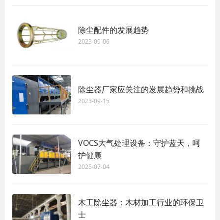
除尘配件的发展趋势
2023-09-06
除尘器厂家应关注的发展趋势和挑战
2023-09-15
VOCS大气处理设备：守护蓝天，呵
护健康
2025-07-04
木工除尘器：木材加工行业的环保卫
士