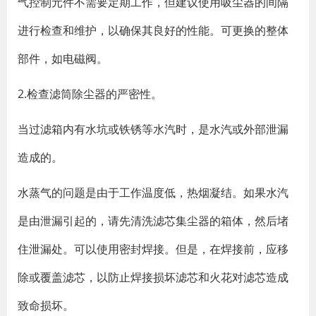
气控制元件不需要定期工作，但建议使用吸尘器的间隔
进行检查和维护，以确保其良好的性能。可更换的整体
部件，如电磁阀。
2.检查滤筒除尘器的严密性。
当过滤箱内有水坑或铁锈等水汽时，是水汽或外部泄漏
造成的。
水蒸气的问题是由于工作温度低，热烟凝结。如果水汽
是由泄漏引起的，请先清洗滤芯集尘器的箱体，然后堵
住泄漏处。可以使用密封焊接。但是，在焊接前，应移
除或覆盖滤芯，以防止焊接损坏滤芯和火花对滤芯造成
致命损坏。