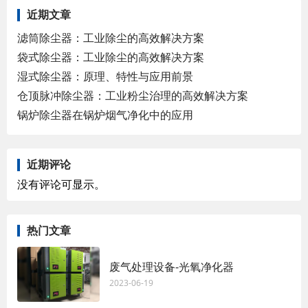
近期文章
滤筒除尘器：工业除尘的高效解决方案
袋式除尘器：工业除尘的高效解决方案
湿式除尘器：原理、特性与应用前景
仓顶脉冲除尘器：工业粉尘治理的高效解决方案
锅炉除尘器在锅炉烟气净化中的应用
近期评论
没有评论可显示。
热门文章
废气处理设备-光氧净化器
2023-06-19