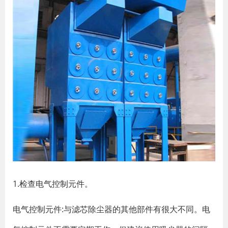
1.检查电气控制元件。
电气控制元件:与滤芯除尘器的其他部件有很大不同。电