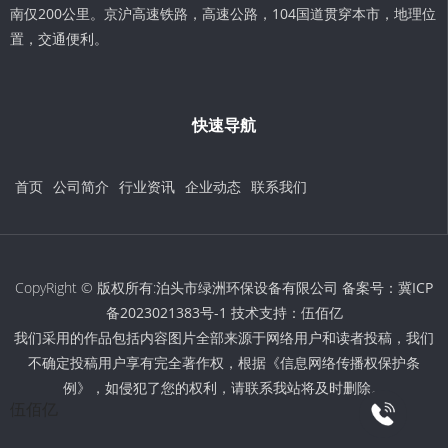
南仅200公里。京沪高速铁路，高速公路，104国道贯穿本市，地理位
置，交通便利。
快速导航
首页
公司简介
行业资讯
企业动态
联系我们
CopyRight © 版权所有:泊头市绿洲环保设备有限公司 备案号：
冀ICP
备2023021383号-1
技术支持：
伍佰亿
我们采用的作品包括内容图片全部来源于网络用户和读者投稿，我们
不确定投稿用户享有完全著作权，根据《信息网络传播权保护条
例》，如侵犯了您的权利，请联系我站将及时删除。
伍佰亿