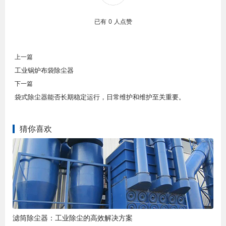
已有
0
人点赞
上一篇
工业锅炉布袋除尘器
下一篇
袋式除尘器能否长期稳定运行，日常维护和维护至关重要。
猜你喜欢
滤筒除尘器：工业除尘的高效解决方案