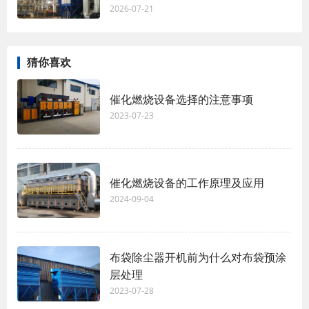
2026-07-21
猜你喜欢
催化燃烧设备选择的注意事项
2023-07-23
催化燃烧设备的工作原理及应用
2024-09-04
布袋除尘器开机前为什么对布袋预涂
层处理
2023-07-28