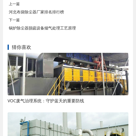
上一篇
河北布袋除尘器厂家排名排行榜
下一篇
锅炉除尘器脱硫设备烟气处理工艺原理
猜你喜欢
VOC废气治理系统：守护蓝天的重要防线