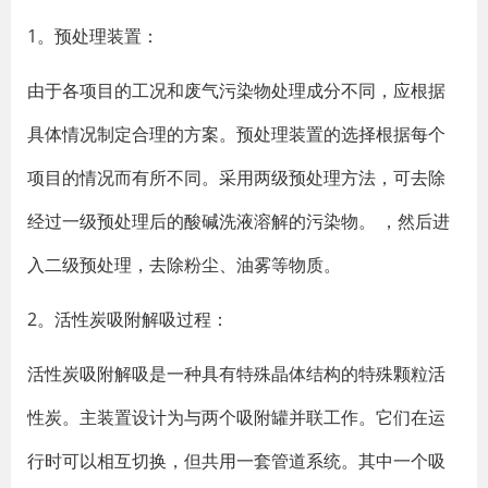
1。预处理装置：
由于各项目的工况和废气污染物处理成分不同，应根据
具体情况制定合理的方案。预处理装置的选择根据每个
项目的情况而有所不同。采用两级预处理方法，可去除
经过一级预处理后的酸碱洗液溶解的污染物。 ，然后进
入二级预处理，去除粉尘、油雾等物质。
2。活性炭吸附解吸过程：
活性炭吸附解吸是一种具有特殊晶体结构的特殊颗粒活
性炭。主装置设计为与两个吸附罐并联工作。它们在运
行时可以相互切换，但共用一套管道系统。其中一个吸