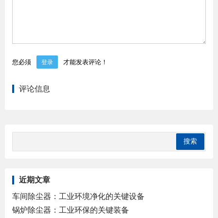
您必须
才能发表评论！
登录
评论信息
近期文章
车间除尘器：工业环境净化的关键设备
锅炉除尘器：工业环保的关键装备