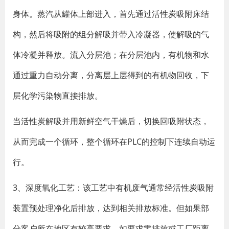
身体。蒸汽从罐体上部进入，首先通过活性炭吸附床结
构，然后将吸附的组分解吸并带入冷凝器，使解吸的气
体冷凝并释放。流入分层池；在分层池内，有机物和水
通过重力自动分离，分离层上层得到的有机物回收，下
层化学污染物直接排放。
当活性炭解吸并用新鲜空气干燥后，切换回吸附状态，
从而完成一个循环，整个循环在PLC的控制下连续自动运
行。
3、深度氧化工艺：该工艺中有机废气通常经活性炭吸附
装置预处理净化后排放，达到相关排放标准。但如果部
分客户所在地区有较高要求，如要求零排放或工厂距离