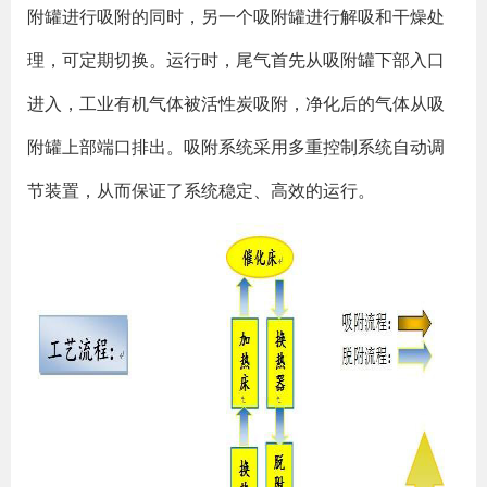
附罐进行吸附的同时，另一个吸附罐进行解吸和干燥处
理，可定期切换。运行时，尾气首先从吸附罐下部入口
进入，工业有机气体被活性炭吸附，净化后的气体从吸
附罐上部端口排出。吸附系统采用多重控制系统自动调
节装置，从而保证了系统稳定、高效的运行。