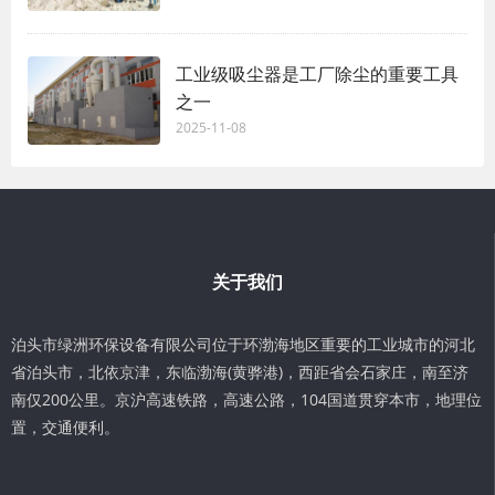
工业级吸尘器是工厂除尘的重要工具
之一
2025-11-08
关于我们
泊头市绿洲环保设备有限公司位于环渤海地区重要的工业城市的河北
省泊头市，北依京津，东临渤海(黄骅港)，西距省会石家庄，南至济
南仅200公里。京沪高速铁路，高速公路，104国道贯穿本市，地理位
置，交通便利。