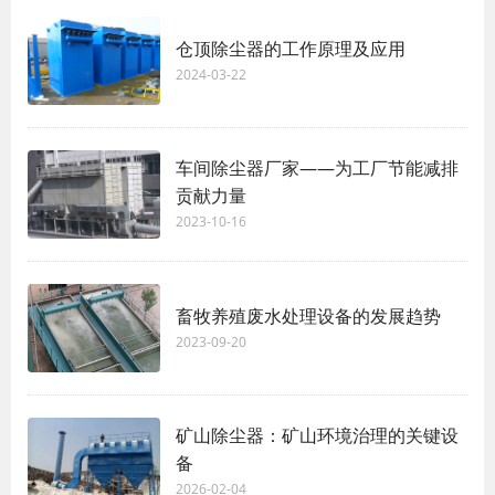
仓顶除尘器的工作原理及应用
2024-03-22
车间除尘器厂家——为工厂节能减排
贡献力量
2023-10-16
畜牧养殖废水处理设备的发展趋势
2023-09-20
矿山除尘器：矿山环境治理的关键设
备
2026-02-04