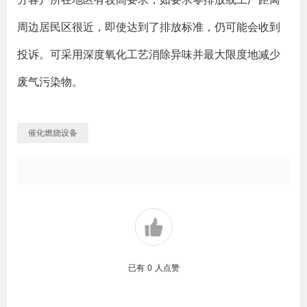
周边居民区很近，即使达到了排放标准，仍可能会收到
投诉。可采用深度氧化工艺消除异味并最大限度地减少
废气污染物。
催化燃烧设备
已有
0
人点赞