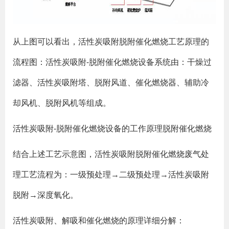
从上图可以看出，活性炭吸附脱附催化燃烧工艺原理的
流程图：活性炭吸附-脱附催化燃烧设备系统由：干燥过
滤器、活性炭吸附塔、脱附风道、催化燃烧器、辅助冷
却风机、脱附风机等组成。
活性炭吸附-脱附催化燃烧设备的工作原理脱附催化燃烧
结合上述工艺示意图，活性炭吸附脱附催化燃烧废气处
理工艺流程为：一级预处理→二级预处理→活性炭吸附
脱附→深度氧化。
活性炭吸附、解吸和催化燃烧的原理详细分解：