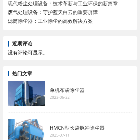
现代粉尘处理设备：技术革新与工业环保的新篇章
废气处理设备：守护蓝天白云的重要屏障
滤筒除尘器：工业除尘的高效解决方案
近期评论
没有评论可显示。
热门文章
单机布袋除尘器
2023-06-22
HMCN型长袋脉冲除尘器
2025-07-11