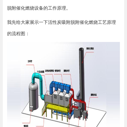
脱附催化燃烧设备的工作原理。
我先给大家展示一下活性炭吸附脱附催化燃烧工艺原理
的流程图：