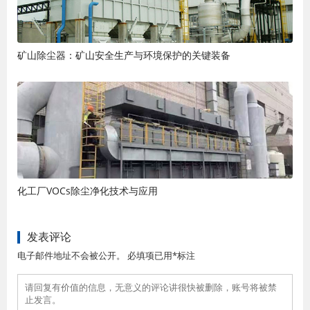
矿山除尘器：矿山安全生产与环境保护的关键装备
化工厂VOCs除尘净化技术与应用
发表评论
电子邮件地址不会被公开。 必填项已用*标注