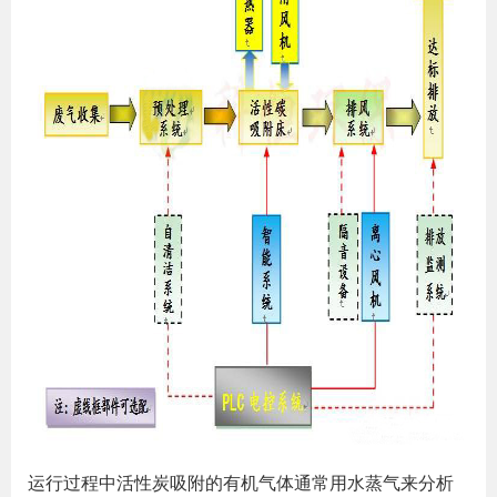
运行过程中活性炭吸附的有机气体通常用水蒸气来分析