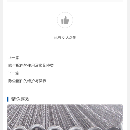
已有
0
人点赞
上一篇
除尘配件的作用及常见种类
下一篇
除尘配件的维护与保养
猜你喜欢