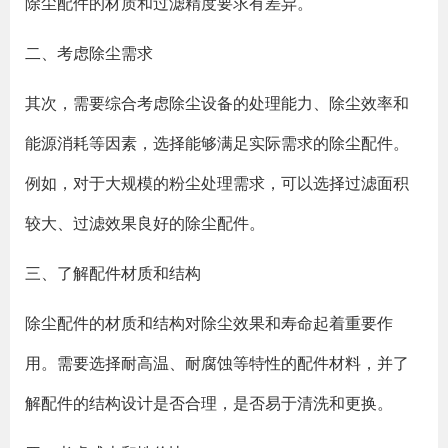
除尘配件的材质和过滤精度要求有差异。
二、考虑除尘需求
其次，需要综合考虑除尘设备的处理能力、除尘效率和
能源消耗等因素，选择能够满足实际需求的除尘配件。
例如，对于大规模的粉尘处理需求，可以选择过滤面积
较大、过滤效果良好的除尘配件。
三、了解配件材质和结构
除尘配件的材质和结构对除尘效果和寿命起着重要作
用。需要选择耐高温、耐腐蚀等特性的配件材料，并了
解配件的结构设计是否合理，是否易于清洗和更换。