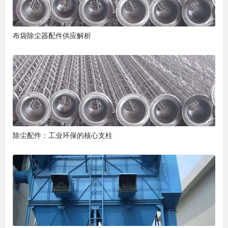
布袋除尘器配件供应解析
除尘配件：工业环保的核心支柱