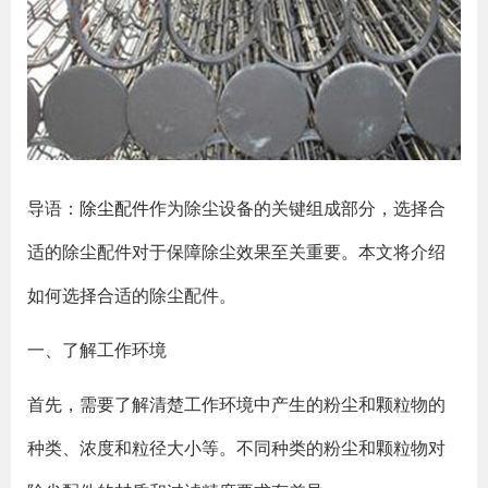
导语：
除尘配件
作为除尘设备的关键组成部分，选择合
适的除尘配件对于保障除尘效果至关重要。本文将介绍
如何选择合适的除尘配件。
一、了解工作环境
首先，需要了解清楚工作环境中产生的粉尘和颗粒物的
种类、浓度和粒径大小等。不同种类的粉尘和颗粒物对