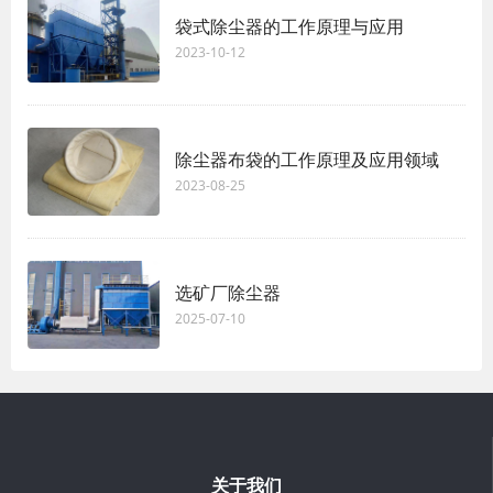
袋式除尘器的工作原理与应用
2023-10-12
除尘器布袋的工作原理及应用领域
2023-08-25
选矿厂除尘器
2025-07-10
关于我们