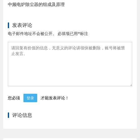
中频电炉除尘器的组成及原理
发表评论
电子邮件地址不会被公开。 必填项已用*标注
您必须
才能发表评论！
登录
评论信息