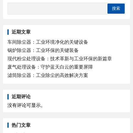
近期文章
车间除尘器：工业环境净化的关键设备
锅炉除尘器：工业环保的关键装备
现代粉尘处理设备：技术革新与工业环保的新篇章
废气处理设备：守护蓝天白云的重要屏障
滤筒除尘器：工业除尘的高效解决方案
近期评论
没有评论可显示。
热门文章