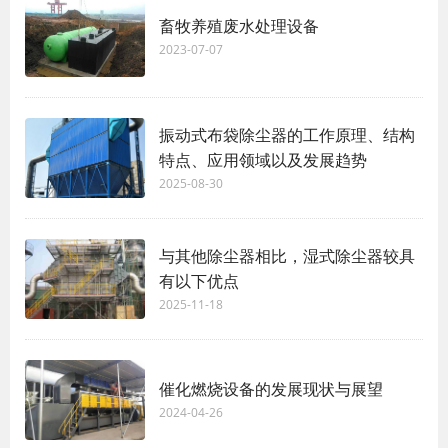
畜牧养殖废水处理设备
2023-07-07
振动式布袋除尘器的工作原理、结构
特点、应用领域以及发展趋势
2025-08-30
与其他除尘器相比，湿式除尘器较具
有以下优点
2025-11-18
催化燃烧设备的发展现状与展望
2024-04-26