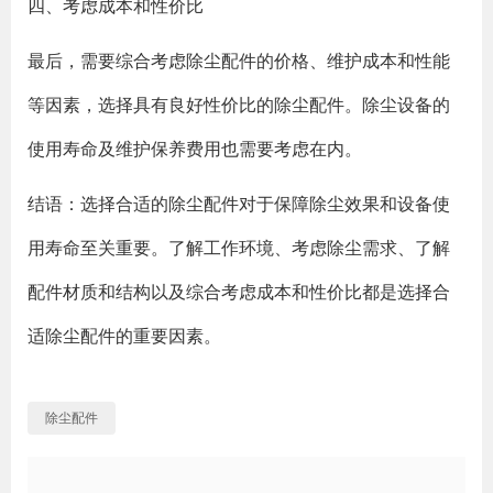
四、考虑成本和性价比
最后，需要综合考虑除尘配件的价格、维护成本和性能
等因素，选择具有良好性价比的除尘配件。除尘设备的
使用寿命及维护保养费用也需要考虑在内。
结语：选择合适的除尘配件对于保障除尘效果和设备使
用寿命至关重要。了解工作环境、考虑除尘需求、了解
配件材质和结构以及综合考虑成本和性价比都是选择合
适除尘配件的重要因素。
除尘配件