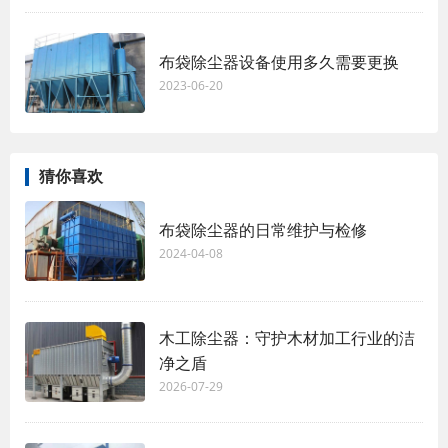
布袋除尘器设备使用多久需要更换
2023-06-20
猜你喜欢
布袋除尘器的日常维护与检修
2024-04-08
木工除尘器：守护木材加工行业的洁
净之盾
2026-07-29