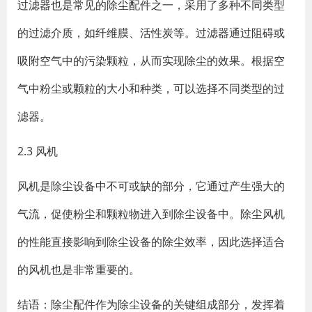
过滤器也是常见的除尘配件之一，采用了多种不同类型
的过滤介质，如纤维膜、活性炭等。过滤器通过阻碍或
吸附空气中的污染颗粒，从而实现除尘的效果。根据空
气中粉尘或颗粒的大小和种类，可以选择不同类型的过
滤器。
2.3 风机
风机是除尘设备中不可或缺的部分，它通过产生强大的
气流，促使粉尘和颗粒物进入到除尘设备中。除尘风机
的性能直接影响到除尘设备的除尘效率，因此选择适合
的风机也是非常重要的。
结语：除尘配件作为除尘设备的关键组成部分，发挥着