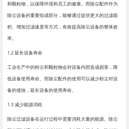
和颗粒物，以保障环境和员工的健康。而除尘配件作为
除尘设备的重要组成部分，能够通过提供更大的过滤面
积、增加过滤速度等方式，有效提高除尘设备的整体效
率。
1.2 延长设备寿命
工业生产中的粉尘和颗粒物会对设备内部造成损害，降
低设备使用寿命。而除尘配件的使用可以减少粉尘对设
备的侵蚀，延长设备的使用寿命。
1.3 减少能源消耗
除尘过滤设备在运行过程中需要消耗大量的能源。除尘