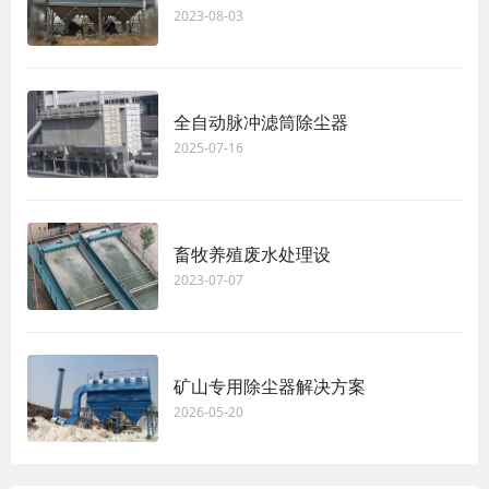
2023-08-03
全自动脉冲滤筒除尘器
2025-07-16
畜牧养殖废水处理设
2023-07-07
矿山专用除尘器解决方案
2026-05-20