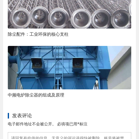
除尘配件：工业环保的核心支柱
中频电炉除尘器的组成及原理
发表评论
电子邮件地址不会被公开。 必填项已用*标注