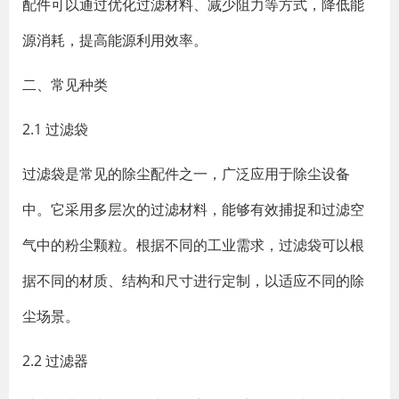
配件可以通过优化过滤材料、减少阻力等方式，降低能
源消耗，提高能源利用效率。
二、常见种类
2.1 过滤袋
过滤袋是常见的除尘配件之一，广泛应用于除尘设备
中。它采用多层次的过滤材料，能够有效捕捉和过滤空
气中的粉尘颗粒。根据不同的工业需求，过滤袋可以根
据不同的材质、结构和尺寸进行定制，以适应不同的除
尘场景。
2.2 过滤器