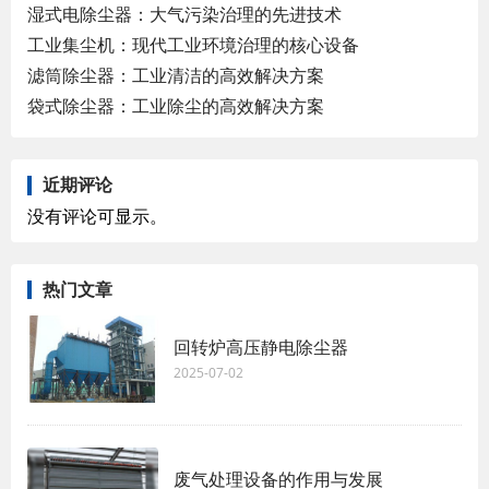
湿式电除尘器：大气污染治理的先进技术
工业集尘机：现代工业环境治理的核心设备
滤筒除尘器：工业清洁的高效解决方案
袋式除尘器：工业除尘的高效解决方案
近期评论
没有评论可显示。
热门文章
回转炉高压静电除尘器
2025-07-02
废气处理设备的作用与发展