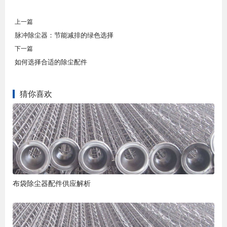
上一篇
脉冲除尘器：节能减排的绿色选择
下一篇
如何选择合适的除尘配件
猜你喜欢
布袋除尘器配件供应解析