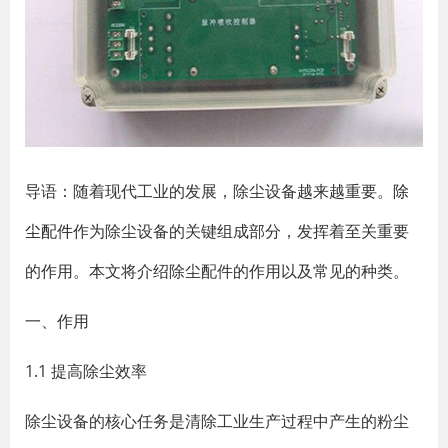
导语：随着现代工业的发展，除尘设备越来越重要。
除
尘配件
作为除尘设备的关键组成部分，发挥着至关重要
的作用。本文将介绍除尘配件的作用以及常见的种类。
一、作用
1.1 提高除尘效率
除尘设备的核心任务是清除工业生产过程中产生的粉尘