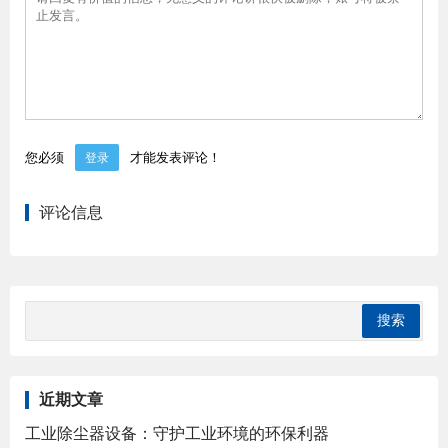
您必须
才能发表评论！
登录
评论信息
近期文章
工业除尘器设备：守护工业环境的环保利器