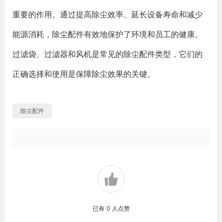
重要的作用。通过提高除尘效率、延长设备寿命和减少
能源消耗，除尘配件有效地保护了环境和员工的健康。
过滤袋、过滤器和风机是常见的除尘配件类型，它们的
正确选择和使用是保障除尘效果的关键。
除尘配件
已有
0
人点赞