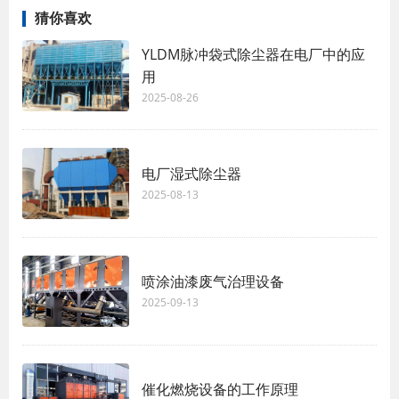
猜你喜欢
YLDM脉冲袋式除尘器在电厂中的应
用
2025-08-26
电厂湿式除尘器
2025-08-13
喷涂油漆废气治理设备
2025-09-13
催化燃烧设备的工作原理