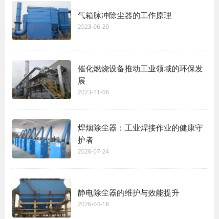
气箱脉冲除尘器的工作原理
2023-06-20
催化燃烧设备推动工业领域的环保发
展
2023-11-06
焊烟除尘器：工业焊接作业的健康守
护者
2026-07-24
静电除尘器的维护与效能提升
2026-04-18