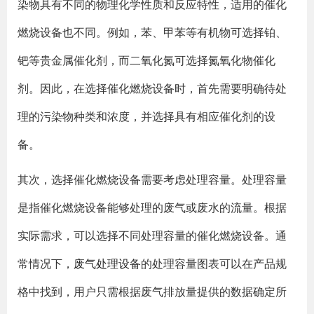
染物具有不同的物理化学性质和反应特性，适用的催化
燃烧设备也不同。例如，苯、甲苯等有机物可选择铂、
钯等贵金属催化剂，而二氧化氮可选择氮氧化物催化
剂。因此，在选择催化燃烧设备时，首先需要明确待处
理的污染物种类和浓度，并选择具有相应催化剂的设
备。
其次，选择催化燃烧设备需要考虑处理容量。处理容量
是指催化燃烧设备能够处理的废气或废水的流量。根据
实际需求，可以选择不同处理容量的催化燃烧设备。通
常情况下，
废气处理设备
的处理容量图表可以在产品规
格中找到，用户只需根据废气排放量提供的数据确定所