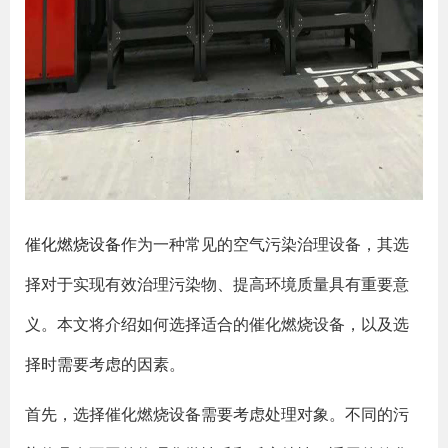
催化燃烧设备
作为一种常见的空气污染治理设备，其选
择对于实现有效治理污染物、提高环境质量具有重要意
义。本文将介绍如何选择适合的催化燃烧设备，以及选
择时需要考虑的因素。
首先，选择催化燃烧设备需要考虑处理对象。不同的污