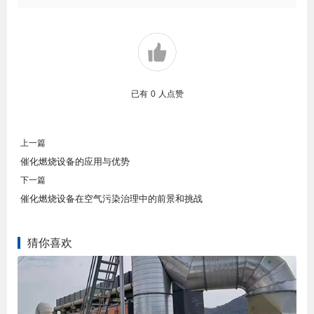
已有
0
人点赞
上一篇
催化燃烧设备的应用与优势
下一篇
催化燃烧设备在空气污染治理中的前景和挑战
猜你喜欢