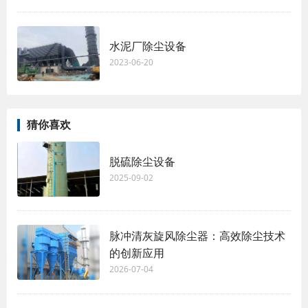
水泥厂除尘设备
2023-06-20
猜你喜欢
脱硫除尘设备
2025-09-02
脉冲清灰旋风除尘器：高效除尘技术
的创新应用
2026-07-04