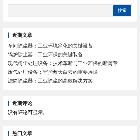
近期文章
车间除尘器：工业环境净化的关键设备
锅炉除尘器：工业环保的关键装备
现代粉尘处理设备：技术革新与工业环保的新篇章
废气处理设备：守护蓝天白云的重要屏障
滤筒除尘器：工业除尘的高效解决方案
近期评论
没有评论可显示。
热门文章