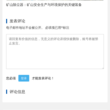
矿山除尘器：矿山安全生产与环境保护的关键装备
发表评论
电子邮件地址不会被公开。 必填项已用*标注
您必须
才能发表评论！
登录
评论信息