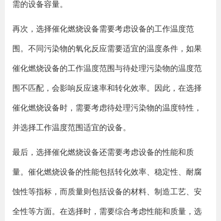
需的设备容量。
再次，选择催化燃烧设备需要考虑设备的工作温度范
围。不同污染物的氧化反应需要适宜的温度条件，如果
催化燃烧设备的工作温度范围与待处理污染物的温度范
围不匹配，会影响反应速率和转化效率。因此，在选择
催化燃烧设备时，需要考虑待处理污染物的温度特性，
并选择工作温度范围适宜的设备。
最后，选择催化燃烧设备还需要考虑设备的性能和质
量。催化燃烧设备的性能包括转化效率、稳定性、耐腐
蚀性等指标，而质量则包括设备的材料、制造工艺、安
全性等方面。在选择时，需要综合考虑性能和质量，选