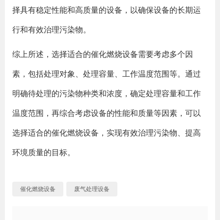
择具有稳定性能和高质量的设备，以确保设备的长期运
行和有效治理污染物。
综上所述，选择适合的催化燃烧设备需要考虑多个因
素，包括处理对象、处理容量、工作温度范围等。通过
明确待处理的污染物种类和浓度，确定处理容量和工作
温度范围，再综合考虑设备的性能和质量等因素，可以
选择适合的催化燃烧设备，实现有效治理污染物、提高
环境质量的目标。
催化燃烧设备
废气处理设备