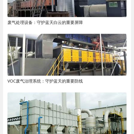
废气处理设备：守护蓝天白云的重要屏障
VOC废气治理系统：守护蓝天的重要防线