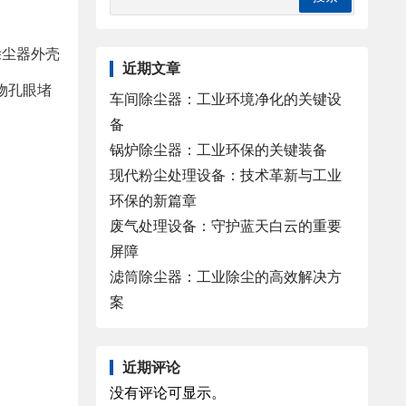
除尘器外壳
近期文章
物孔眼堵
车间除尘器：工业环境净化的关键设
备
锅炉除尘器：工业环保的关键装备
现代粉尘处理设备：技术革新与工业
环保的新篇章
废气处理设备：守护蓝天白云的重要
屏障
滤筒除尘器：工业除尘的高效解决方
案
近期评论
没有评论可显示。