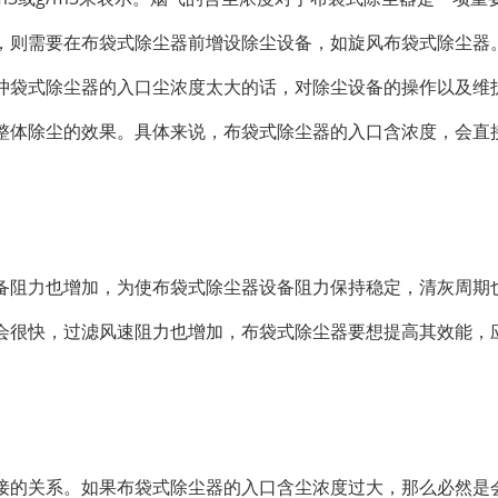
，则需要在布袋式除尘器前增设除尘设备，如旋风布袋式除尘器
冲袋式除尘器的入口尘浓度太大的话，对除尘设备的操作以及维
整体除尘的效果。具体来说，布袋式除尘器的入口含浓度，会直
备阻力也增加，为使布袋式除尘器设备阻力保持稳定，清灰周期
会很快，过滤风速阻力也增加，布袋式除尘器要想提高其效能，
接的关系。如果布袋式除尘器的入口含尘浓度过大，那么必然是