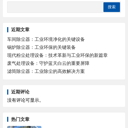
近期文章
车间除尘器：工业环境净化的关键设备
锅炉除尘器：工业环保的关键装备
现代粉尘处理设备：技术革新与工业环保的新篇章
废气处理设备：守护蓝天白云的重要屏障
滤筒除尘器：工业除尘的高效解决方案
近期评论
没有评论可显示。
热门文章