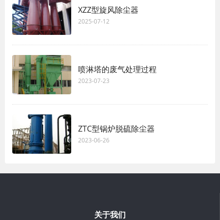
XZZ型旋风除尘器
2025-07-12
喷淋塔的废气处理过程
2023-07-23
ZTC型锅炉脱硫除尘器
2023-06-26
关于我们