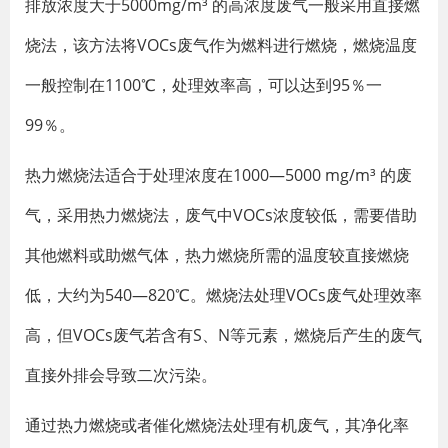
排放浓度大于5000mg/m³ 的高浓度废气一般采用直接燃
烧法，该方法将VOCs废气作为燃料进行燃烧，燃烧温度
一般控制在1100℃，处理效率高，可以达到95％一
99％。
热力燃烧法适合于处理浓度在1000—5000 mg/m³ 的废
气，采用热力燃烧法，废气中VOCs浓度较低，需要借助
其他燃料或助燃气体，热力燃烧所需的温度较直接燃烧
低，大约为540—820℃。燃烧法处理VOCs废气处理效率
高，但VOCs废气若含有S、N等元素，燃烧后产生的废气
直接外排会导致二次污染。
通过热力燃烧或者催化燃烧法处理有机废气，其净化率