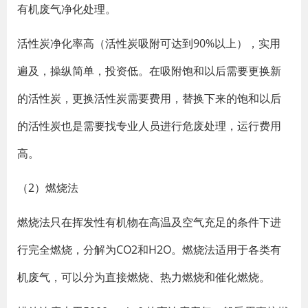
有机废气净化处理。
活性炭净化率高（活性炭吸附可达到90%以上），实用
遍及，操纵简单，投资低。在吸附饱和以后需要更换新
的活性炭，更换活性炭需要费用，替换下来的饱和以后
的活性炭也是需要找专业人员进行危废处理，运行费用
高。
（2）燃烧法
燃烧法只在挥发性有机物在高温及空气充足的条件下进
行完全燃烧，分解为CO2和H2O。燃烧法适用于各类有
机废气，可以分为直接燃烧、热力燃烧和催化燃烧。