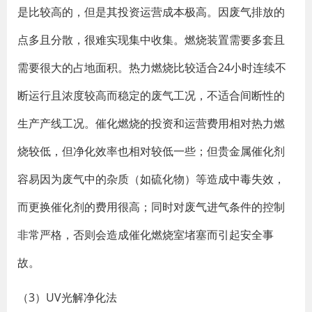
是比较高的，但是其投资运营成本极高。因废气排放的
点多且分散，很难实现集中收集。燃烧装置需要多套且
需要很大的占地面积。热力燃烧比较适合24小时连续不
断运行且浓度较高而稳定的废气工况，不适合间断性的
生产产线工况。催化燃烧的投资和运营费用相对热力燃
烧较低，但净化效率也相对较低一些；但贵金属催化剂
容易因为废气中的杂质（如硫化物）等造成中毒失效，
而更换催化剂的费用很高；同时对废气进气条件的控制
非常严格，否则会造成催化燃烧室堵塞而引起安全事
故。
（3）UV光解净化法