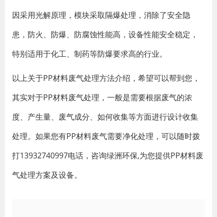
因采用光解原理，模块采取隔爆处理，消除了安全隐
患，防火、防爆、防腐蚀性能高，设备性能安全稳定，
特别适用于化工、制药等防爆要求高的行业。
以上关于PP材料废气处理方法介绍，希望可以帮到您，
其实对于PP材料废气处理，一般是需要根据废气的浓
度、产生量、废气成分、如何收集等方面进行设计收集
处理。如果您有PP材料废气需要净化处理，可以随时拨
打13932740997电话，咨询绿洲环保,为您提供PP材料废
气处理方案及设备。