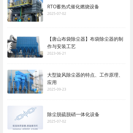
RTO蓄热式催化燃烧设备
2025-07-02
【唐山布袋除尘器】布袋除尘器的制
作与安装工艺
2023-06-21
大型旋风除尘器的特点、工作原理、
应用
2025-09-23
除尘脱硫脱硝一体化设备
2025-07-02