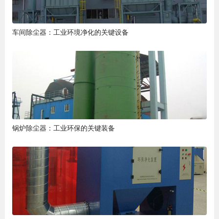
车间除尘器：工业环境净化的关键设备
锅炉除尘器：工业环保的关键装备