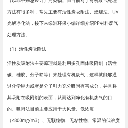
（以非甲烷总烃计）污染物。而目前对于有机废气处理
方法有很多种，常见主要有活性炭吸附法、燃烧法、UV
光解净化法，接下来绿洲环保小编详细介绍PP材料废气
处理方法。
（1）活性炭吸附法
活性炭吸附法主要原理就是利用多孔固体吸附剂（活性
碳、硅胶、分子筛等）来处理有机废气，这样就能够通
过化学键力或者是分子引力充分吸附有害成分，并且将
其吸附在吸附剂的表面，从而达到净化有机废气的目
的。吸附法目前主要应用于大风量、低浓度
（≤800mg/m3）、无颗粒物、无粘性物、常温的低浓度