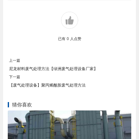
已有
0
人点赞
上一篇
尼龙材料废气处理方法【绿洲废气处理设备厂家】
下一篇
【废气处理设备】聚丙烯酰胺废气处理方法
猜你喜欢