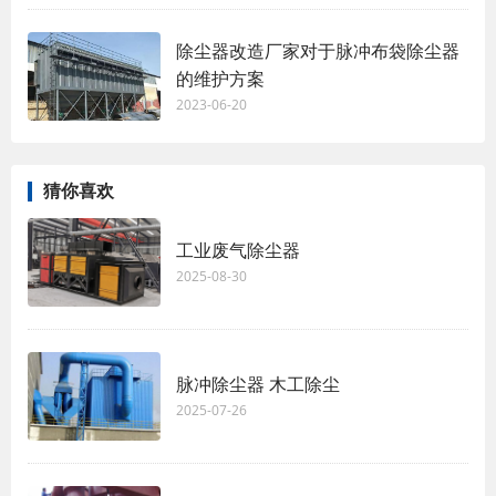
除尘器改造厂家对于脉冲布袋除尘器
的维护方案
2023-06-20
猜你喜欢
工业废气除尘器
2025-08-30
脉冲除尘器 木工除尘
2025-07-26