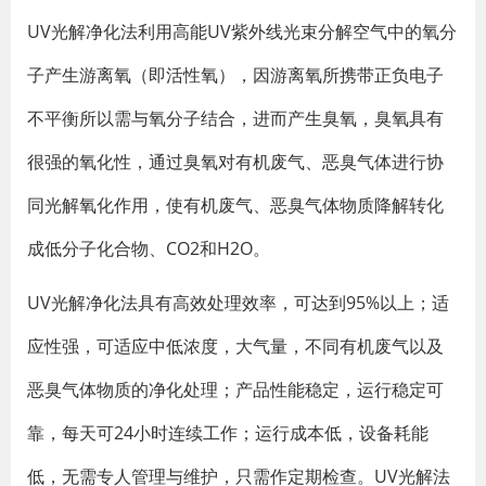
UV光解净化法利用高能UV紫外线光束分解空气中的氧分
子产生游离氧（即活性氧），因游离氧所携带正负电子
不平衡所以需与氧分子结合，进而产生臭氧，臭氧具有
很强的氧化性，通过臭氧对有机废气、恶臭气体进行协
同光解氧化作用，使有机废气、恶臭气体物质降解转化
成低分子化合物、CO2和H2O。
UV光解净化法具有高效处理效率，可达到95%以上；适
应性强，可适应中低浓度，大气量，不同有机废气以及
恶臭气体物质的净化处理；产品性能稳定，运行稳定可
靠，每天可24小时连续工作；运行成本低，设备耗能
低，无需专人管理与维护，只需作定期检查。UV光解法