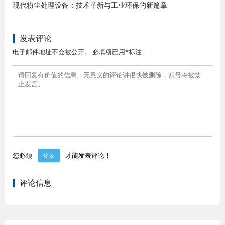
现代粉尘处理设备：技术革新与工业环保的新篇章
发表评论
电子邮件地址不会被公开。 必填项已用*标注
您必须
才能发表评论！
登录
评论信息