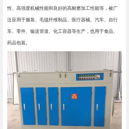
性、高强度机械性能和良好的高耐磨加工性能等，被广
泛应用于服装、毛毯纤维制品、医疗器械、汽车、自行
车、零件、输送管道、化工容器等生产，也用于食品、
药品包装。