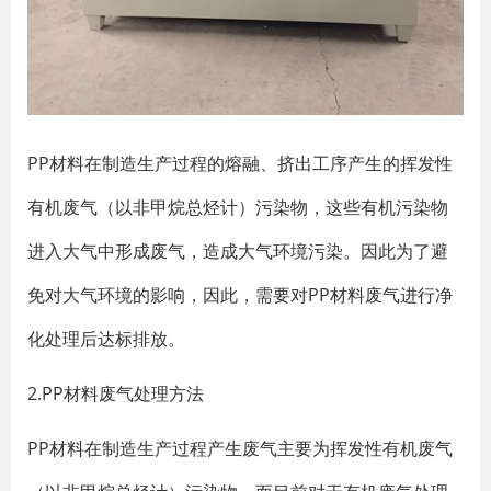
PP材料在制造生产过程的熔融、挤出工序产生的挥发性
有机废气（以非甲烷总烃计）污染物，这些有机污染物
进入大气中形成废气，造成大气环境污染。因此为了避
免对大气环境的影响，因此，需要对PP材料废气进行净
化处理后达标排放。
2.PP材料废气处理方法
PP材料在制造生产过程产生废气主要为挥发性有机废气