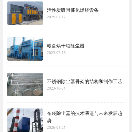
活性炭吸附催化燃烧设备
2025-07-12
粮食烘干塔除尘器
2023-07-13
不锈钢除尘器骨架的结构和制作工艺
2023-10-31
布袋除尘器的技术演进与未来发展趋
势
2026-01-21