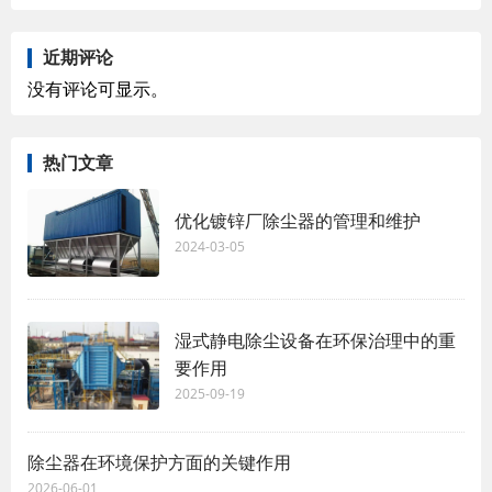
近期评论
没有评论可显示。
热门文章
优化镀锌厂除尘器的管理和维护
2024-03-05
湿式静电除尘设备在环保治理中的重
要作用
2025-09-19
除尘器在环境保护方面的关键作用
2026-06-01