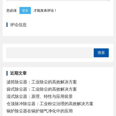
您必须
才能发表评论！
登录
评论信息
近期文章
滤筒除尘器：工业除尘的高效解决方案
袋式除尘器：工业除尘的高效解决方案
湿式除尘器：原理、特性与应用前景
仓顶脉冲除尘器：工业粉尘治理的高效解决方案
锅炉除尘器在锅炉烟气净化中的应用