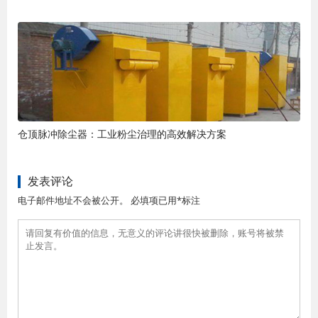
仓顶脉冲除尘器：工业粉尘治理的高效解决方案
发表评论
电子邮件地址不会被公开。 必填项已用*标注