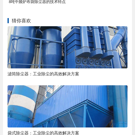
8吨中频炉布袋除尘器的技术特点
猜你喜欢
滤筒除尘器：工业除尘的高效解决方案
袋式除尘器：工业除尘的高效解决方案