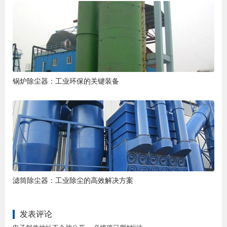
锅炉除尘器：工业环保的关键装备
滤筒除尘器：工业除尘的高效解决方案
发表评论