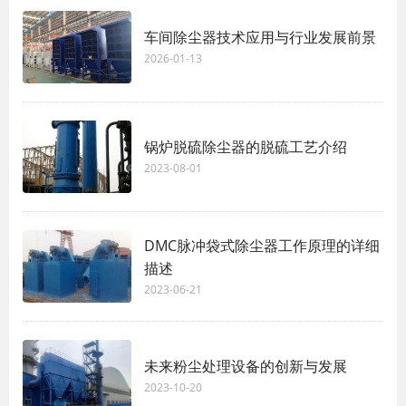
车间除尘器技术应用与行业发展前景
2026-01-13
锅炉脱硫除尘器的脱硫工艺介绍
2023-08-01
DMC脉冲袋式除尘器工作原理的详细
描述
2023-06-21
未来粉尘处理设备的创新与发展
2023-10-20