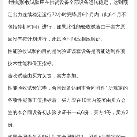
4性能验收试验应在供货设备全部设备运转稳定，达到额
定出力连续稳定运行72小时完毕后6个月内（此6个月不
包括停机时间）进行，如果此性能验收试验由于卖方原
因没有按计划进行，此试验时间应相应顺延。
性能验收试验的目的是为验证该套设备是否能达到各项
技术性能和保正指标。
验收试验由买方负责，卖方参加。
性能验收试验完毕，合同设备达到本合同附件1所规定的
各项性能保正值指标后，买方应在10天内签署由卖方会
签的本合同设备初步验收证书一式6份，买方4份，卖方2
份。
如果合同设备不能达到本合同附件1、附件5所规定的一