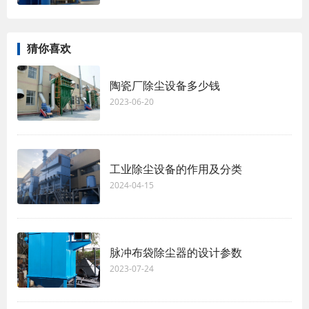
猜你喜欢
陶瓷厂除尘设备多少钱
2023-06-20
工业除尘设备的作用及分类
2024-04-15
脉冲布袋除尘器的设计参数
2023-07-24