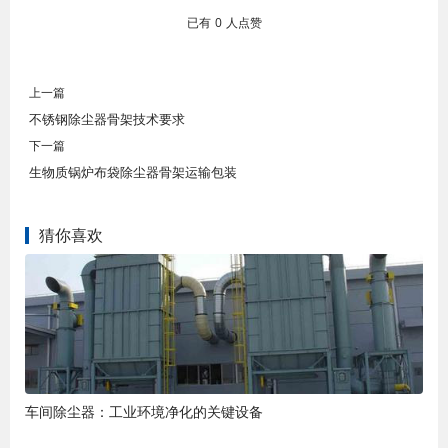
已有
0
人点赞
上一篇
不锈钢除尘器骨架技术要求
下一篇
生物质锅炉布袋除尘器骨架运输包装
猜你喜欢
车间除尘器：工业环境净化的关键设备