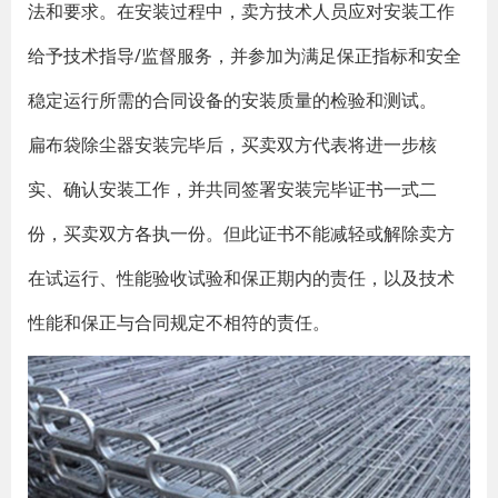
法和要求。在安装过程中，卖方技术人员应对安装工作
给予技术指导/监督服务，并参加为满足保正指标和安全
稳定运行所需的合同设备的安装质量的检验和测试。
扁布袋除尘器安装完毕后，买卖双方代表将进一步核
实、确认安装工作，并共同签署安装完毕证书一式二
份，买卖双方各执一份。但此证书不能减轻或解除卖方
在试运行、性能验收试验和保正期内的责任，以及技术
性能和保正与合同规定不相符的责任。