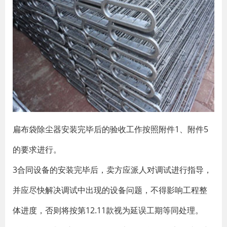
扁布袋除尘器安装完毕后的验收工作按照附件1、附件5
的要求进行。
3合同设备的安装完毕后，卖方应派人对调试进行指导，
并应尽快解决调试中出现的设备问题，不得影响工程整
体进度，否则将按第12.11款视为延误工期等同处理。