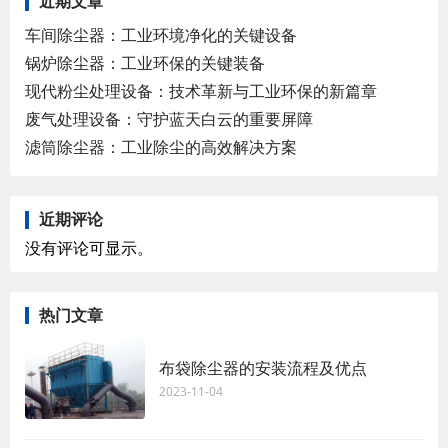
近期文章
车间除尘器：工业环境净化的关键设备
锅炉除尘器：工业环保的关键装备
现代粉尘处理设备：技术革新与工业环保的新篇章
废气处理设备：守护蓝天白云的重要屏障
滤筒除尘器：工业除尘的高效解决方案
近期评论
没有评论可显示。
热门文章
布袋除尘器的安装流程及优点
2023-11-04