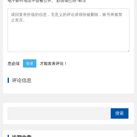
电子邮件地址不会被公开。 必填项已用*标注
您必须
才能发表评论！
登录
评论信息