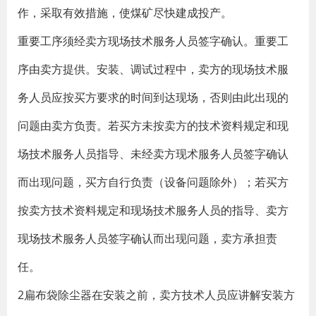
作，采取有效措施，使煤矿尽快建成投产。
重要工序须经卖方现场技术服务人员签字确认。重要工
序由卖方提供。安装、调试过程中，卖方的现场技术服
务人员应按买方要求的时间到达现场，否则由此出现的
问题由卖方负责。若买方未按卖方的技术资料规定和现
场技术服务人员指导、未经卖方现术服务人员签字确认
而出现问题，买方自行负责（设备问题除外）；若买方
按卖方技术资料规定和现场技术服务人员的指导、卖方
现场技术服务人员签字确认而出现问题，卖方承担责
任。
2扁布袋除尘器在安装之前，卖方技术人员应讲解安装方