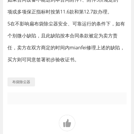
项或多项保正指标时按第11.6款和第12.7款办理。
5在不影响扁布袋除尘器安全、可靠运行的条件下，如有
个别微小缺陷，且此缺陷按本合同条款被定为卖方责
任，卖方在双方商定的时间内mianfei修理上述的缺陷，
买方则可同意签署初步验收证书。
布袋除尘器