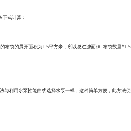
按下式计算：
布袋的展开面积为1.5平方米，所以总过滤面积=布袋数量*1.
方法与利用水泵性能曲线选择水泵一样，这种简单方便，此方法便