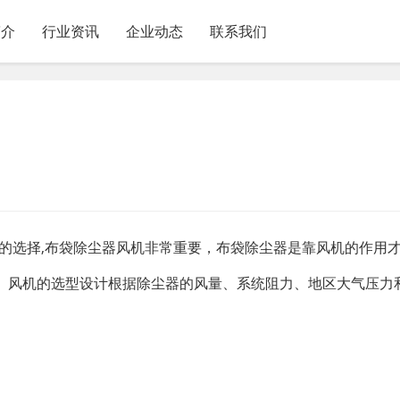
简介
行业资讯
企业动态
联系我们
机的选择,布袋除尘器风机非常重要，布袋除尘器是靠风机的作用
。风机的选型设计根据除尘器的风量、系统阻力、地区大气压力