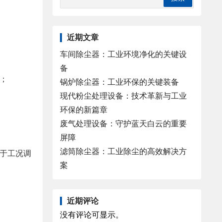
近期文章
车间除尘器：工业环境净化的关键设
备
5；
锅炉除尘器：工业环保的关键装备
现代粉尘处理设备：技术革新与工业
环保的新篇章
废气处理设备：守护蓝天白云的重要
屏障
滤筒除尘器：工业除尘的高效解决方
于工况调
案
近期评论
没有评论可显示。