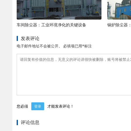
车间除尘器：工业环境净化的关键设备
锅炉除尘器
发表评论
电子邮件地址不会被公开。 必填项已用*标注
您必须
才能发表评论！
登录
评论信息