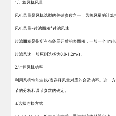
1.计算风机风量
风机风量是风机选型的关键参数之一，风机风量的计算
风机风量=过滤面积*过滤风速
过滤面积是指所有布袋展开后的表面积，一般一个1m长的
过滤风速一般原则选择为0.8-1.2m/s。
2.计算风机功率
利用风机性能曲线/表选择风量对应的合适功率。这一
节的分析和调节参数的确定。
3.选择连接方式