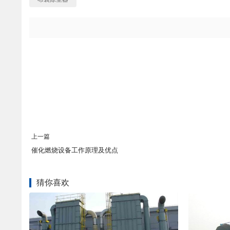
上一篇
催化燃烧设备工作原理及优点
猜你喜欢