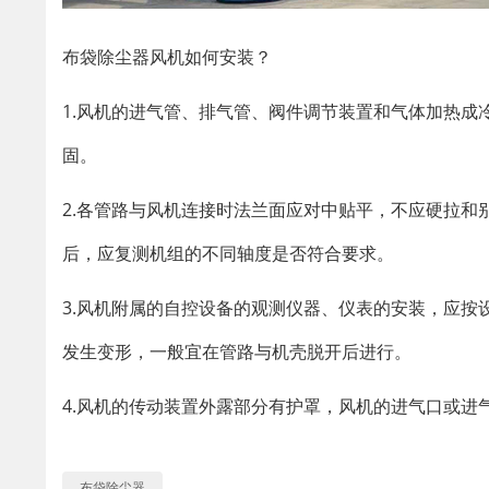
布袋除尘器风机如何安装？
1.风机的进气管、排气管、阀件调节装置和气体加热
固。
2.各管路与风机连接时法兰面应对中贴平，不应硬拉
后，应复测机组的不同轴度是否符合要求。
3.风机附属的自控设备的观测仪器、仪表的安装，应
发生变形，一般宜在管路与机壳脱开后进行。
4.风机的传动装置外露部分有护罩，风机的进气口或进
布袋除尘器