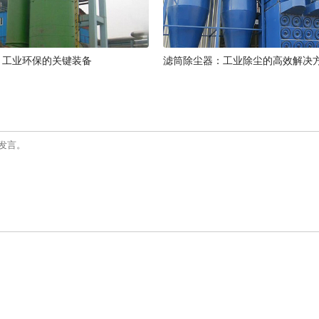
：工业环保的关键装备
滤筒除尘器：工业除尘的高效解决