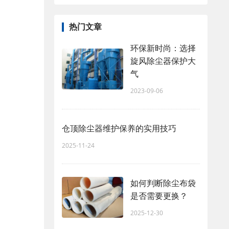
热门文章
环保新时尚：选择
旋风除尘器保护大
气
2023-09-06
仓顶除尘器维护保养的实用技巧
2025-11-24
如何判断除尘布袋
是否需要更换？
2025-12-30