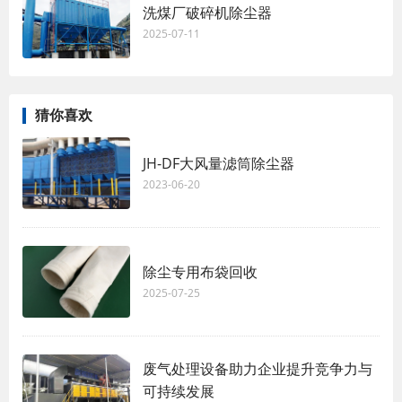
洗煤厂破碎机除尘器
2025-07-11
猜你喜欢
JH-DF大风量滤筒除尘器
2023-06-20
除尘专用布袋回收
2025-07-25
废气处理设备助力企业提升竞争力与
可持续发展