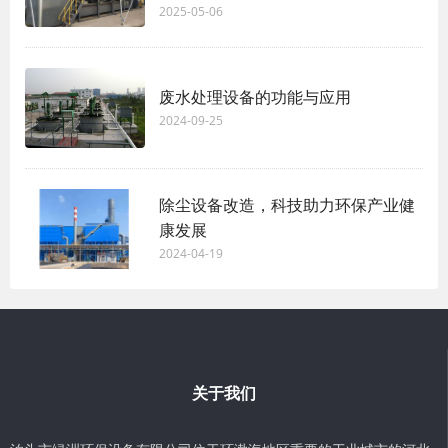
2025-05-06
废水处理设备的功能与应用
2024-09-25
除尘设备改造，科技助力环保产业健
康发展
2024-04-19
关于我们