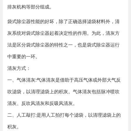
排灰机构等部分组成。
袋式除尘器性能的好坏，除了正确选择滤袋材料外，清
灰系统对袋式除尘器起着决定性的作用。为此，清灰方
法是区分袋式除尘器的特性之一，也是袋式除尘器运行
中重要的一环。
清灰方式：
一、气体清灰:气体清灰是借助于高压气体或外部大气反
吹滤袋，以清理滤袋上的积灰。气体清灰包括脉冲喷吹
清灰、反吹风清灰和反吸风清灰。
二、人工敲打:是用人工拍打每个滤袋，以清理滤袋上的
积灰。