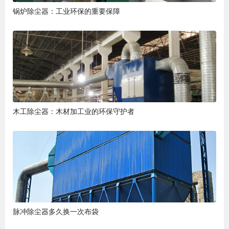
锅炉除尘器：工业环保的重要保障
木工除尘器：木材加工业的环保守护者
脉冲除尘器多久换一次布袋