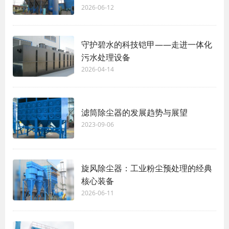
2026-06-12
守护碧水的科技铠甲——走进一体化
污水处理设备
2026-04-14
滤筒除尘器的发展趋势与展望
2023-09-06
旋风除尘器：工业粉尘预处理的经典
核心装备
2026-06-11