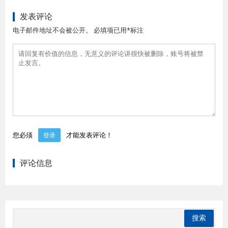
发表评论
电子邮件地址不会被公开。 必填项已用*标注
您必须
才能发表评论！
登录
评论信息