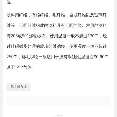
温。
滤料用纤维，有棉纤维、毛纤维、合成纤维以及玻璃纤
维等，不同纤维织成的滤料具有不同性能。常用的滤料
有208或901涤轮绒布，使用温度一般不超过120℃，经
过硅硐树脂处理的玻璃纤维滤袋，使用温度一般不超过
250℃，棉毛织物一般适用于没有腐蚀性;温度在80-90℃
以下含尘气体。
除尘器布袋