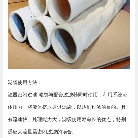
滤袋使用方法：
滤器密闭过滤:滤袋与配套过滤器同时使用，利用系统流
体压力，将液体挤压通过滤袋，以达到过滤的目的。具
有流速快，处理能力大，滤袋使用寿命长的优点，特别
适应大流量需密闭过滤的场合。