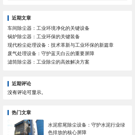
近期文章
车间除尘器：工业环境净化的关键设备
锅炉除尘器：工业环保的关键装备
现代粉尘处理设备：技术革新与工业环保的新篇章
废气处理设备：守护蓝天白云的重要屏障
滤筒除尘器：工业除尘的高效解决方案
近期评论
没有评论可显示。
热门文章
水泥窑尾除尘设备：守护水泥行业绿
色排放的核心屏障