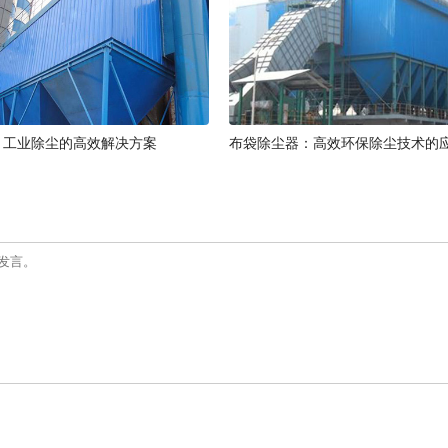
：工业除尘的高效解决方案
布袋除尘器：高效环保除尘技术的