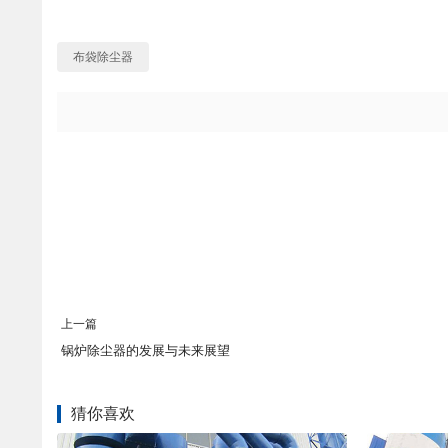
布袋除尘器
上一篇
锅炉除尘器的发展与未来展望
猜你喜欢