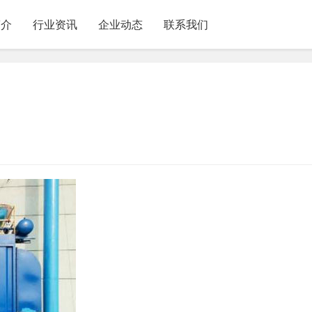
简介
行业资讯
企业动态
联系我们