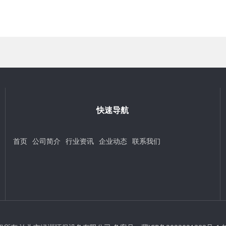
快速导航
首页
公司简介
行业资讯
企业动态
联系我们