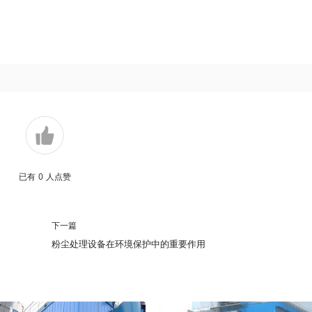
已有
0
人点赞
下一篇
粉尘处理设备在环境保护中的重要作用