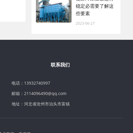
稳定必需要了解这
些要素
2023-06-27
联系我们
电话：13932740997
邮箱：2114096490@qq.com
地址：河北省沧州市泊头市富镇