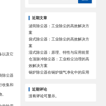
近期文章
滤筒除尘器：工业除尘的高效解决方
案
袋式除尘器：工业除尘的高效解决方
案
湿式除尘器：原理、特性与应用前景
备以及它
仓顶脉冲除尘器：工业粉尘治理的高
效解决方案
锅炉除尘器在锅炉烟气净化中的应用
袋除尘器
行收集和
近期评论
物。
没有评论可显示。