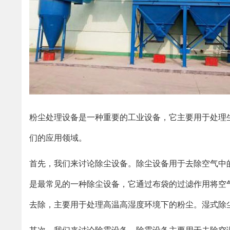
粉尘处理设备是一种重要的工业设备，它主要用于处理
们的应用领域。
首先，我们来讨论除尘设备。除尘设备用于去除空气中
是最常见的一种除尘设备，它通过布袋的过滤作用将空
去除，主要用于处理高温高湿度环境下的粉尘。湿式除