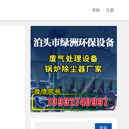
登陆
注册