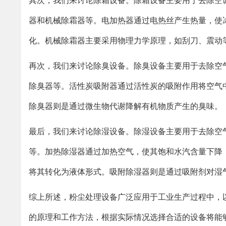
其次，我们来讨论除霜设备。除霜设备主要用于去除空
器和机械除霜器等。电加热器通过电热丝产生热量，使
化。机械除霜器主要采用物理力学原理，如刮刀、震动
再次，我们来讨论除臭设备。除臭设备主要用于去除空
除臭器等。活性炭吸附器通过活性炭的吸附作用将空气
除臭器则是通过微生物代谢降解有机物质产生的臭味。
最后，我们来讨论除湿设备。除湿设备主要用于去除空
等。加热除湿器通过加热空气，使其饱和水汽含量下降
将其转化为液体形式。吸附除湿器则是通过吸附剂对湿
综上所述，粉尘处理设备广泛应用于工业生产过程中，
的原理和工作方法，根据实际情况选择合适的设备将能