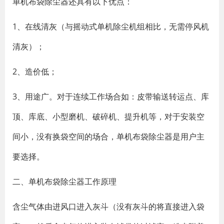
单机布袋除尘器还具有以下优点：
1、在线清灰（与摇动式单机除尘机组相比，无需停风机
清灰）；
2、造价低；
3、用途广。对于连续工作场合如：皮带输送转运点、库
顶、库底、小型磨机、破碎机、提升机等，对于安装空
间小，没有换袋空间的场合，单机布袋除尘器是用户主
要选择。
二、单机布袋除尘器工作原理
含尘气体由进风口进入灰斗（没有灰斗的将直接进入袋