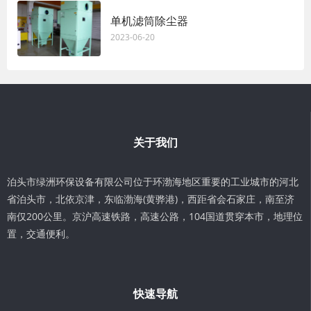
单机滤筒除尘器
2023-06-20
关于我们
泊头市绿洲环保设备有限公司位于环渤海地区重要的工业城市的河北
省泊头市，北依京津，东临渤海(黄骅港)，西距省会石家庄，南至济
南仅200公里。京沪高速铁路，高速公路，104国道贯穿本市，地理位
置，交通便利。
快速导航