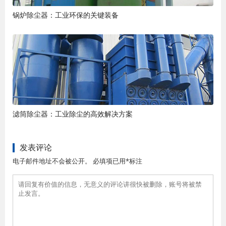
锅炉除尘器：工业环保的关键装备
滤筒除尘器：工业除尘的高效解决方案
发表评论
电子邮件地址不会被公开。 必填项已用*标注