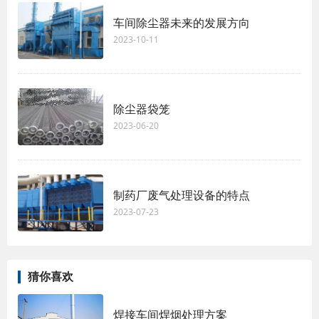
车间除尘器未来的发展方向
2023-10-11
除尘器袋笼
2023-06-20
制药厂废气处理设备的特点
2023-07-23
猜你喜欢
焊接车间焊烟处理方案