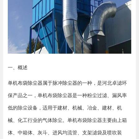
一、概述
单机
布袋除尘器
属于
脉冲除尘器
的一种，是河北卓滤环
保产品之一，单机布袋除尘器是一种粉尘过滤、漏风率
低的除尘设备，适用于建材、机械、冶金、建材、机
械、化工行业的气体除尘。单机布袋除尘器主要由上箱
体、中箱体、灰斗、进风均流管、支架滤袋及喷吹装