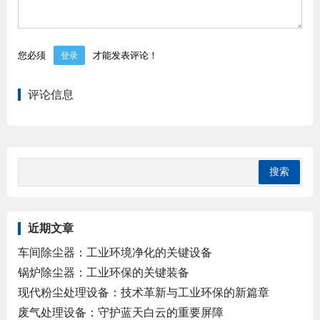
您必须
才能发表评论！
登录
评论信息
近期文章
车间除尘器：工业环境净化的关键设备
锅炉除尘器：工业环保的关键装备
现代粉尘处理设备：技术革新与工业环保的新篇章
废气处理设备：守护蓝天白云的重要屏障