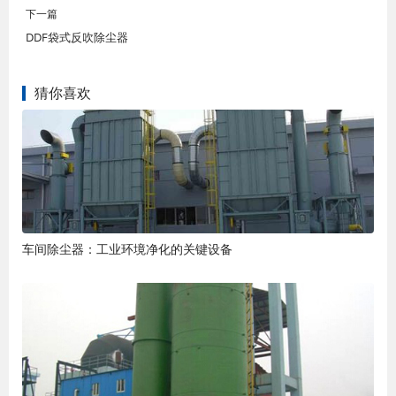
下一篇
DDF袋式反吹除尘器
猜你喜欢
车间除尘器：工业环境净化的关键设备