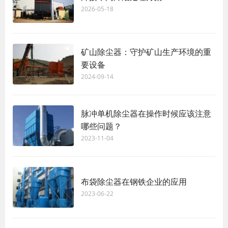
2026-05-18
矿山除尘器：守护矿山生产环境的重
要设备
2024-09-14
脉冲单机除尘器在操作时候应该注意
哪些问题？
2023-11-04
布袋除尘器在钢铁企业的应用
2023-06-22