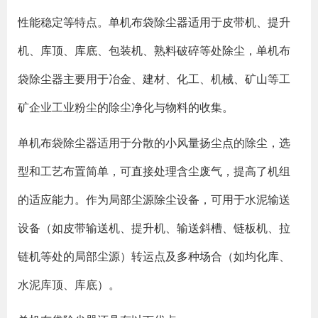
性能稳定等特点。单机布袋除尘器适用于皮带机、提升
机、库顶、库底、包装机、熟料破碎等处除尘，单机布
袋除尘器主要用于冶金、建材、化工、机械、矿山等工
矿企业工业粉尘的除尘净化与物料的收集。
单机布袋除尘器适用于分散的小风量扬尘点的除尘，选
型和工艺布置简单，可直接处理含尘废气，提高了机组
的适应能力。作为局部尘源除尘设备，可用于水泥输送
设备（如皮带输送机、提升机、输送斜槽、链板机、拉
链机等处的局部尘源）转运点及多种场合（如均化库、
水泥库顶、库底）。