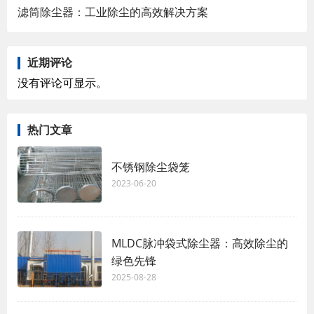
滤筒除尘器：工业除尘的高效解决方案
近期评论
没有评论可显示。
热门文章
不锈钢除尘袋笼
2023-06-20
MLDC脉冲袋式除尘器：高效除尘的
绿色先锋
2025-08-28