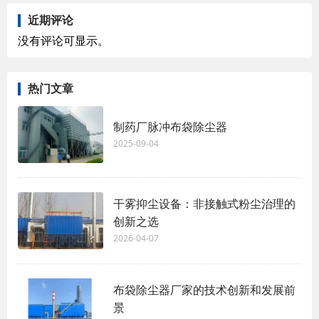
近期评论
没有评论可显示。
热门文章
制药厂脉冲布袋除尘器
2025-09-04
干雾抑尘设备：非接触式粉尘治理的
创新之选
2026-04-07
布袋除尘器厂家的技术创新和发展前
景