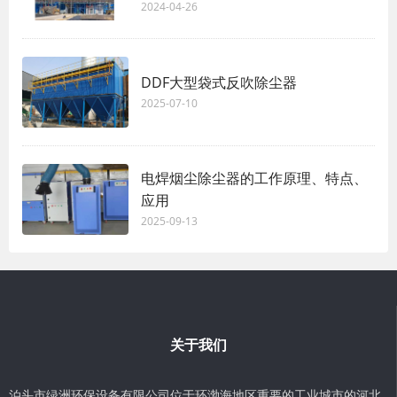
2024-04-26
DDF大型袋式反吹除尘器
2025-07-10
电焊烟尘除尘器的工作原理、特点、
应用
2025-09-13
关于我们
泊头市绿洲环保设备有限公司位于环渤海地区重要的工业城市的河北