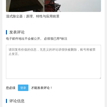
湿式除尘器：原理、特性与应用前景
发表评论
电子邮件地址不会被公开。 必填项已用*标注
您必须
才能发表评论！
登录
评论信息