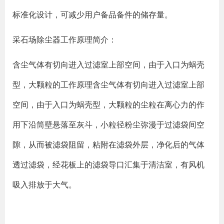
标准化设计，可减少用户备品备件的储存量。
采石场除尘器工作原理简介：
含尘气体有切向进入过滤室上部空间，由于入口为蜗壳
型，大颗粒的工作原理含尘气体有切向进入过滤室上部
空间，由于入口为蜗壳型，大颗粒的尘粒在离心力的作
用下沿筒壁悬落至灰斗，小粒径粉尘弥漫于过滤袋间空
隙，从而被滤袋阻留，粘附在滤袋外层，净化后的气体
透过滤袋，经花板上的滤袋导口汇集于清洁室，有风机
吸入排放于大气。