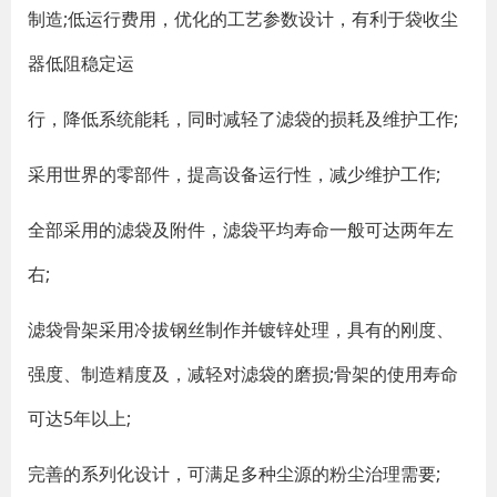
制造;低运行费用，优化的工艺参数设计，有利于袋收尘
器低阻稳定运
行，降低系统能耗，同时减轻了滤袋的损耗及维护工作;
采用世界的零部件，提高设备运行性，减少维护工作;
全部采用的滤袋及附件，滤袋平均寿命一般可达两年左
右;
滤袋骨架采用冷拔钢丝制作并镀锌处理，具有的刚度、
强度、制造精度及，减轻对滤袋的磨损;骨架的使用寿命
可达5年以上;
完善的系列化设计，可满足多种尘源的粉尘治理需要;