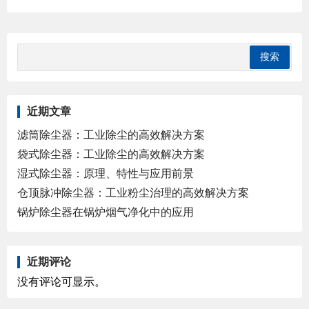
近期文章
滤筒除尘器：工业除尘的高效解决方案
袋式除尘器：工业除尘的高效解决方案
湿式除尘器：原理、特性与应用前景
仓顶脉冲除尘器：工业粉尘治理的高效解决方案
锅炉除尘器在锅炉烟气净化中的应用
近期评论
没有评论可显示。