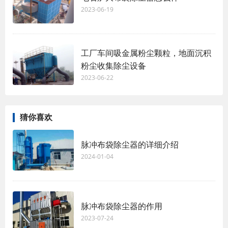
2023-06-19
工厂车间吸金属粉尘颗粒，地面沉积
粉尘收集除尘设备
2023-06-22
猜你喜欢
脉冲布袋除尘器的详细介绍
2024-01-04
脉冲布袋除尘器的作用
2023-07-24