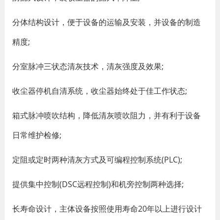
分体结构设计，便于设备的运输及安装，并设备的制造
精度;
分室脉冲三状态清灰技术，清灰强度及效果;
收尘器停机自清系统，收尘器始终处于佳工作状态;
箱式脉冲喷吹结构，降低清灰喷吹阻力，并有利于设备
日常维护检修;
定阻或定时两种清灰方式及可编程控制系统(PLC);
提供集中控制(DSC远程控制)和机旁控制两种选择;
长寿命设计，主体设备按照使用寿命20年以上进行设计