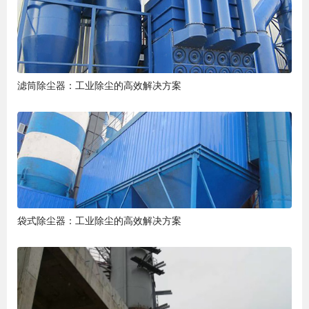
滤筒除尘器：工业除尘的高效解决方案
袋式除尘器：工业除尘的高效解决方案