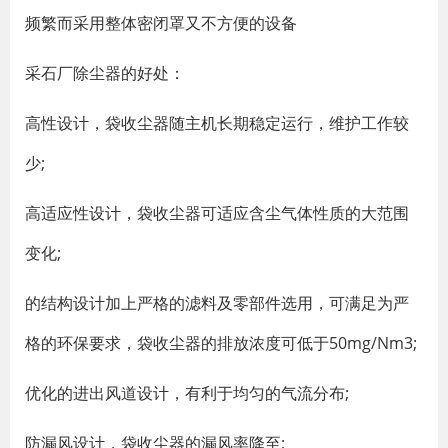
频繁而采用整体密闭罩又不方便的设备
采石厂除尘器的好处：
高性设计，袋收尘器随主机长期稳定运行，维护工作较
少;
高适应性设计，袋收尘器可适应含尘气体性质的大范围
变化;
的结构设计加上严格的滤料及零部件选用，可满足为严
格的环保要求，袋收尘器的排放浓度可低于50mg/Nm3;
优化的进出风道设计，有利于均匀的气流分布;
防漏风设计，袋收尘器的漏风率降至;