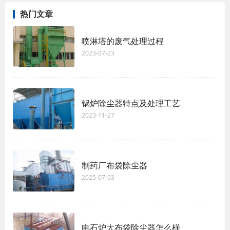
热门文章
喷淋塔的废气处理过程
2023-07-23
锅炉除尘器特点及处理工艺
2023-11-27
制药厂布袋除尘器
2025-07-03
电石炉大布袋除尘器怎么样