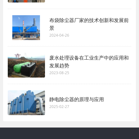
布袋除尘器厂家的技术创新和发展前
景
2024-04-26
废水处理设备在工业生产中的应用和
发展趋势
2023-08-25
静电除尘器的原理与应用
2025-02-27