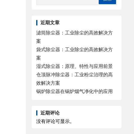
近期文章
滤筒除尘器：工业除尘的高效解决方
案
袋式除尘器：工业除尘的高效解决方
案
湿式除尘器：原理、特性与应用前景
仓顶脉冲除尘器：工业粉尘治理的高
效解决方案
锅炉除尘器在锅炉烟气净化中的应用
近期评论
没有评论可显示。