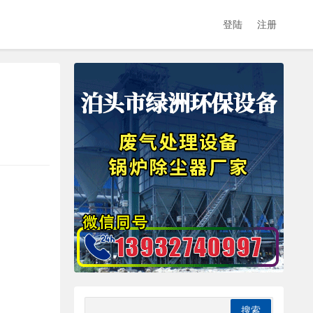
登陆
注册