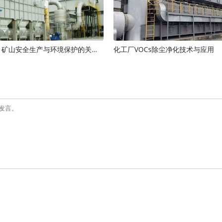
矿山除尘器：矿山安全生产与环境保护的关键装备
化工厂VOCs除尘净化技术与应用