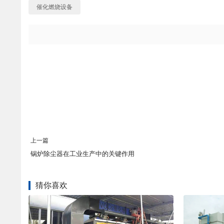
催化燃烧设备
上一篇
锅炉除尘器在工业生产中的关键作用
猜你喜欢