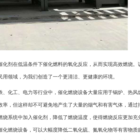
催化剂在低温条件下催化燃料的氧化反应，从而实现高效燃烧。
民用领域，为我们创造了一个更清洁、更健康的环境。
铁、化工、电力等行业中，催化燃烧设备大量应用于锅炉、热风
效率，但这样却不可避免地产生了大量的烟气和有害气体，通过
燃烧系统中加入催化剂，降低了燃烧温度，使得燃烧反应更加充
催化燃烧设备，可以大幅度降低二氧化硫、氮氧化物等有害物质