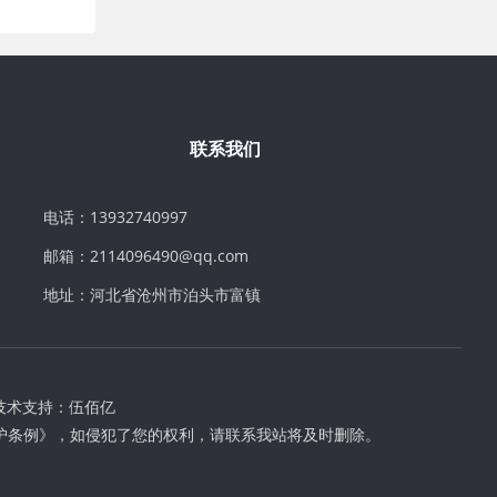
联系我们
电话：13932740997
邮箱：2114096490@qq.com
地址：河北省沧州市泊头市富镇
技术支持：
伍佰亿
护条例》，如侵犯了您的权利，请联系我站将及时删除。