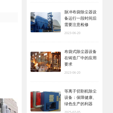
脉冲布袋除尘器设
备运行一段时间后
需要注意检修
2023-06-20
布袋式除尘器设备
在铸造厂中的应用
要求
2023-06-20
等离子切割机除尘
设备：保障健康、
绿色生产的利器
2025-07-05