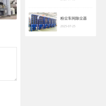
粉尘车间除尘器
2025-07-25