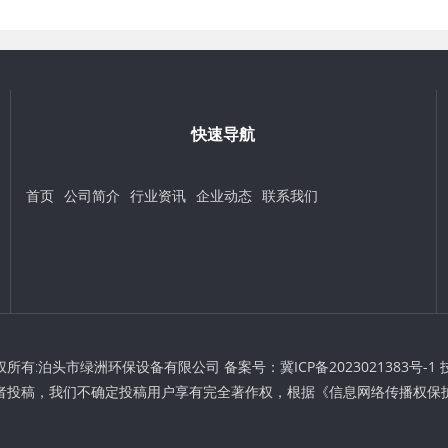
快速导航
首页
公司简介
行业资讯
企业动态
联系我们
 © 版权所有:泊头市绿洲环保设备有限公司 备案号：
冀ICP备2023021383号-1
者投稿，我们不确定投稿用户享有完全著作权，根据《信息网络传播权保