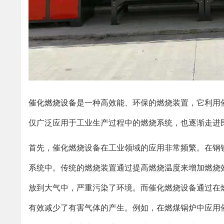
催化燃烧设备
是一种高效能、环保的燃烧装置，它利用
仅广泛应用于工业生产过程中的燃烧系统，也逐渐走进
首先，催化燃烧设备在工业领域的应用非常频繁。在钢
系统中。传统的燃烧装置通过提高燃烧温度来增加燃烧
放到大气中，严重污染了环境。而催化燃烧设备通过在
有效减少了有害气体的产生。例如，在燃煤锅炉中应用