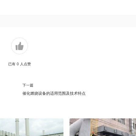
已有
0
人点赞
下一篇
催化燃烧设备的适用范围及技术特点