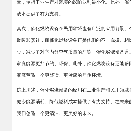
量，使得工业生产对环境的影响达到最小化。此外，催
成本提供了有力支持。
其次，催化燃烧设备在民用领域也有广泛的应用前景。
取暖和烹饪，而催化燃烧设备正是他们的不二选择。相
少，减少了对室内外空气质量的污染。催化燃烧设备通
家庭能源更加节约、环保。此外，催化燃烧设备还能够
家庭营造一个更舒适、更健康的居住环境。
综上所述，催化燃烧设备的应用在工业生产和民用领域
减少能源消耗、降低燃料成本提供了有力支持。在未来
我们创造一个更清洁、更美好的未来。