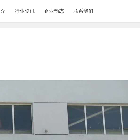
简介
行业资讯
企业动态
联系我们