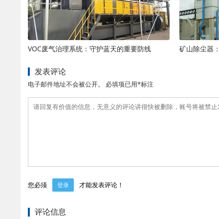
VOC废气治理系统：守护蓝天的重要防线
发表评论
电子邮件地址不会被公开。 必填项已用*标注
您必须
才能发表评论！
登录
评论信息